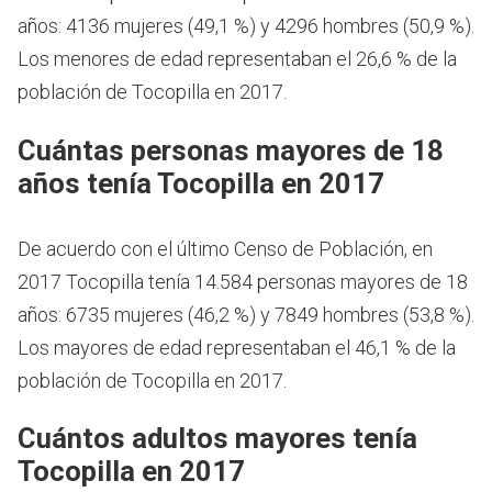
años: 4136 mujeres (49,1 %) y 4296 hombres (50,9 %).
Los menores de edad representaban el 26,6 % de la
población de Tocopilla en 2017.
Cuántas personas mayores de 18
años tenía Tocopilla en 2017
De acuerdo con el último Censo de Población, en
2017 Tocopilla tenía 14.584 personas mayores de 18
años: 6735 mujeres (46,2 %) y 7849 hombres (53,8 %).
Los mayores de edad representaban el 46,1 % de la
población de Tocopilla en 2017.
Cuántos adultos mayores tenía
Tocopilla en 2017