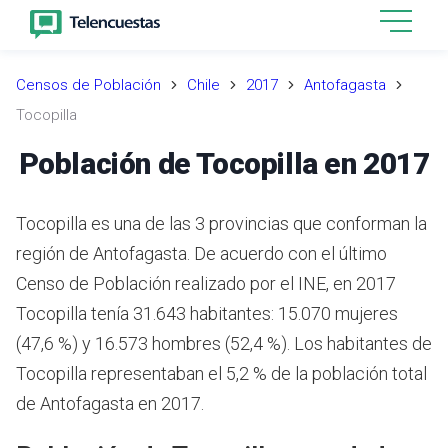
Censos de Población
Chile
2017
Antofagasta
Tocopilla
Población de Tocopilla en 2017
Tocopilla es una de las 3 provincias que conforman la
región de Antofagasta.
De acuerdo con el último
Censo de Población realizado por el INE,
en 2017
Tocopilla tenía 31.643 habitantes: 15.070 mujeres
(47,6 %) y 16.573 hombres (52,4 %).
Los habitantes de
Tocopilla representaban el 5,2 % de la población total
de Antofagasta en 2017.