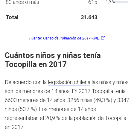
80 años o más
615
1,9 %
Total
31.643
Fuente:
Censo de Población de 2017 - INE
Cuántos niños y niñas tenía
Tocopilla en 2017
De acuerdo con la
legislación chilena
las niñas y niños
son los menores de 14 años.
En 2017 Tocopilla tenía
6603 menores de 14 años: 3256 niñas (49,3 %) y 3347
niños (50,7 %). Los menores de 14 años
representaban el 20,9 % de la población de Tocopilla
en 2017.