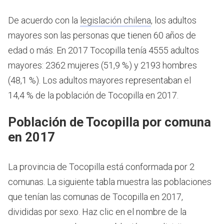
De acuerdo con la
legislación chilena
, los adultos
mayores son las personas que tienen 60 años de
edad o más.
En 2017 Tocopilla tenía 4555 adultos
mayores: 2362 mujeres (51,9 %) y 2193 hombres
(48,1 %). Los adultos mayores representaban el
14,4 % de la población de Tocopilla en 2017.
Población de Tocopilla por comuna
en 2017
La provincia de Tocopilla está conformada por 2
comunas. La siguiente tabla muestra las poblaciones
que tenían las comunas de Tocopilla en 2017,
divididas por sexo. Haz clic en el nombre de la