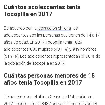
Cuántos adolescentes tenía
Tocopilla en 2017
De acuerdo con la
legislación chilena
, los
adolescentes son las personas que tienen de 14 a 17
años de edad.
En 2017 Tocopilla tenía 1829
adolescentes: 880 mujeres (48,1 %) y 949 hombres
(51,9 %). Los adolescentes representaban el 5,8 % de
la población de Tocopilla en 2017.
Cuántas personas menores de 18
años tenía Tocopilla en 2017
De acuerdo con el último Censo de Población, en
2017 Tocopilla tenía 8432 personas menores de 18