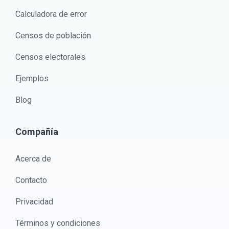
Calculadora de error
Censos de población
Censos electorales
Ejemplos
Blog
Compañía
Acerca de
Contacto
Privacidad
Términos y condiciones