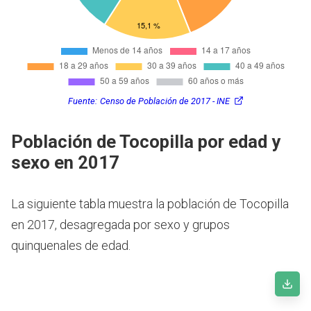
Fuente:
Censo de Población de 2017 - INE
Población de Tocopilla por edad y
sexo en 2017
La siguiente tabla muestra la población de Tocopilla
en 2017, desagregada por sexo y grupos
quinquenales de edad.