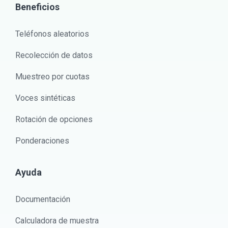
Beneficios
Teléfonos aleatorios
Recolección de datos
Muestreo por cuotas
Voces sintéticas
Rotación de opciones
Ponderaciones
Ayuda
Documentación
Calculadora de muestra