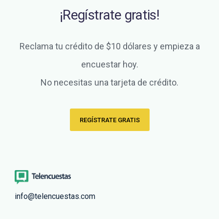
¡Regístrate gratis!
Reclama tu crédito de $10 dólares y empieza a
encuestar hoy.
No necesitas una tarjeta de crédito.
REGÍSTRATE GRATIS
info@telencuestas.com