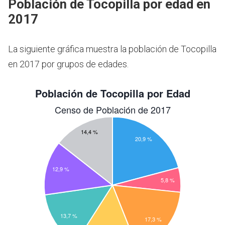
Población de Tocopilla por edad en
2017
La siguiente gráfica muestra la población de Tocopilla
en 2017 por grupos de edades.