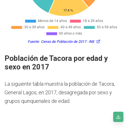
Fuente:
Censo de Población de 2017 - INE
Población de Tacora por edad y
sexo en 2017
La siguiente tabla muestra la población de Tacora,
General Lagos, en 2017, desagregada por sexo y
grupos quinquenales de edad.