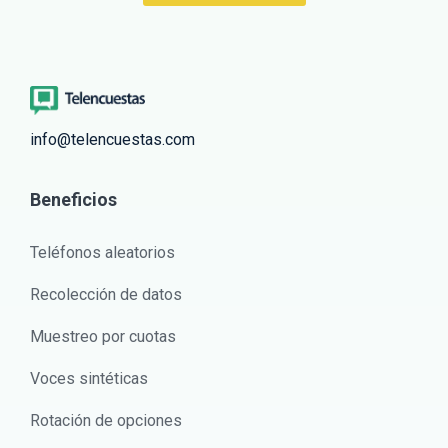
info@telencuestas.com
Beneficios
Teléfonos aleatorios
Recolección de datos
Muestreo por cuotas
Voces sintéticas
Rotación de opciones