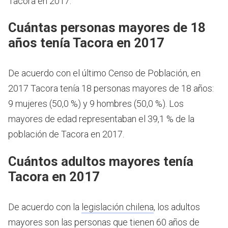
Tacora en 2017.
Cuántas personas mayores de 18
años tenía Tacora en 2017
De acuerdo con el último Censo de Población, en
2017 Tacora tenía 18 personas mayores de 18 años:
9 mujeres (50,0 %) y 9 hombres (50,0 %). Los
mayores de edad representaban el 39,1 % de la
población de Tacora en 2017.
Cuántos adultos mayores tenía
Tacora en 2017
De acuerdo con la
legislación chilena
, los adultos
mayores son las personas que tienen 60 años de