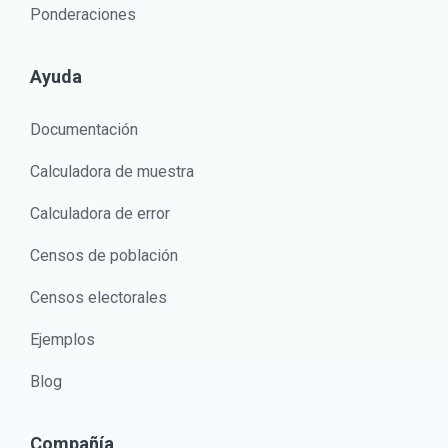
Ponderaciones
Ayuda
Documentación
Calculadora de muestra
Calculadora de error
Censos de población
Censos electorales
Ejemplos
Blog
Compañía