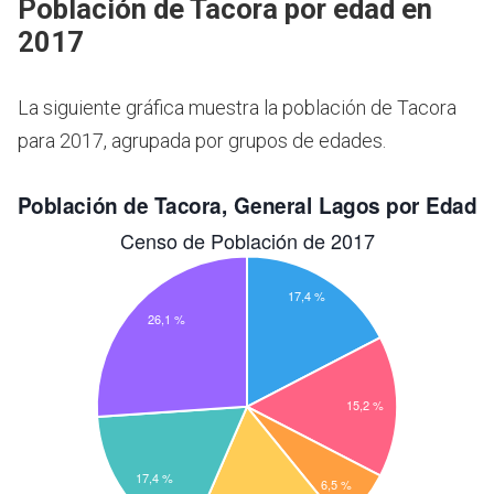
Población de Tacora por edad en
2017
La siguiente gráfica muestra la población de Tacora
para 2017, agrupada por grupos de edades.