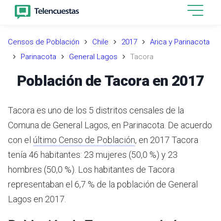
Censos de Población
Chile
2017
Arica y Parinacota
Parinacota
General Lagos
Tacora
Población de Tacora en 2017
Tacora es uno de los 5 distritos censales de la
Comuna de General Lagos, en Parinacota.
De acuerdo
con el
último Censo de Población
,
en 2017 Tacora
tenía 46 habitantes: 23 mujeres (50,0 %) y 23
hombres (50,0 %).
Los habitantes de Tacora
representaban el 6,7 % de la población de General
Lagos en 2017.