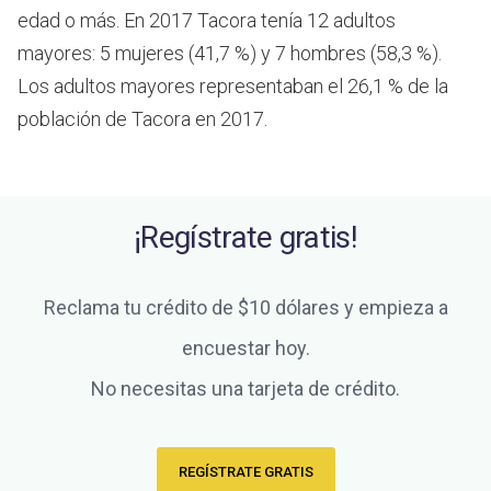
edad o más.
En 2017 Tacora tenía 12 adultos
mayores: 5 mujeres (41,7 %) y 7 hombres (58,3 %).
Los adultos mayores representaban el 26,1 % de la
población de Tacora en 2017.
¡Regístrate gratis!
Reclama tu crédito de $10 dólares y empieza a
encuestar hoy.
No necesitas una tarjeta de crédito.
REGÍSTRATE GRATIS