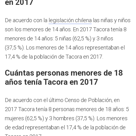
en 2017
De acuerdo con la
legislación chilena
las niñas y niños
son los menores de 14 años.
En 2017 Tacora tenía 8
menores de 14 años: 5 niñas (62,5 %) y 3 niños
(37,5 %). Los menores de 14 años representaban el
17,4 % de la población de Tacora en 2017.
Cuántas personas menores de 18
años tenía Tacora en 2017
De acuerdo con el último Censo de Población, en
2017 Tacora tenía 8 personas menores de 18 años: 5
mujeres (62,5 %) y 3 hombres (37,5 %). Los menores
de edad representaban el 17,4 % de la población de