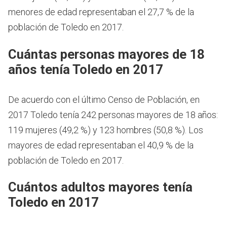
menores de edad representaban el 27,7 % de la
población de Toledo en 2017.
Cuántas personas mayores de 18
años tenía Toledo en 2017
De acuerdo con el último Censo de Población, en
2017 Toledo tenía 242 personas mayores de 18 años:
119 mujeres (49,2 %) y 123 hombres (50,8 %). Los
mayores de edad representaban el 40,9 % de la
población de Toledo en 2017.
Cuántos adultos mayores tenía
Toledo en 2017