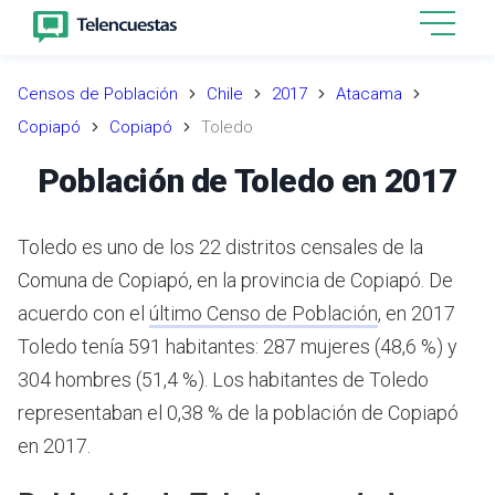
Censos de Población
Chile
2017
Atacama
Copiapó
Copiapó
Toledo
Población de Toledo en 2017
Toledo es uno de los 22 distritos censales de la
Comuna de Copiapó, en la provincia de Copiapó.
De
acuerdo con el
último Censo de Población
,
en 2017
Toledo tenía 591 habitantes: 287 mujeres (48,6 %) y
304 hombres (51,4 %).
Los habitantes de Toledo
representaban el 0,38 % de la población de Copiapó
en 2017.