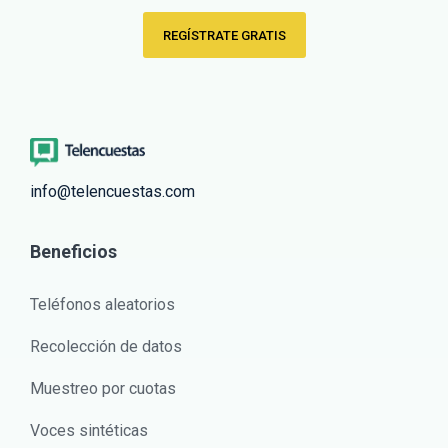
REGÍSTRATE GRATIS
info@telencuestas.com
Beneficios
Teléfonos aleatorios
Recolección de datos
Muestreo por cuotas
Voces sintéticas