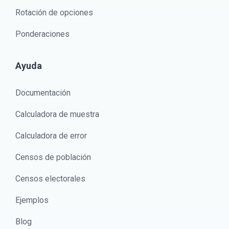
Rotación de opciones
Ponderaciones
Ayuda
Documentación
Calculadora de muestra
Calculadora de error
Censos de población
Censos electorales
Ejemplos
Blog