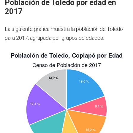
Población de Toledo por edad en
2017
La siguiente gráfica muestra la población de Toledo
para 2017, agrupada por grupos de edades.