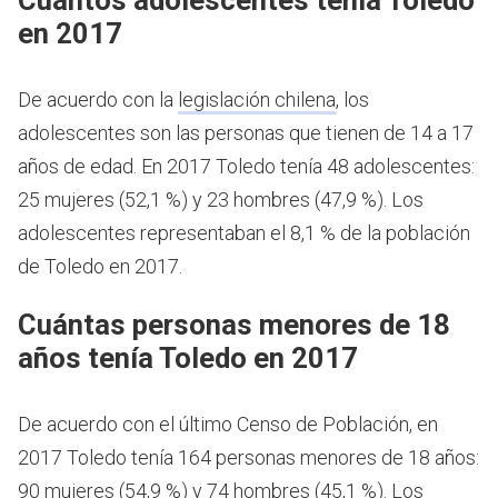
en 2017
De acuerdo con la
legislación chilena
, los
adolescentes son las personas que tienen de 14 a 17
años de edad.
En 2017 Toledo tenía 48 adolescentes:
25 mujeres (52,1 %) y 23 hombres (47,9 %). Los
adolescentes representaban el 8,1 % de la población
de Toledo en 2017.
Cuántas personas menores de 18
años tenía Toledo en 2017
De acuerdo con el último Censo de Población, en
2017 Toledo tenía 164 personas menores de 18 años:
90 mujeres (54,9 %) y 74 hombres (45,1 %). Los