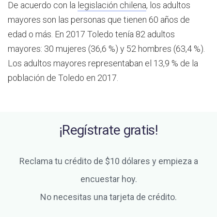
De acuerdo con la
legislación chilena
, los adultos
mayores son las personas que tienen 60 años de
edad o más.
En 2017 Toledo tenía 82 adultos
mayores: 30 mujeres (36,6 %) y 52 hombres (63,4 %).
Los adultos mayores representaban el 13,9 % de la
población de Toledo en 2017.
¡Regístrate gratis!
Reclama tu crédito de $10 dólares y empieza a
encuestar hoy.
No necesitas una tarjeta de crédito.