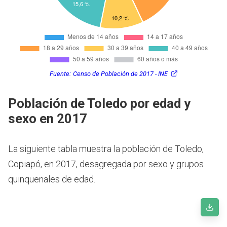
Fuente:
Censo de Población de 2017 - INE
Población de Toledo por edad y
sexo en 2017
La siguiente tabla muestra la población de Toledo,
Copiapó, en 2017, desagregada por sexo y grupos
quinquenales de edad.