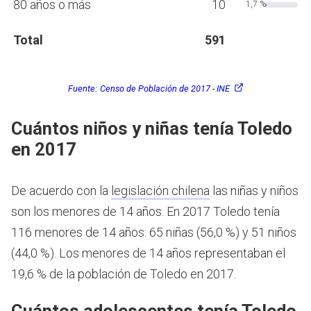
80 años o más
10
1,7 %
Total
591
Fuente:
Censo de Población de 2017 - INE
Cuántos niños y niñas tenía Toledo
en 2017
De acuerdo con la
legislación chilena
las niñas y niños
son los menores de 14 años.
En 2017 Toledo tenía
116 menores de 14 años: 65 niñas (56,0 %) y 51 niños
(44,0 %). Los menores de 14 años representaban el
19,6 % de la población de Toledo en 2017.
Cuántos adolescentes tenía Toledo