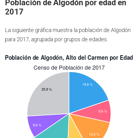
Población de Algodón por edad en
2017
La siguiente gráfica muestra la población de Algodón
para 2017, agrupada por grupos de edades.