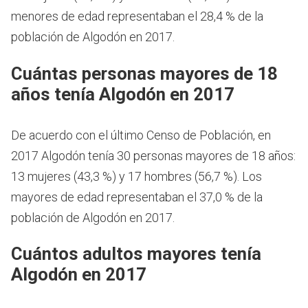
menores de edad representaban el 28,4 % de la
población de Algodón en 2017.
Cuántas personas mayores de 18
años tenía Algodón en 2017
De acuerdo con el último Censo de Población, en
2017 Algodón tenía 30 personas mayores de 18 años:
13 mujeres (43,3 %) y 17 hombres (56,7 %). Los
mayores de edad representaban el 37,0 % de la
población de Algodón en 2017.
Cuántos adultos mayores tenía
Algodón en 2017