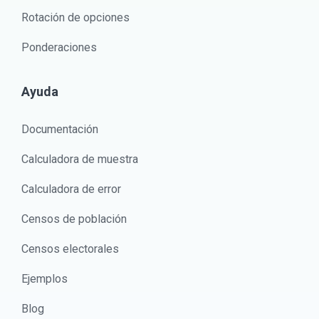
Rotación de opciones
Ponderaciones
Ayuda
Documentación
Calculadora de muestra
Calculadora de error
Censos de población
Censos electorales
Ejemplos
Blog