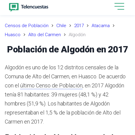
Censos de Población
Chile
2017
Atacama
Huasco
Alto del Carmen
Algodón
Población de Algodón en 2017
Algodón es uno de los 12 distritos censales de la
Comuna de Alto del Carmen, en Huasco.
De acuerdo
con el
último Censo de Población
,
en 2017 Algodón
tenía 81 habitantes: 39 mujeres (48,1 %) y 42
hombres (51,9 %).
Los habitantes de Algodón
representaban el 1,5 % de la población de Alto del
Carmen en 2017.