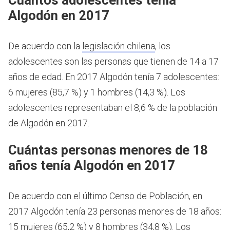
Algodón en 2017
De acuerdo con la
legislación chilena
, los
adolescentes son las personas que tienen de 14 a 17
años de edad.
En 2017 Algodón tenía 7 adolescentes:
6 mujeres (85,7 %) y 1 hombres (14,3 %). Los
adolescentes representaban el 8,6 % de la población
de Algodón en 2017.
Cuántas personas menores de 18
años tenía Algodón en 2017
De acuerdo con el último Censo de Población, en
2017 Algodón tenía 23 personas menores de 18 años:
15 mujeres (65,2 %) y 8 hombres (34,8 %). Los