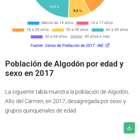
Fuente:
Censo de Población de 2017 - INE
Población de Algodón por edad y
sexo en 2017
La siguiente tabla muestra la población de Algodón,
Alto del Carmen, en 2017, desagregada por sexo y
grupos quinquenales de edad.