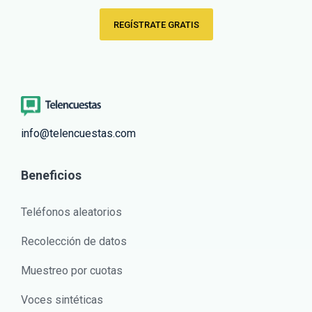
REGÍSTRATE GRATIS
info@telencuestas.com
Beneficios
Teléfonos aleatorios
Recolección de datos
Muestreo por cuotas
Voces sintéticas