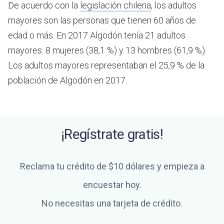
De acuerdo con la
legislación chilena
, los adultos
mayores son las personas que tienen 60 años de
edad o más.
En 2017 Algodón tenía 21 adultos
mayores: 8 mujeres (38,1 %) y 13 hombres (61,9 %).
Los adultos mayores representaban el 25,9 % de la
población de Algodón en 2017.
¡Regístrate gratis!
Reclama tu crédito de $10 dólares y empieza a
encuestar hoy.
No necesitas una tarjeta de crédito.