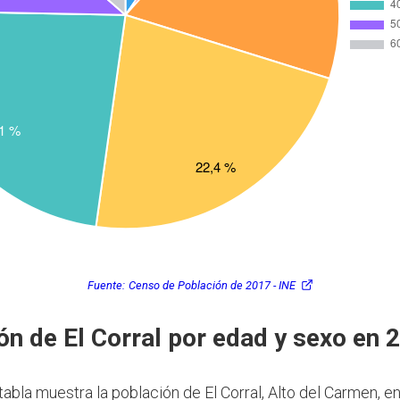
Fuente:
Censo de Población de 2017 - INE
ón de El Corral por edad y sexo en 
tabla muestra la población de El Corral, Alto del Carmen, e