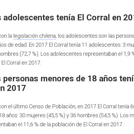
 adolescentes tenía El Corral en 2
con la
legislación chilena
, los adolescentes son las person
ños de edad.
En 2017 El Corral tenía 11 adolescentes: 3 mu
 hombres (72,7 %). Los adolescentes representaban el 1,9 
El Corral en 2017.
 personas menores de 18 años tení
en 2017
on el último Censo de Población, en 2017 El Corral tenía 
8 años: 30 mujeres (45,5 %) y 36 hombres (54,5 %). Los 
ntaban el 11,6 % de la población de El Corral en 2017.