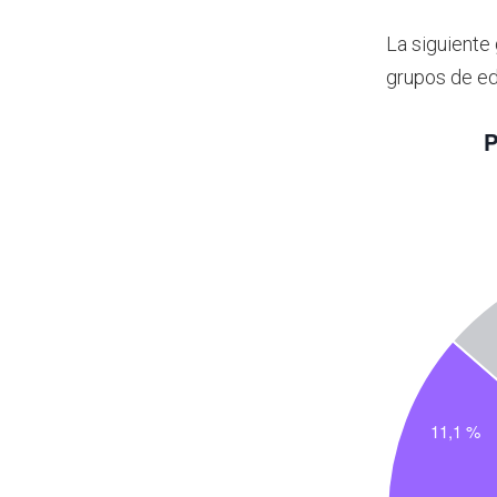
La siguiente 
grupos de e