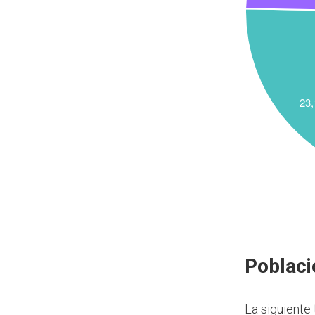
Poblaci
La siguiente 