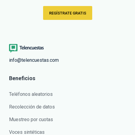
REGÍSTRATE GRATIS
info@telencuestas.com
Beneficios
Teléfonos aleatorios
Recolección de datos
Muestreo por cuotas
Voces sintéticas