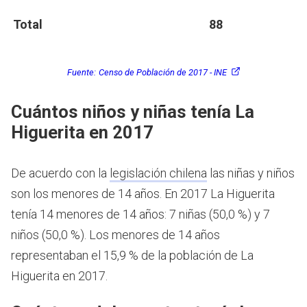
Total
88
Fuente:
Censo de Población de 2017 - INE
Cuántos niños y niñas tenía La
Higuerita en 2017
De acuerdo con la
legislación chilena
las niñas y niños
son los menores de 14 años.
En 2017 La Higuerita
tenía 14 menores de 14 años: 7 niñas (50,0 %) y 7
niños (50,0 %). Los menores de 14 años
representaban el 15,9 % de la población de La
Higuerita en 2017.