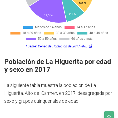
Fuente:
Censo de Población de 2017 - INE
Población de La Higuerita por edad
y sexo en 2017
La siguiente tabla muestra la población de La
Higuerita, Alto del Carmen, en 2017, desagregada por
sexo y grupos quinquenales de edad.