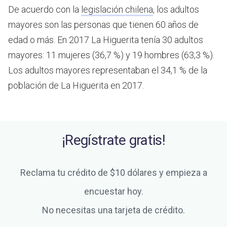
De acuerdo con la
legislación chilena
, los adultos
mayores son las personas que tienen 60 años de
edad o más.
En 2017 La Higuerita tenía 30 adultos
mayores: 11 mujeres (36,7 %) y 19 hombres (63,3 %).
Los adultos mayores representaban el 34,1 % de la
población de La Higuerita en 2017.
¡Regístrate gratis!
Reclama tu crédito de $10 dólares y empieza a
encuestar hoy.
No necesitas una tarjeta de crédito.