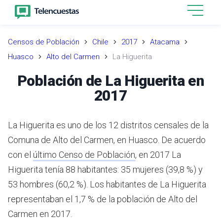
Censos de Población
Chile
2017
Atacama
Huasco
Alto del Carmen
La Higuerita
Población de La Higuerita en
2017
La Higuerita es uno de los 12 distritos censales de la
Comuna de Alto del Carmen, en Huasco.
De acuerdo
con el
último Censo de Población
,
en 2017 La
Higuerita tenía 88 habitantes: 35 mujeres (39,8 %) y
53 hombres (60,2 %).
Los habitantes de La Higuerita
representaban el 1,7 % de la población de Alto del
Carmen en 2017.