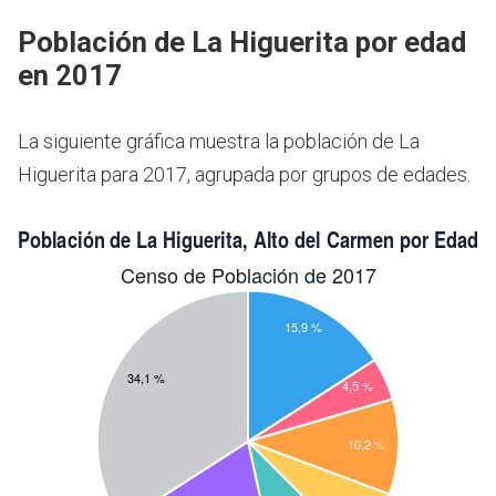
Población de La Higuerita por edad
en 2017
La siguiente gráfica muestra la población de La
Higuerita para 2017, agrupada por grupos de edades.