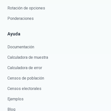
Rotación de opciones
Ponderaciones
Ayuda
Documentación
Calculadora de muestra
Calculadora de error
Censos de población
Censos electorales
Ejemplos
Blog