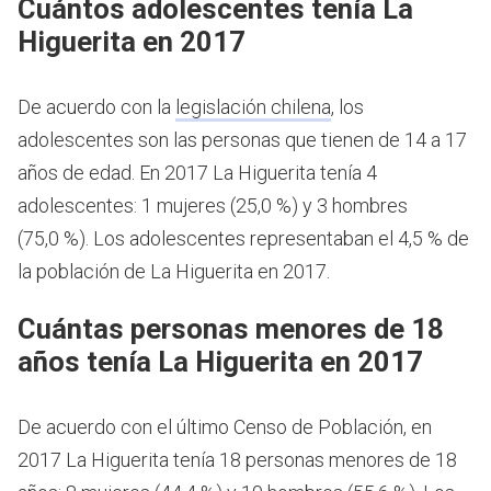
Cuántos adolescentes tenía La
Higuerita en 2017
De acuerdo con la
legislación chilena
, los
adolescentes son las personas que tienen de 14 a 17
años de edad.
En 2017 La Higuerita tenía 4
adolescentes: 1 mujeres (25,0 %) y 3 hombres
(75,0 %). Los adolescentes representaban el 4,5 % de
la población de La Higuerita en 2017.
Cuántas personas menores de 18
años tenía La Higuerita en 2017
De acuerdo con el último Censo de Población, en
2017 La Higuerita tenía 18 personas menores de 18