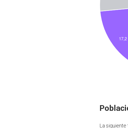
Poblaci
La siguiente