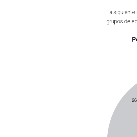
La siguiente
grupos de e