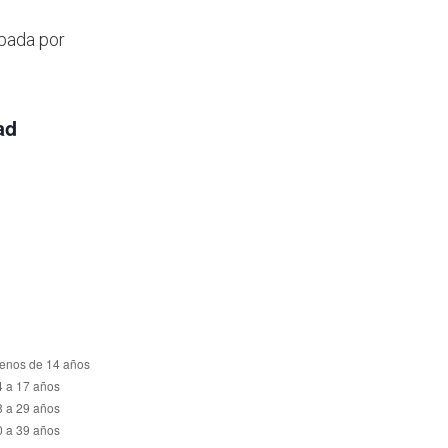
upada por