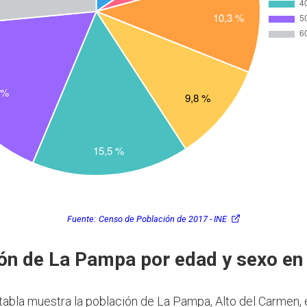
Fuente:
Censo de Población de 2017 - INE
ón de La Pampa por edad y sexo en
 tabla muestra la población de La Pampa, Alto del Carmen, 