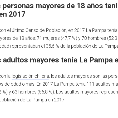
 personas mayores de 18 años tení
en 2017
on el último Censo de Población, en 2017 La Pampa tenía
ores de 18 años: 71 mujeres (47,7 %) y 78 hombres (52,3
dad representaban el 35,6 % de la población de La Pamp
 adultos mayores tenía La Pampa 
con la
legislación chilena
, los adultos mayores son las per
os de edad o más.
En 2017 La Pampa tenía 111 adultos ma
2 %) y 63 hombres (56,8 %). Los adultos mayores represen
 población de La Pampa en 2017.