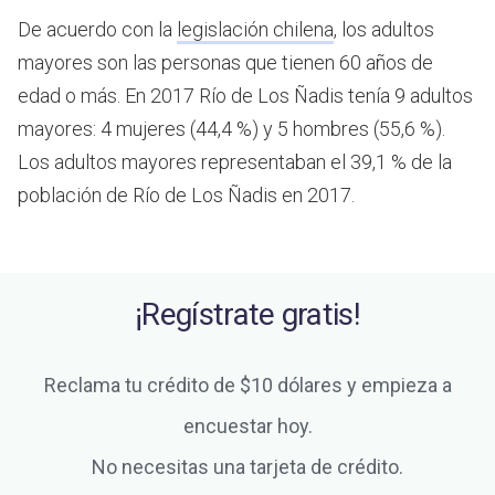
De acuerdo con la
legislación chilena
, los adultos
mayores son las personas que tienen 60 años de
edad o más.
En 2017 Río de Los Ñadis tenía 9 adultos
mayores: 4 mujeres (44,4 %) y 5 hombres (55,6 %).
Los adultos mayores representaban el 39,1 % de la
población de Río de Los Ñadis en 2017.
¡Regístrate gratis!
Reclama tu crédito de $10 dólares y empieza a
encuestar hoy.
No necesitas una tarjeta de crédito.