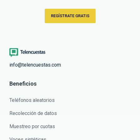
REGÍSTRATE GRATIS
info@telencuestas.com
Beneficios
Teléfonos aleatorios
Recolección de datos
Muestreo por cuotas
Voces sintéticas