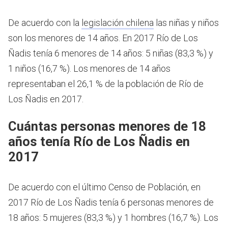
De acuerdo con la
legislación chilena
las niñas y niños
son los menores de 14 años.
En 2017 Río de Los
Ñadis tenía 6 menores de 14 años: 5 niñas (83,3 %) y
1 niños (16,7 %). Los menores de 14 años
representaban el 26,1 % de la población de Río de
Los Ñadis en 2017.
Cuántas personas menores de 18
años tenía Río de Los Ñadis en
2017
De acuerdo con el último Censo de Población, en
2017 Río de Los Ñadis tenía 6 personas menores de
18 años: 5 mujeres (83,3 %) y 1 hombres (16,7 %). Los