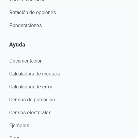
Rotación de opciones
Ponderaciones
Ayuda
Documentación
Calculadora de muestra
Calculadora de error
Censos de población
Censos electorales
Ejemplos