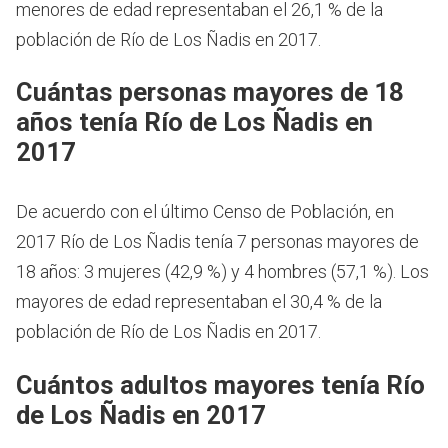
menores de edad representaban el 26,1 % de la
población de Río de Los Ñadis en 2017.
Cuántas personas mayores de 18
años tenía Río de Los Ñadis en
2017
De acuerdo con el último Censo de Población, en
2017 Río de Los Ñadis tenía 7 personas mayores de
18 años: 3 mujeres (42,9 %) y 4 hombres (57,1 %). Los
mayores de edad representaban el 30,4 % de la
población de Río de Los Ñadis en 2017.
Cuántos adultos mayores tenía Río
de Los Ñadis en 2017