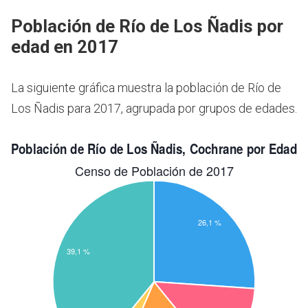
Población de Río de Los Ñadis por
edad en 2017
La siguiente gráfica muestra la población de Río de
Los Ñadis para 2017, agrupada por grupos de edades.