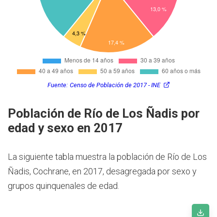
Fuente:
Censo de Población de 2017 - INE
Población de Río de Los Ñadis por
edad y sexo en 2017
La siguiente tabla muestra la población de Río de Los
Ñadis, Cochrane, en 2017, desagregada por sexo y
grupos quinquenales de edad.