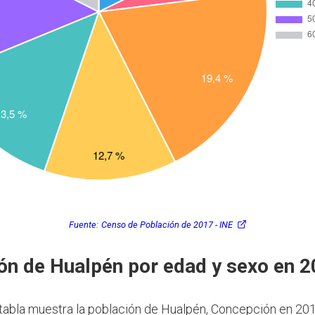
Fuente:
Censo de Población de 2017 - INE
ón de Hualpén por edad y sexo en 
 tabla muestra la población de Hualpén, Concepción en 201