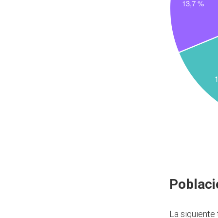
Poblaci
La siguiente