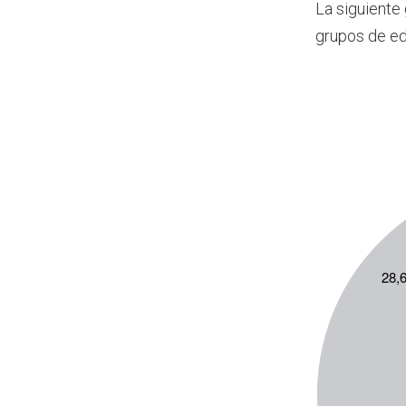
La siguiente
grupos de e