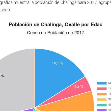
 gráfica muestra la población de Chalinga para 2017, agrup
dades.