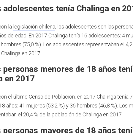
 adolescentes tenía Chalinga en 2
con la
legislación chilena
, los adolescentes son las person
ños de edad.
En 2017 Chalinga tenía 16 adolescentes: 4 mu
2 hombres (75,0 %). Los adolescentes representaban el 4,2
 Chalinga en 2017.
 personas menores de 18 años ten
a en 2017
on el último Censo de Población, en 2017 Chalinga tenía 
8 años: 41 mujeres (53,2 %) y 36 hombres (46,8 %). Los 
ntaban el 20,4 % de la población de Chalinga en 2017.
 personas mayores de 18 años tení