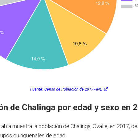
Fuente:
Censo de Población de 2017 - INE
ón de Chalinga por edad y sexo en 
 tabla muestra la población de Chalinga, Ovalle, en 2017, 
rupos quinquenales de edad.