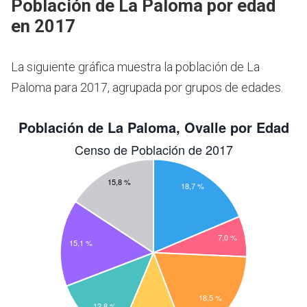
Población de La Paloma por edad
en 2017
La siguiente gráfica muestra la población de La
Paloma para 2017, agrupada por grupos de edades.