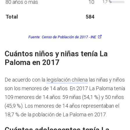
80 años o más
10
1,7 %
Total
584
Fuente:
Censo de Población de 2017 - INE
Cuántos niños y niñas tenía La
Paloma en 2017
De acuerdo con la
legislación chilena
las niñas y niños
son los menores de 14 años.
En 2017 La Paloma tenía
109 menores de 14 años: 59 niñas (54,1 %) y 50 niños
(45,9 %). Los menores de 14 años representaban el
18,7 % de la población de La Paloma en 2017.
Cuántos adolescentes tenía La