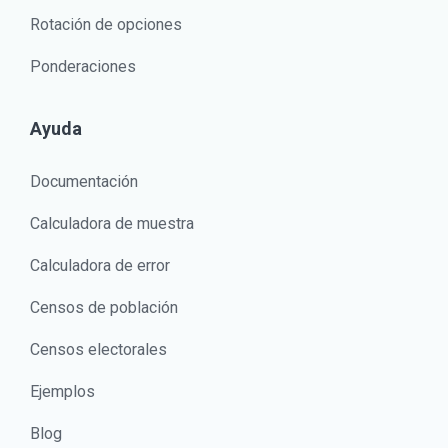
Rotación de opciones
Ponderaciones
Ayuda
Documentación
Calculadora de muestra
Calculadora de error
Censos de población
Censos electorales
Ejemplos
Blog