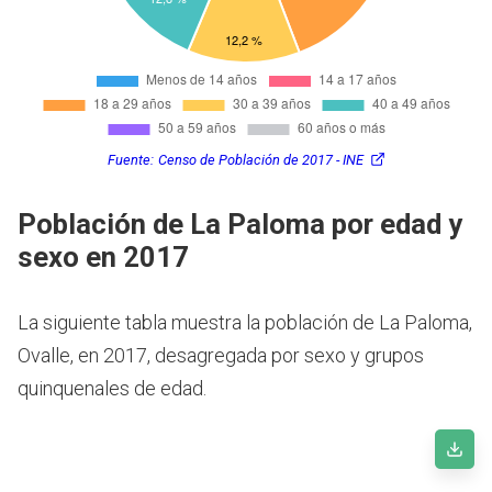
Fuente:
Censo de Población de 2017 - INE
Población de La Paloma por edad y
sexo en 2017
La siguiente tabla muestra la población de La Paloma,
Ovalle, en 2017, desagregada por sexo y grupos
quinquenales de edad.