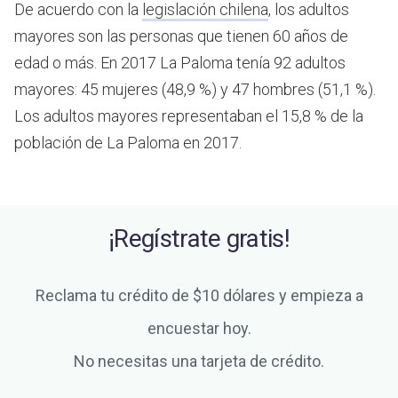
De acuerdo con la
legislación chilena
, los adultos
mayores son las personas que tienen 60 años de
edad o más.
En 2017 La Paloma tenía 92 adultos
mayores: 45 mujeres (48,9 %) y 47 hombres (51,1 %).
Los adultos mayores representaban el 15,8 % de la
población de La Paloma en 2017.
¡Regístrate gratis!
Reclama tu crédito de $10 dólares y empieza a
encuestar hoy.
No necesitas una tarjeta de crédito.