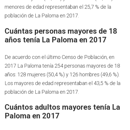
menores de edad representaban el 25,7 % de la
población de La Paloma en 2017.
Cuántas personas mayores de 18
años tenía La Paloma en 2017
De acuerdo con el último Censo de Población, en
2017 La Paloma tenía 254 personas mayores de 18
años: 128 mujeres (50,4 %) y 126 hombres (49,6 %).
Los mayores de edad representaban el 43,5 % de la
población de La Paloma en 2017.
Cuántos adultos mayores tenía La
Paloma en 2017