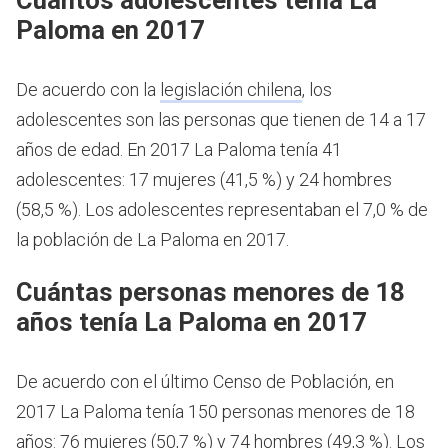
Paloma en 2017
De acuerdo con la
legislación chilena
, los
adolescentes son las personas que tienen de 14 a 17
años de edad.
En 2017 La Paloma tenía 41
adolescentes: 17 mujeres (41,5 %) y 24 hombres
(58,5 %). Los adolescentes representaban el 7,0 % de
la población de La Paloma en 2017.
Cuántas personas menores de 18
años tenía La Paloma en 2017
De acuerdo con el último Censo de Población, en
2017 La Paloma tenía 150 personas menores de 18
años: 76 mujeres (50,7 %) y 74 hombres (49,3 %). Los