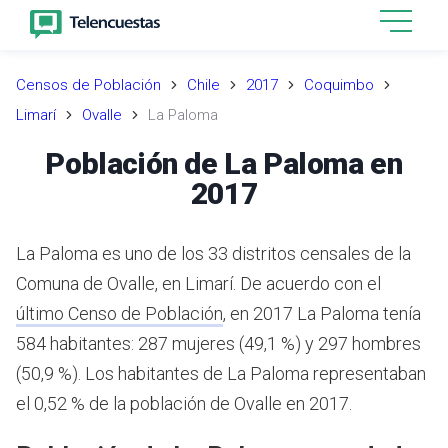
Censos de Población
Chile
2017
Coquimbo
Limarí
Ovalle
La Paloma
Población de La Paloma en
2017
La Paloma es uno de los 33 distritos censales de la
Comuna de Ovalle, en Limarí.
De acuerdo con el
último Censo de Población
,
en 2017 La Paloma tenía
584 habitantes: 287 mujeres (49,1 %) y 297 hombres
(50,9 %).
Los habitantes de La Paloma representaban
el 0,52 % de la población de Ovalle en 2017.