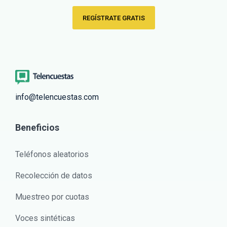
REGÍSTRATE GRATIS
info@telencuestas.com
Beneficios
Teléfonos aleatorios
Recolección de datos
Muestreo por cuotas
Voces sintéticas