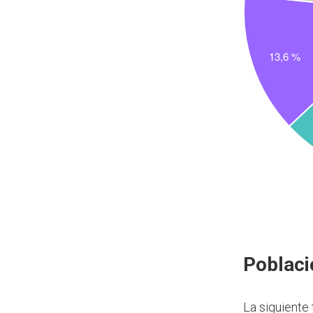
Poblaci
La siguiente