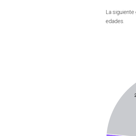
La siguiente
edades.