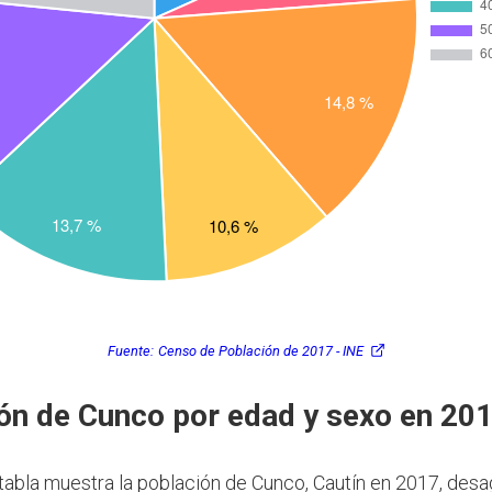
Fuente:
Censo de Población de 2017 - INE
ón de Cunco por edad y sexo en 20
 tabla muestra la población de Cunco, Cautín en 2017, des