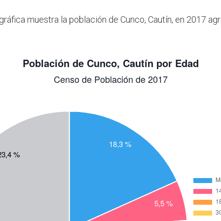
 gráfica muestra la población de Cunco, Cautín, en 2017 ag