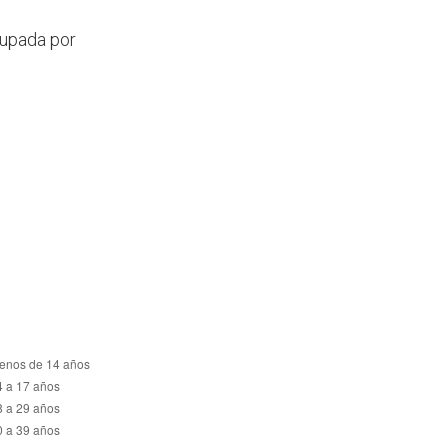
rupada por