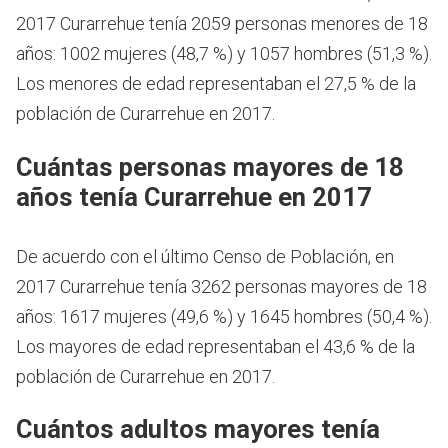
2017 Curarrehue tenía 2059 personas menores de 18
años: 1002 mujeres (48,7 %) y 1057 hombres (51,3 %).
Los menores de edad representaban el 27,5 % de la
población de Curarrehue en 2017.
Cuántas personas mayores de 18
años tenía Curarrehue en 2017
De acuerdo con el último Censo de Población, en
2017 Curarrehue tenía 3262 personas mayores de 18
años: 1617 mujeres (49,6 %) y 1645 hombres (50,4 %).
Los mayores de edad representaban el 43,6 % de la
población de Curarrehue en 2017.
Cuántos adultos mayores tenía