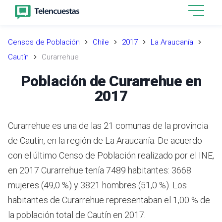
Censos de Población
Chile
2017
La Araucanía
Cautín
Curarrehue
Población de Curarrehue en
2017
Curarrehue es una de las 21 comunas de la provincia
de Cautín, en la región de La Araucanía.
De acuerdo
con el último Censo de Población realizado por el INE,
en 2017 Curarrehue tenía 7489 habitantes: 3668
mujeres (49,0 %) y 3821 hombres (51,0 %).
Los
habitantes de Curarrehue representaban el 1,00 % de
la población total de Cautín en 2017.