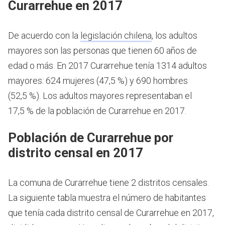
Curarrehue en 2017
De acuerdo con la
legislación chilena
, los adultos
mayores son las personas que tienen 60 años de
edad o más.
En 2017 Curarrehue tenía 1314 adultos
mayores: 624 mujeres (47,5 %) y 690 hombres
(52,5 %). Los adultos mayores representaban el
17,5 % de la población de Curarrehue en 2017.
Población de Curarrehue por
distrito censal en 2017
La comuna de Curarrehue tiene 2 distritos censales.
La siguiente tabla muestra el número de habitantes
que tenía cada distrito censal de Curarrehue en 2017,