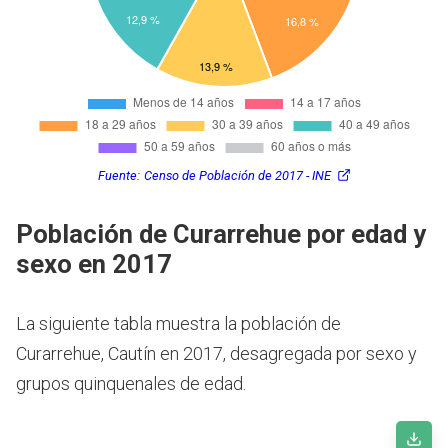
Fuente:
Censo de Población de 2017 - INE
Población de Curarrehue por edad y
sexo en 2017
La siguiente tabla muestra la población de
Curarrehue, Cautín en 2017, desagregada por sexo y
grupos quinquenales de edad.