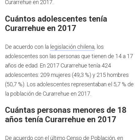
Curarrehue en 2017.
Cuántos adolescentes tenía
Curarrehue en 2017
De acuerdo con la
legislación chilena
, los
adolescentes son las personas que tienen de 14 a 17
años de edad.
En 2017 Curarrehue tenía 424
adolescentes: 209 mujeres (49,3 %) y 215 hombres
(50,7 %). Los adolescentes representaban el 5,7 % de
la población de Curarrehue en 2017.
Cuántas personas menores de 18
años tenía Curarrehue en 2017
De acuerdo con el último Censo de Población, en