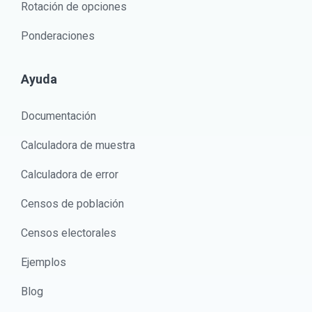
Rotación de opciones
Ponderaciones
Ayuda
Documentación
Calculadora de muestra
Calculadora de error
Censos de población
Censos electorales
Ejemplos
Blog