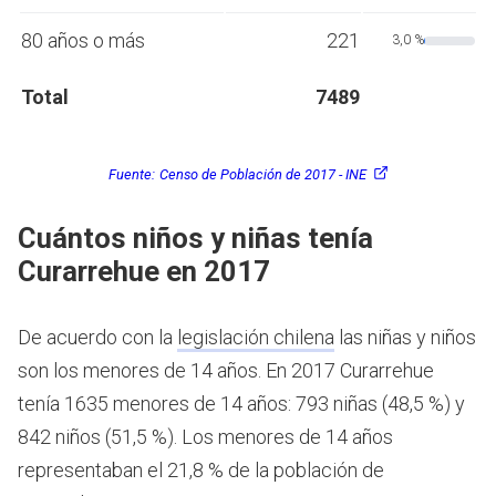
80 años o más
221
3,0 %
Total
7489
Fuente:
Censo de Población de 2017 - INE
Cuántos niños y niñas tenía
Curarrehue en 2017
De acuerdo con la
legislación chilena
las niñas y niños
son los menores de 14 años.
En 2017 Curarrehue
tenía 1635 menores de 14 años: 793 niñas (48,5 %) y
842 niños (51,5 %). Los menores de 14 años
representaban el 21,8 % de la población de