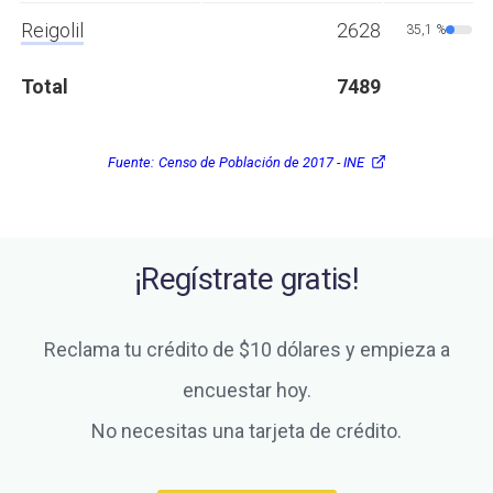
Reigolil
2628
35,1 %
Total
7489
Fuente:
Censo de Población de 2017 - INE
¡Regístrate gratis!
Reclama tu crédito de $10 dólares y empieza a
encuestar hoy.
No necesitas una tarjeta de crédito.