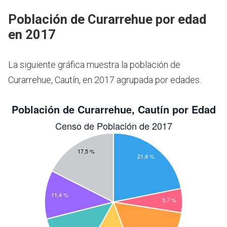
Población de Curarrehue por edad
en 2017
La siguiente gráfica muestra la población de
Curarrehue, Cautín, en 2017 agrupada por edades.