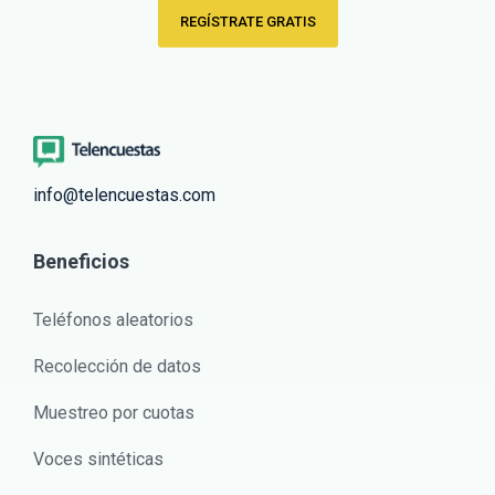
REGÍSTRATE GRATIS
info@telencuestas.com
Beneficios
Teléfonos aleatorios
Recolección de datos
Muestreo por cuotas
Voces sintéticas