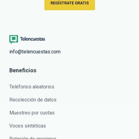
REGÍSTRATE GRATIS
info@telencuestas.com
Beneficios
Teléfonos aleatorios
Recolección de datos
Muestreo por cuotas
Voces sintéticas
Rotación de opciones