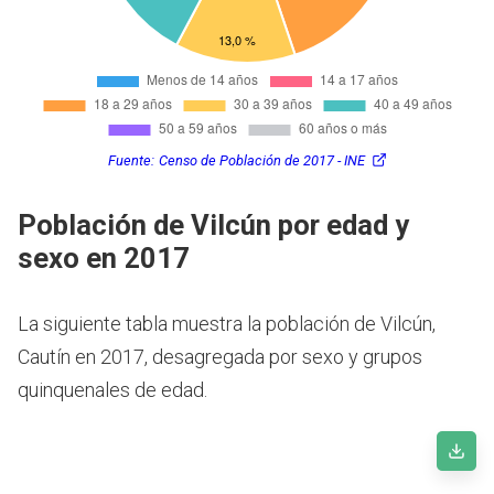
Fuente:
Censo de Población de 2017 - INE
Población de Vilcún por edad y
sexo en 2017
La siguiente tabla muestra la población de Vilcún,
Cautín en 2017, desagregada por sexo y grupos
quinquenales de edad.