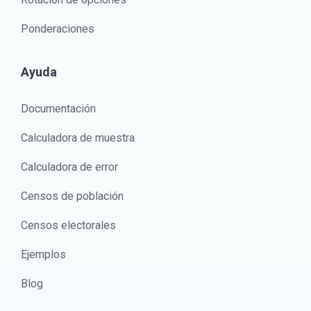
Ponderaciones
Ayuda
Documentación
Calculadora de muestra
Calculadora de error
Censos de población
Censos electorales
Ejemplos
Blog