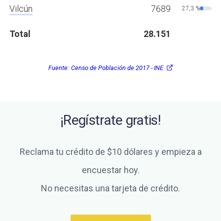
Vilcún
7689
27,3 %
Total
28.151
Fuente:
Censo de Población de 2017 - INE
¡Regístrate gratis!
Reclama tu crédito de $10 dólares y empieza a
encuestar hoy.
No necesitas una tarjeta de crédito.