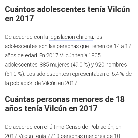
Cuántos adolescentes tenía Vilcún
en 2017
De acuerdo con la
legislación chilena
, los
adolescentes son las personas que tienen de 14 a 17
años de edad.
En 2017 Vilcún tenía 1805
adolescentes: 885 mujeres (49,0 %) y 920 hombres
(51,0 %). Los adolescentes representaban el 6,4 % de
la población de Vilcún en 2017.
Cuántas personas menores de 18
años tenía Vilcún en 2017
De acuerdo con el último Censo de Población, en
2017 Vilcún tenía 7718 personas menores de 18