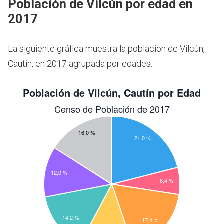
Población de Vilcún por edad en
2017
La siguiente gráfica muestra la población de Vilcún,
Cautín, en 2017 agrupada por edades.