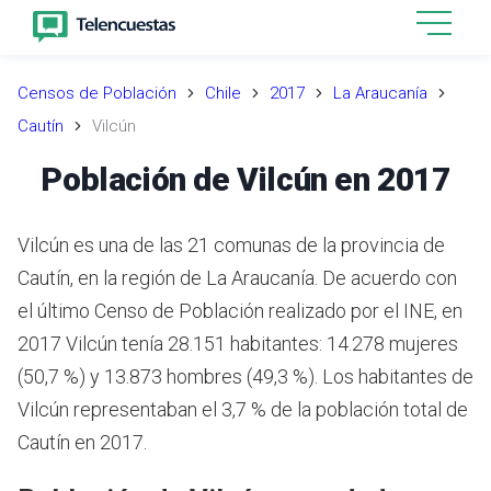
Censos de Población
Chile
2017
La Araucanía
Cautín
Vilcún
Población de Vilcún en 2017
Vilcún es una de las 21 comunas de la provincia de
Cautín, en la región de La Araucanía.
De acuerdo con
el último Censo de Población realizado por el INE,
en
2017 Vilcún tenía 28.151 habitantes: 14.278 mujeres
(50,7 %) y 13.873 hombres (49,3 %).
Los habitantes de
Vilcún representaban el 3,7 % de la población total de
Cautín en 2017.