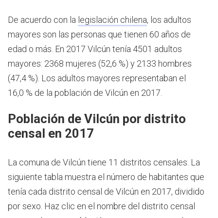
De acuerdo con la
legislación chilena
, los adultos
mayores son las personas que tienen 60 años de
edad o más.
En 2017 Vilcún tenía 4501 adultos
mayores: 2368 mujeres (52,6 %) y 2133 hombres
(47,4 %). Los adultos mayores representaban el
16,0 % de la población de Vilcún en 2017.
Población de Vilcún por distrito
censal en 2017
La comuna de Vilcún tiene 11 distritos censales. La
siguiente tabla muestra el número de habitantes que
tenía cada distrito censal de Vilcún en 2017, dividido
por sexo. Haz clic en el nombre del distrito censal