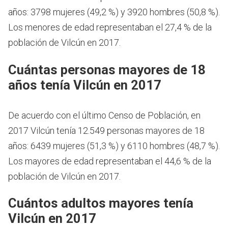
años: 3798 mujeres (49,2 %) y 3920 hombres (50,8 %).
Los menores de edad representaban el 27,4 % de la
población de Vilcún en 2017.
Cuántas personas mayores de 18
años tenía Vilcún en 2017
De acuerdo con el último Censo de Población, en
2017 Vilcún tenía 12.549 personas mayores de 18
años: 6439 mujeres (51,3 %) y 6110 hombres (48,7 %).
Los mayores de edad representaban el 44,6 % de la
población de Vilcún en 2017.
Cuántos adultos mayores tenía
Vilcún en 2017