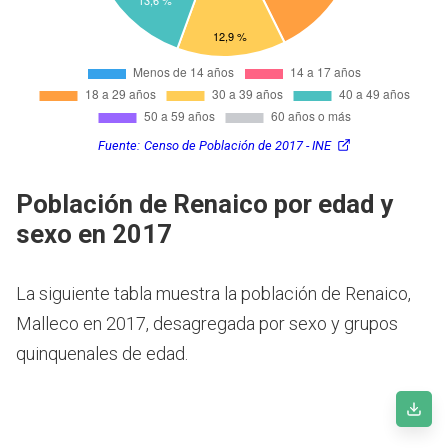
Fuente:
Censo de Población de 2017 - INE
Población de Renaico por edad y
sexo en 2017
La siguiente tabla muestra la población de Renaico,
Malleco en 2017, desagregada por sexo y grupos
quinquenales de edad.