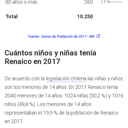
80 años o más
260
2,5 %
Total
10.250
Fuente:
Censo de Población de 2017 - INE
Cuántos niños y niñas tenía
Renaico en 2017
De acuerdo con la
legislación chilena
las niñas y niños
son los menores de 14 años.
En 2017 Renaico tenía
2040 menores de 14 años: 1024 niñas (50,2 %) y 1016
niños (49,8 %). Los menores de 14 años
representaban el 19,9 % de la población de Renaico
en 2017.