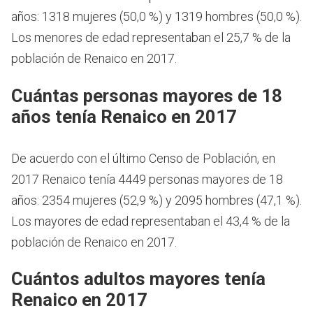
años: 1318 mujeres (50,0 %) y 1319 hombres (50,0 %).
Los menores de edad representaban el 25,7 % de la
población de Renaico en 2017.
Cuántas personas mayores de 18
años tenía Renaico en 2017
De acuerdo con el último Censo de Población, en
2017 Renaico tenía 4449 personas mayores de 18
años: 2354 mujeres (52,9 %) y 2095 hombres (47,1 %).
Los mayores de edad representaban el 43,4 % de la
población de Renaico en 2017.
Cuántos adultos mayores tenía
Renaico en 2017