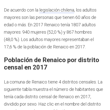
De acuerdo con la
legislación chilena
, los adultos
mayores son las personas que tienen 60 años de
edad o más.
En 2017 Renaico tenía 1807 adultos
mayores: 940 mujeres (52,0 %) y 867 hombres
(48,0 %). Los adultos mayores representaban el
17,6 % de la población de Renaico en 2017.
Población de Renaico por distrito
censal en 2017
La comuna de Renaico tiene 4 distritos censales. La
siguiente tabla muestra el número de habitantes que
tenía cada distrito censal de Renaico en 2017,
dividido por sexo. Haz clic en el nombre del distrito