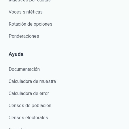
Voces sintéticas
Rotación de opciones
Ponderaciones
Ayuda
Documentación
Calculadora de muestra
Calculadora de error
Censos de población
Censos electorales