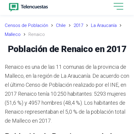
Censos de Población
Chile
2017
La Araucanía
Malleco
Renaico
Población de Renaico en 2017
Renaico es una de las 11 comunas de la provincia de
Malleco, en la región de La Araucanía.
De acuerdo con
el último Censo de Población realizado por el INE,
en
2017 Renaico tenía 10.250 habitantes: 5293 mujeres
(51,6 %) y 4957 hombres (48,4 %).
Los habitantes de
Renaico representaban el 5,0 % de la población total
de Malleco en 2017.