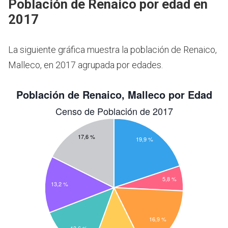
Población de Renaico por edad en
2017
La siguiente gráfica muestra la población de Renaico,
Malleco, en 2017 agrupada por edades.