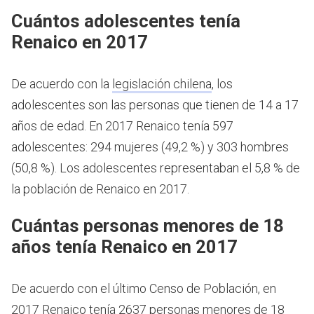
Cuántos adolescentes tenía
Renaico en 2017
De acuerdo con la
legislación chilena
, los
adolescentes son las personas que tienen de 14 a 17
años de edad.
En 2017 Renaico tenía 597
adolescentes: 294 mujeres (49,2 %) y 303 hombres
(50,8 %). Los adolescentes representaban el 5,8 % de
la población de Renaico en 2017.
Cuántas personas menores de 18
años tenía Renaico en 2017
De acuerdo con el último Censo de Población, en
2017 Renaico tenía 2637 personas menores de 18