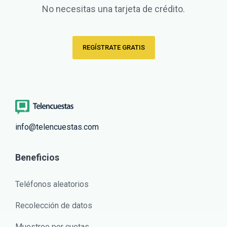
No necesitas una tarjeta de crédito.
REGÍSTRATE GRATIS
info@telencuestas.com
Beneficios
Teléfonos aleatorios
Recolección de datos
Muestreo por cuotas