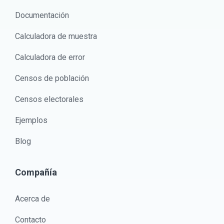
Documentación
Calculadora de muestra
Calculadora de error
Censos de población
Censos electorales
Ejemplos
Blog
Compañía
Acerca de
Contacto