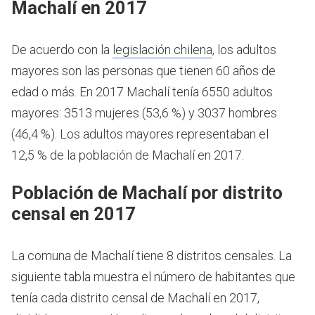
Machalí en 2017
De acuerdo con la
legislación chilena
, los adultos
mayores son las personas que tienen 60 años de
edad o más.
En 2017 Machalí tenía 6550 adultos
mayores: 3513 mujeres (53,6 %) y 3037 hombres
(46,4 %). Los adultos mayores representaban el
12,5 % de la población de Machalí en 2017.
Población de Machalí por distrito
censal en 2017
La comuna de Machalí tiene 8 distritos censales. La
siguiente tabla muestra el número de habitantes que
tenía cada distrito censal de Machalí en 2017,