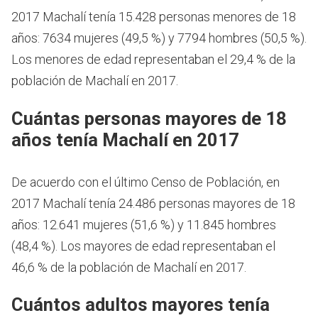
2017 Machalí tenía 15.428 personas menores de 18
años: 7634 mujeres (49,5 %) y 7794 hombres (50,5 %).
Los menores de edad representaban el 29,4 % de la
población de Machalí en 2017.
Cuántas personas mayores de 18
años tenía Machalí en 2017
De acuerdo con el último Censo de Población, en
2017 Machalí tenía 24.486 personas mayores de 18
años: 12.641 mujeres (51,6 %) y 11.845 hombres
(48,4 %). Los mayores de edad representaban el
46,6 % de la población de Machalí en 2017.
Cuántos adultos mayores tenía