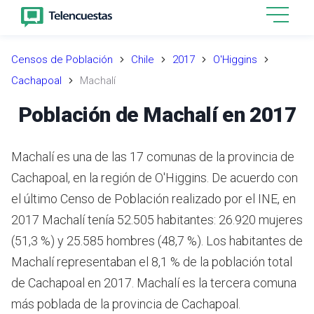
Censos de Población
Chile
2017
O'Higgins
Cachapoal
Machalí
Población de Machalí en 2017
Machalí es una de las 17 comunas de la provincia de
Cachapoal, en la región de O'Higgins.
De acuerdo con
el último Censo de Población realizado por el INE,
en
2017 Machalí tenía 52.505 habitantes: 26.920 mujeres
(51,3 %) y 25.585 hombres (48,7 %).
Los habitantes de
Machalí representaban el 8,1 % de la población total
de Cachapoal en 2017.
Machalí es la tercera comuna
más poblada de la provincia de Cachapoal.