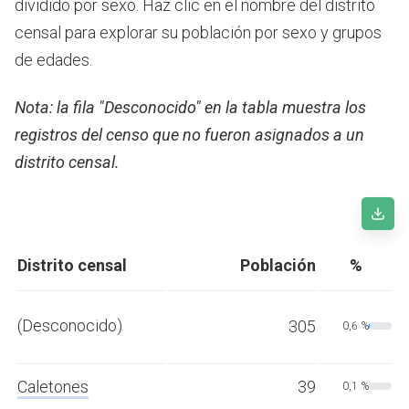
dividido por sexo. Haz clic en el nombre del distrito
censal para explorar su población por sexo y grupos
de edades.
Nota: la fila "Desconocido" en la tabla muestra los
registros del censo que no fueron asignados a un
distrito censal.
Distrito censal
Población
%
(Desconocido)
305
0,6 %
Caletones
39
0,1 %