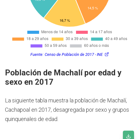
Fuente:
Censo de Población de 2017 - INE
Población de Machalí por edad y
sexo en 2017
La siguiente tabla muestra la población de Machalí,
Cachapoal en 2017, desagregada por sexo y grupos
quinquenales de edad.