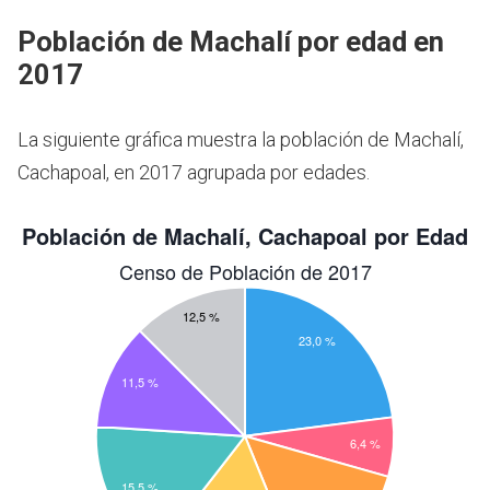
Población de Machalí por edad en
2017
La siguiente gráfica muestra la población de Machalí,
Cachapoal, en 2017 agrupada por edades.