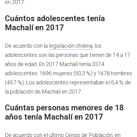
en 2017.
Cuántos adolescentes tenía
Machalí en 2017
De acuerdo con la
legislación chilena
, los
adolescentes son las personas que tienen de 14 a 17
años de edad.
En 2017 Machalí tenía 3374
adolescentes: 1696 mujeres (50,3 %) y 1678 hombres
(49,7 %). Los adolescentes representaban el 6,4 % de
la población de Machalí en 2017.
Cuántas personas menores de 18
años tenía Machalí en 2017
De acuerdo con el último Censo de Población, en