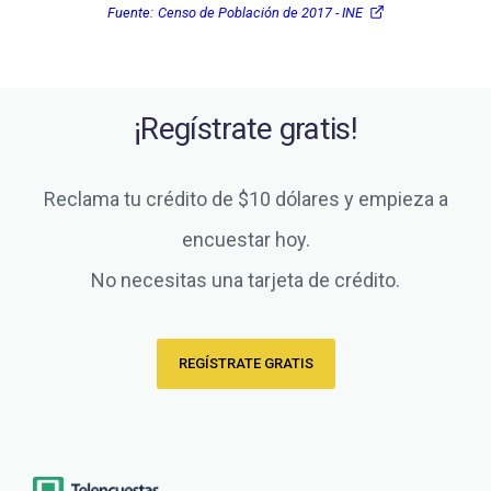
Fuente:
Censo de Población de 2017 - INE
¡Regístrate gratis!
Reclama tu crédito de $10 dólares y empieza a
encuestar hoy.
No necesitas una tarjeta de crédito.
REGÍSTRATE GRATIS