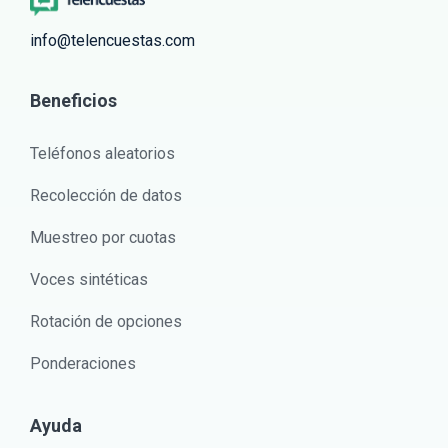
info@telencuestas.com
Beneficios
Teléfonos aleatorios
Recolección de datos
Muestreo por cuotas
Voces sintéticas
Rotación de opciones
Ponderaciones
Ayuda