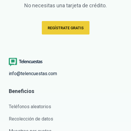
No necesitas una tarjeta de crédito.
REGÍSTRATE GRATIS
info@telencuestas.com
Beneficios
Teléfonos aleatorios
Recolección de datos