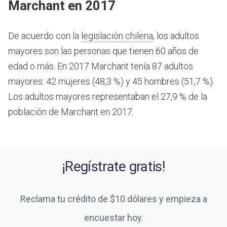
Marchant en 2017
De acuerdo con la
legislación chilena
, los adultos
mayores son las personas que tienen 60 años de
edad o más.
En 2017 Marchant tenía 87 adultos
mayores: 42 mujeres (48,3 %) y 45 hombres (51,7 %).
Los adultos mayores representaban el 27,9 % de la
población de Marchant en 2017.
¡Regístrate gratis!
Reclama tu crédito de $10 dólares y empieza a
encuestar hoy.