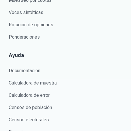
Muestreo por cuotas
Voces sintéticas
Rotación de opciones
Ponderaciones
Ayuda
Documentación
Calculadora de muestra
Calculadora de error
Censos de población
Censos electorales