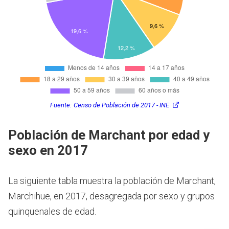
Fuente:
Censo de Población de 2017 - INE
Población de Marchant por edad y
sexo en 2017
La siguiente tabla muestra la población de Marchant,
Marchihue, en 2017, desagregada por sexo y grupos
quinquenales de edad.