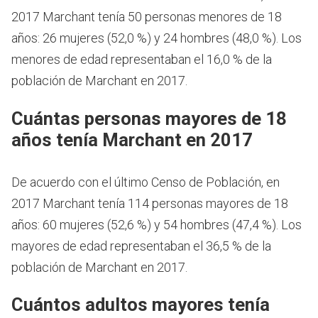
2017 Marchant tenía 50 personas menores de 18
años: 26 mujeres (52,0 %) y 24 hombres (48,0 %). Los
menores de edad representaban el 16,0 % de la
población de Marchant en 2017.
Cuántas personas mayores de 18
años tenía Marchant en 2017
De acuerdo con el último Censo de Población, en
2017 Marchant tenía 114 personas mayores de 18
años: 60 mujeres (52,6 %) y 54 hombres (47,4 %). Los
mayores de edad representaban el 36,5 % de la
población de Marchant en 2017.
Cuántos adultos mayores tenía