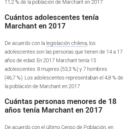
11,2 % de la población de Marchant en 2017.
Cuántos adolescentes tenía
Marchant en 2017
De acuerdo con la
legislación chilena
, los
adolescentes son las personas que tienen de 14 a 17
años de edad.
En 2017 Marchant tenía 15
adolescentes: 8 mujeres (53,3 %) y 7 hombres
(46,7 %). Los adolescentes representaban el 4,8 % de
la población de Marchant en 2017.
Cuántas personas menores de 18
años tenía Marchant en 2017
De acuerdo con el último Censo de Población, en