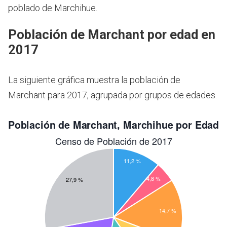
poblado de Marchihue.
Población de Marchant por edad en
2017
La siguiente gráfica muestra la población de
Marchant para 2017, agrupada por grupos de edades.