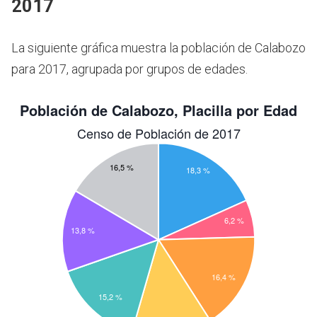
2017
La siguiente gráfica muestra la población de Calabozo
para 2017, agrupada por grupos de edades.