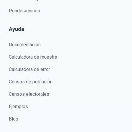
Ponderaciones
Ayuda
Documentación
Calculadora de muestra
Calculadora de error
Censos de población
Censos electorales
Ejemplos
Blog