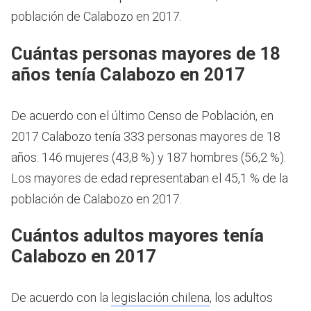
población de Calabozo en 2017.
Cuántas personas mayores de 18
años tenía Calabozo en 2017
De acuerdo con el último Censo de Población, en
2017 Calabozo tenía 333 personas mayores de 18
años: 146 mujeres (43,8 %) y 187 hombres (56,2 %).
Los mayores de edad representaban el 45,1 % de la
población de Calabozo en 2017.
Cuántos adultos mayores tenía
Calabozo en 2017
De acuerdo con la
legislación chilena
, los adultos