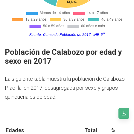
Fuente:
Censo de Población de 2017 - INE
Población de Calabozo por edad y
sexo en 2017
La siguiente tabla muestra la población de Calabozo,
Placilla, en 2017, desagregada por sexo y grupos
quinquenales de edad.
Edades
Total
%