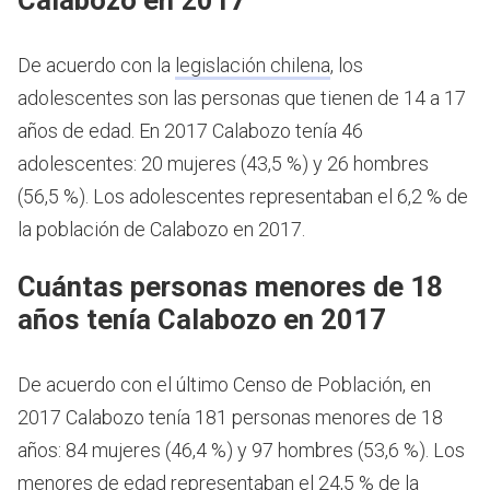
De acuerdo con la
legislación chilena
, los
adolescentes son las personas que tienen de 14 a 17
años de edad.
En 2017 Calabozo tenía 46
adolescentes: 20 mujeres (43,5 %) y 26 hombres
(56,5 %). Los adolescentes representaban el 6,2 % de
la población de Calabozo en 2017.
Cuántas personas menores de 18
años tenía Calabozo en 2017
De acuerdo con el último Censo de Población, en
2017 Calabozo tenía 181 personas menores de 18
años: 84 mujeres (46,4 %) y 97 hombres (53,6 %). Los
menores de edad representaban el 24,5 % de la