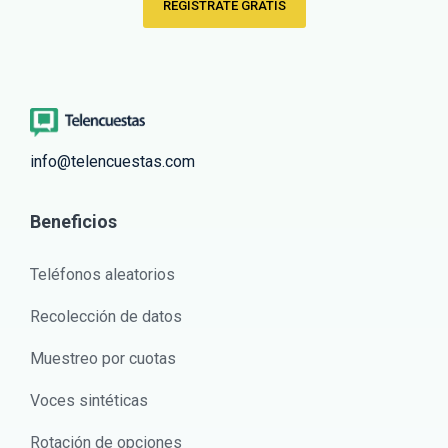
REGÍSTRATE GRATIS
info@telencuestas.com
Beneficios
Teléfonos aleatorios
Recolección de datos
Muestreo por cuotas
Voces sintéticas
Rotación de opciones