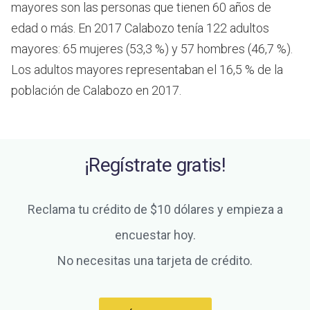
mayores son las personas que tienen 60 años de
edad o más.
En 2017 Calabozo tenía 122 adultos
mayores: 65 mujeres (53,3 %) y 57 hombres (46,7 %).
Los adultos mayores representaban el 16,5 % de la
población de Calabozo en 2017.
¡Regístrate gratis!
Reclama tu crédito de $10 dólares y empieza a
encuestar hoy.
No necesitas una tarjeta de crédito.