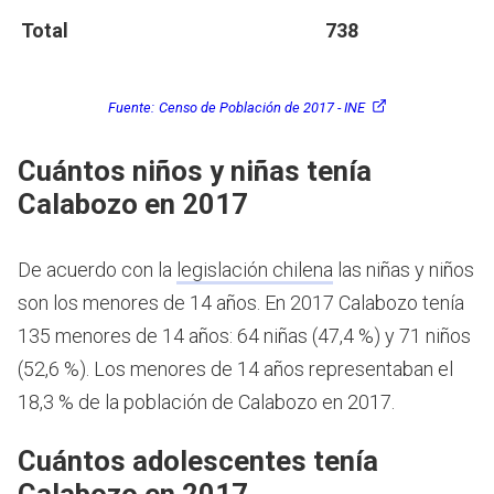
Total
738
Fuente:
Censo de Población de 2017 - INE
Cuántos niños y niñas tenía
Calabozo en 2017
De acuerdo con la
legislación chilena
las niñas y niños
son los menores de 14 años.
En 2017 Calabozo tenía
135 menores de 14 años: 64 niñas (47,4 %) y 71 niños
(52,6 %). Los menores de 14 años representaban el
18,3 % de la población de Calabozo en 2017.
Cuántos adolescentes tenía
Calabozo en 2017