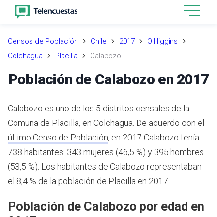
Censos de Población
Chile
2017
O'Higgins
Colchagua
Placilla
Calabozo
Población de Calabozo en 2017
Calabozo es uno de los 5 distritos censales de la
Comuna de Placilla, en Colchagua.
De acuerdo con el
último Censo de Población
,
en 2017 Calabozo tenía
738 habitantes: 343 mujeres (46,5 %) y 395 hombres
(53,5 %).
Los habitantes de Calabozo representaban
el 8,4 % de la población de Placilla en 2017.
Población de Calabozo por edad en