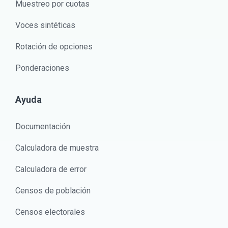
Muestreo por cuotas
Voces sintéticas
Rotación de opciones
Ponderaciones
Ayuda
Documentación
Calculadora de muestra
Calculadora de error
Censos de población
Censos electorales