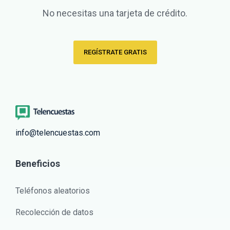
No necesitas una tarjeta de crédito.
REGÍSTRATE GRATIS
info@telencuestas.com
Beneficios
Teléfonos aleatorios
Recolección de datos