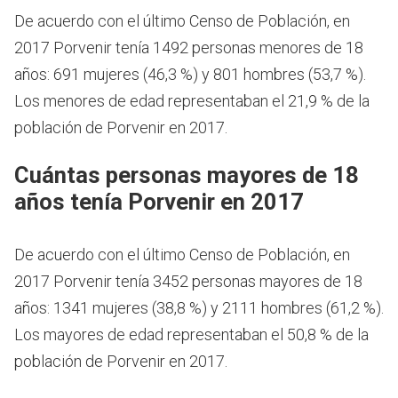
De acuerdo con el último Censo de Población, en
2017 Porvenir tenía 1492 personas menores de 18
años: 691 mujeres (46,3 %) y 801 hombres (53,7 %).
Los menores de edad representaban el 21,9 % de la
población de Porvenir en 2017.
Cuántas personas mayores de 18
años tenía Porvenir en 2017
De acuerdo con el último Censo de Población, en
2017 Porvenir tenía 3452 personas mayores de 18
años: 1341 mujeres (38,8 %) y 2111 hombres (61,2 %).
Los mayores de edad representaban el 50,8 % de la
población de Porvenir en 2017.