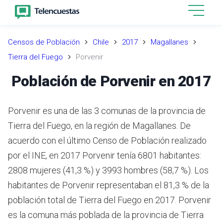
Censos de Población
Chile
2017
Magallanes
Tierra del Fuego
Porvenir
Población de Porvenir en 2017
Porvenir es una de las 3 comunas de la provincia de
Tierra del Fuego, en la región de Magallanes.
De
acuerdo con el último Censo de Población realizado
por el INE,
en 2017 Porvenir tenía 6801 habitantes:
2808 mujeres (41,3 %) y 3993 hombres (58,7 %).
Los
habitantes de Porvenir representaban el 81,3 % de la
población total de Tierra del Fuego en 2017.
Porvenir
es la comuna más poblada de la provincia de Tierra