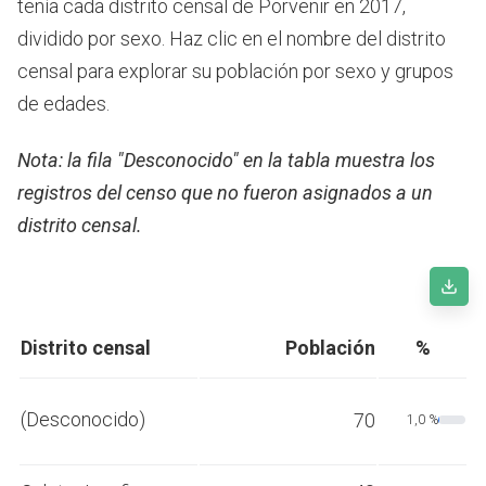
tenía cada distrito censal de Porvenir en 2017,
dividido por sexo. Haz clic en el nombre del distrito
censal para explorar su población por sexo y grupos
de edades.
Nota: la fila "Desconocido" en la tabla muestra los
registros del censo que no fueron asignados a un
distrito censal.
Distrito censal
Población
%
(Desconocido)
70
1,0 %