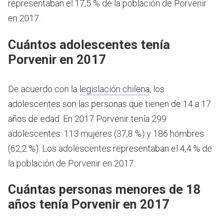
representaban el 17,5 % de la población de Porvenir
en 2017.
Cuántos adolescentes tenía
Porvenir en 2017
De acuerdo con la
legislación chilena
, los
adolescentes son las personas que tienen de 14 a 17
años de edad.
En 2017 Porvenir tenía 299
adolescentes: 113 mujeres (37,8 %) y 186 hombres
(62,2 %). Los adolescentes representaban el 4,4 % de
la población de Porvenir en 2017.
Cuántas personas menores de 18
años tenía Porvenir en 2017