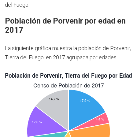
del Fuego.
Población de Porvenir por edad en
2017
La siguiente gráfica muestra la población de Porvenir,
Tierra del Fuego, en 2017 agrupada por edades.