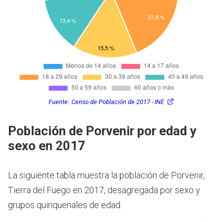
Fuente:
Censo de Población de 2017 - INE
Población de Porvenir por edad y
sexo en 2017
La siguiente tabla muestra la población de Porvenir,
Tierra del Fuego en 2017, desagregada por sexo y
grupos quinquenales de edad.