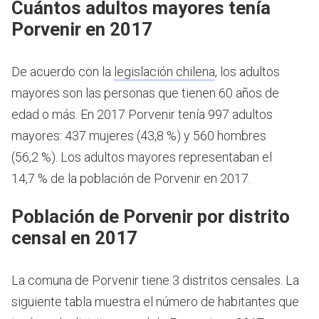
Cuántos adultos mayores tenía
Porvenir en 2017
De acuerdo con la
legislación chilena
, los adultos
mayores son las personas que tienen 60 años de
edad o más.
En 2017 Porvenir tenía 997 adultos
mayores: 437 mujeres (43,8 %) y 560 hombres
(56,2 %). Los adultos mayores representaban el
14,7 % de la población de Porvenir en 2017.
Población de Porvenir por distrito
censal en 2017
La comuna de Porvenir tiene 3 distritos censales. La
siguiente tabla muestra el número de habitantes que