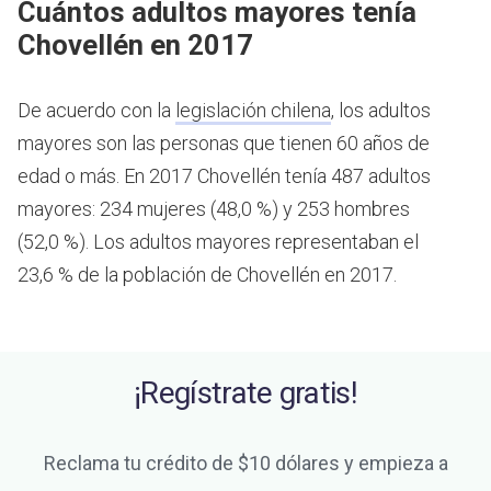
Cuántos adultos mayores tenía
Chovellén en 2017
De acuerdo con la
legislación chilena
, los adultos
mayores son las personas que tienen 60 años de
edad o más.
En 2017 Chovellén tenía 487 adultos
mayores: 234 mujeres (48,0 %) y 253 hombres
(52,0 %). Los adultos mayores representaban el
23,6 % de la población de Chovellén en 2017.
¡Regístrate gratis!
Reclama tu crédito de $10 dólares y empieza a