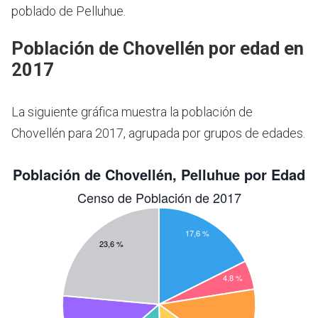
poblado de Pelluhue.
Población de Chovellén por edad en
2017
La siguiente gráfica muestra la población de
Chovellén para 2017, agrupada por grupos de edades.