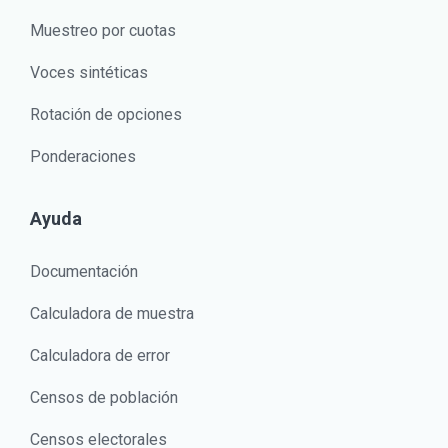
Muestreo por cuotas
Voces sintéticas
Rotación de opciones
Ponderaciones
Ayuda
Documentación
Calculadora de muestra
Calculadora de error
Censos de población
Censos electorales