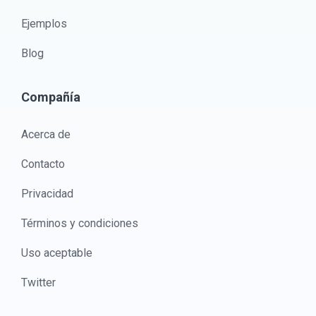
Ejemplos
Blog
Compañía
Acerca de
Contacto
Privacidad
Términos y condiciones
Uso aceptable
Twitter