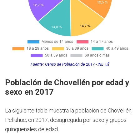
Fuente:
Censo de Población de 2017 - INE
Población de Chovellén por edad y
sexo en 2017
La siguiente tabla muestra la población de Chovellén,
Pelluhue, en 2017, desagregada por sexo y grupos
quinquenales de edad.