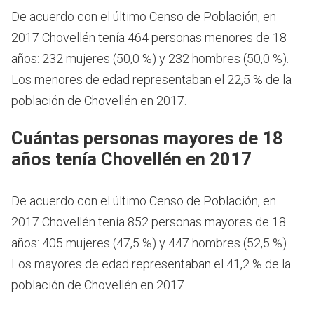
De acuerdo con el último Censo de Población, en
2017 Chovellén tenía 464 personas menores de 18
años: 232 mujeres (50,0 %) y 232 hombres (50,0 %).
Los menores de edad representaban el 22,5 % de la
población de Chovellén en 2017.
Cuántas personas mayores de 18
años tenía Chovellén en 2017
De acuerdo con el último Censo de Población, en
2017 Chovellén tenía 852 personas mayores de 18
años: 405 mujeres (47,5 %) y 447 hombres (52,5 %).
Los mayores de edad representaban el 41,2 % de la
población de Chovellén en 2017.