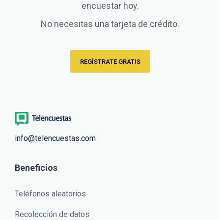
encuestar hoy.
No necesitas una tarjeta de crédito.
REGÍSTRATE GRATIS
info@telencuestas.com
Beneficios
Teléfonos aleatorios
Recolección de datos