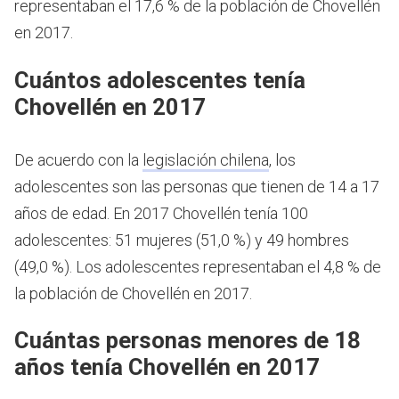
representaban el 17,6 % de la población de Chovellén
en 2017.
Cuántos adolescentes tenía
Chovellén en 2017
De acuerdo con la
legislación chilena
, los
adolescentes son las personas que tienen de 14 a 17
años de edad.
En 2017 Chovellén tenía 100
adolescentes: 51 mujeres (51,0 %) y 49 hombres
(49,0 %). Los adolescentes representaban el 4,8 % de
la población de Chovellén en 2017.
Cuántas personas menores de 18
años tenía Chovellén en 2017