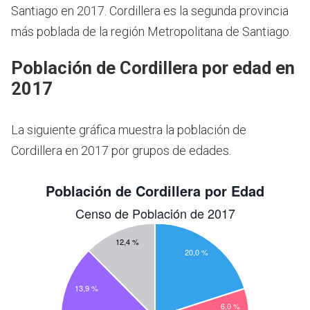
Santiago en 2017.
Cordillera es la segunda provincia
más poblada de la región Metropolitana de Santiago.
Población de Cordillera por edad en
2017
La siguiente gráfica muestra la población de
Cordillera en 2017 por grupos de edades.