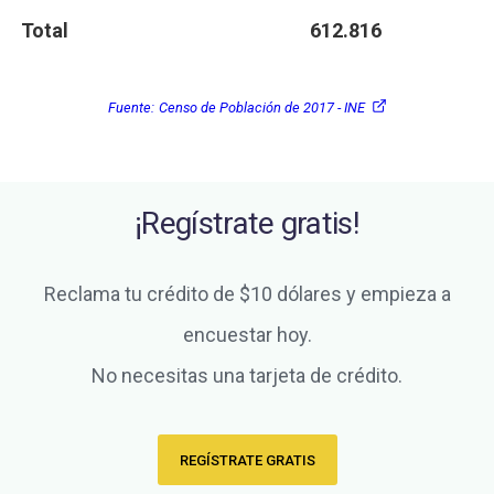
Total
612.816
Fuente:
Censo de Población de 2017 - INE
¡Regístrate gratis!
Reclama tu crédito de $10 dólares y empieza a
encuestar hoy.
No necesitas una tarjeta de crédito.
REGÍSTRATE GRATIS