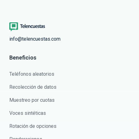
info@telencuestas.com
Beneficios
Teléfonos aleatorios
Recolección de datos
Muestreo por cuotas
Voces sintéticas
Rotación de opciones