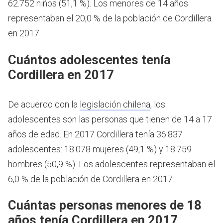
62.752 niños (51,1 %). Los menores de 14 años
representaban el 20,0 % de la población de Cordillera
en 2017.
Cuántos adolescentes tenía
Cordillera en 2017
De acuerdo con la
legislación chilena
, los
adolescentes son las personas que tienen de 14 a 17
años de edad.
En 2017 Cordillera tenía 36.837
adolescentes: 18.078 mujeres (49,1 %) y 18.759
hombres (50,9 %). Los adolescentes representaban el
6,0 % de la población de Cordillera en 2017.
Cuántas personas menores de 18
años tenía Cordillera en 2017