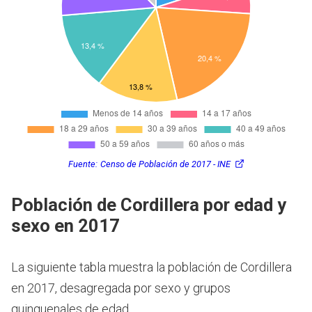
Fuente:
Censo de Población de 2017 - INE
Población de Cordillera por edad y
sexo en 2017
La siguiente tabla muestra la población de Cordillera
en 2017, desagregada por sexo y grupos
quinquenales de edad.