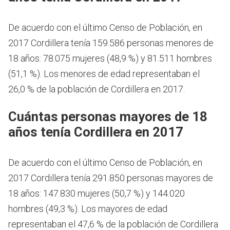
De acuerdo con el último Censo de Población, en
2017 Cordillera tenía 159.586 personas menores de
18 años: 78.075 mujeres (48,9 %) y 81.511 hombres
(51,1 %). Los menores de edad representaban el
26,0 % de la población de Cordillera en 2017.
Cuántas personas mayores de 18
años tenía Cordillera en 2017
De acuerdo con el último Censo de Población, en
2017 Cordillera tenía 291.850 personas mayores de
18 años: 147.830 mujeres (50,7 %) y 144.020
hombres (49,3 %). Los mayores de edad
representaban el 47,6 % de la población de Cordillera