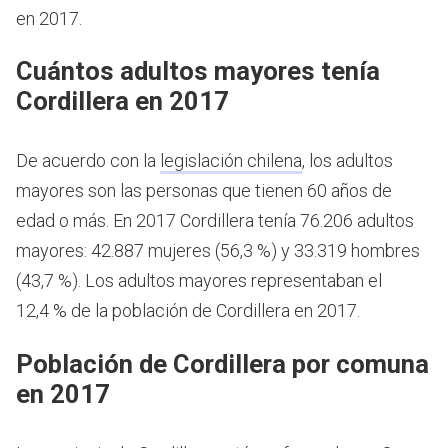
en 2017.
Cuántos adultos mayores tenía
Cordillera en 2017
De acuerdo con la
legislación chilena
, los adultos
mayores son las personas que tienen 60 años de
edad o más.
En 2017 Cordillera tenía 76.206 adultos
mayores: 42.887 mujeres (56,3 %) y 33.319 hombres
(43,7 %). Los adultos mayores representaban el
12,4 % de la población de Cordillera en 2017.
Población de Cordillera por comuna
en 2017