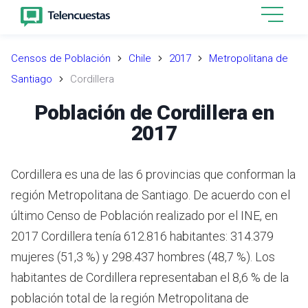
Censos de Población
Chile
2017
Metropolitana de
Santiago
Cordillera
Población de Cordillera en
2017
Cordillera es una de las 6 provincias que conforman la
región Metropolitana de Santiago.
De acuerdo con el
último Censo de Población realizado por el INE,
en
2017 Cordillera tenía 612.816 habitantes: 314.379
mujeres (51,3 %) y 298.437 hombres (48,7 %).
Los
habitantes de Cordillera representaban el 8,6 % de la
población total de la región Metropolitana de