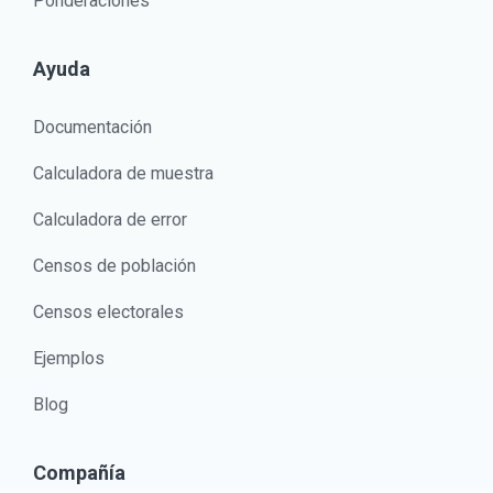
Ponderaciones
Ayuda
Documentación
Calculadora de muestra
Calculadora de error
Censos de población
Censos electorales
Ejemplos
Blog
Compañía