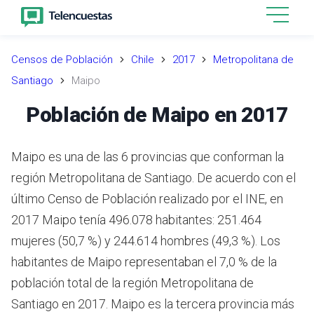
Censos de Población
Chile
2017
Metropolitana de
Santiago
Maipo
Población de Maipo en 2017
Maipo es una de las 6 provincias que conforman la
región Metropolitana de Santiago.
De acuerdo con el
último Censo de Población realizado por el INE,
en
2017 Maipo tenía 496.078 habitantes: 251.464
mujeres (50,7 %) y 244.614 hombres (49,3 %).
Los
habitantes de Maipo representaban el 7,0 % de la
población total de la región Metropolitana de
Santiago en 2017.
Maipo es la tercera provincia más