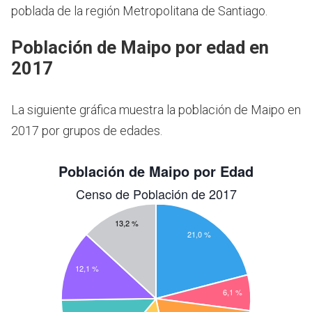
poblada de la región Metropolitana de Santiago.
Población de Maipo por edad en
2017
La siguiente gráfica muestra la población de Maipo en
2017 por grupos de edades.