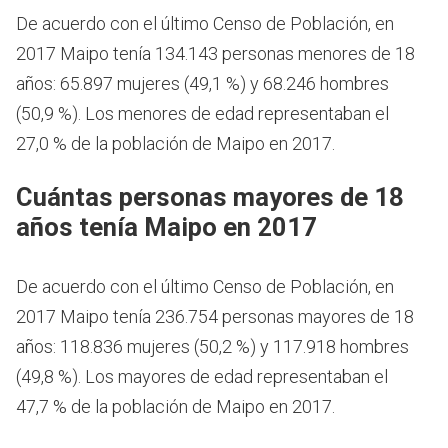
De acuerdo con el último Censo de Población, en
2017 Maipo tenía 134.143 personas menores de 18
años: 65.897 mujeres (49,1 %) y 68.246 hombres
(50,9 %). Los menores de edad representaban el
27,0 % de la población de Maipo en 2017.
Cuántas personas mayores de 18
años tenía Maipo en 2017
De acuerdo con el último Censo de Población, en
2017 Maipo tenía 236.754 personas mayores de 18
años: 118.836 mujeres (50,2 %) y 117.918 hombres
(49,8 %). Los mayores de edad representaban el
47,7 % de la población de Maipo en 2017.