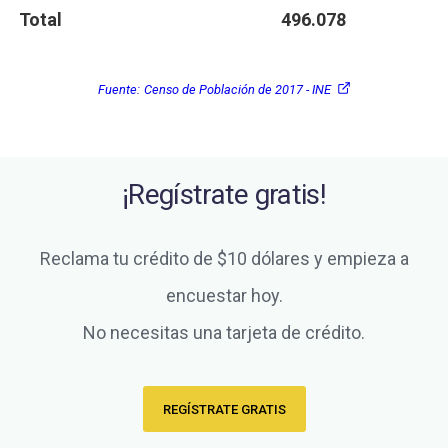
Total
496.078
Fuente:
Censo de Población de 2017 - INE
¡Regístrate gratis!
Reclama tu crédito de $10 dólares y empieza a
encuestar hoy.
No necesitas una tarjeta de crédito.
REGÍSTRATE GRATIS