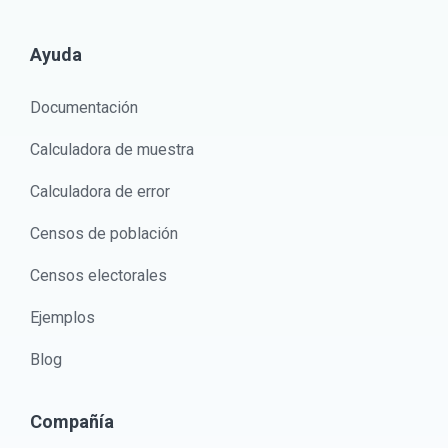
Ayuda
Documentación
Calculadora de muestra
Calculadora de error
Censos de población
Censos electorales
Ejemplos
Blog
Compañía