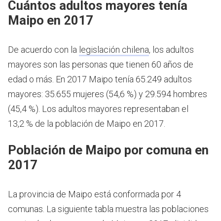
Cuántos adultos mayores tenía
Maipo en 2017
De acuerdo con la
legislación chilena
, los adultos
mayores son las personas que tienen 60 años de
edad o más.
En 2017 Maipo tenía 65.249 adultos
mayores: 35.655 mujeres (54,6 %) y 29.594 hombres
(45,4 %). Los adultos mayores representaban el
13,2 % de la población de Maipo en 2017.
Población de Maipo por comuna en
2017
La provincia de Maipo está conformada por 4
comunas. La siguiente tabla muestra las poblaciones