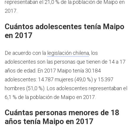
representaban el 21,0 % de la población de Maipo en
2017.
Cuántos adolescentes tenía Maipo
en 2017
De acuerdo con la
legislación chilena
, los
adolescentes son las personas que tienen de 14 a 17
años de edad.
En 2017 Maipo tenía 30.184
adolescentes: 14.787 mujeres (49,0 %) y 15.397
hombres (51,0 %). Los adolescentes representaban el
6,1 % de la población de Maipo en 2017.
Cuántas personas menores de 18
años tenía Maipo en 2017