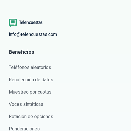
info@telencuestas.com
Beneficios
Teléfonos aleatorios
Recolección de datos
Muestreo por cuotas
Voces sintéticas
Rotación de opciones
Ponderaciones