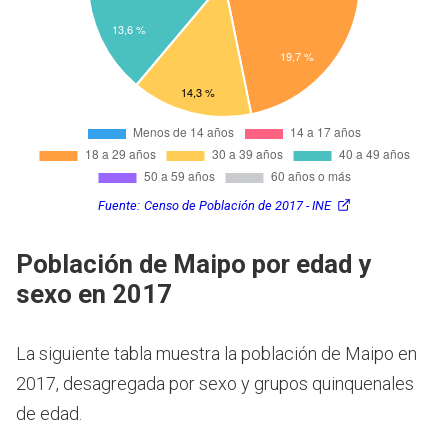
Fuente:
Censo de Población de 2017 - INE
Población de Maipo por edad y
sexo en 2017
La siguiente tabla muestra la población de Maipo en
2017, desagregada por sexo y grupos quinquenales
de edad.