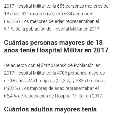
2017 Hospital Militar tenía 655 personas menores de
18 años: 311 mujeres (47,5 %) y 344 hombres
(52,5 %). Los menores de edad representaban el
9,1 % de la población de Hospital Militar en 2017.
Cuántas personas mayores de 18
años tenía Hospital Militar en 2017
De acuerdo con el último Censo de Población, en
2017 Hospital Militar tenía 4786 personas mayores
de 18 años: 2451 mujeres (51,2 %) y 2335 hombres
(48,8 %). Los mayores de edad representaban el
66,4 % de la población de Hospital Militar en 2017.
Cuántos adultos mayores tenía