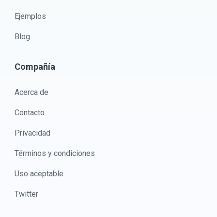
Ejemplos
Blog
Compañía
Acerca de
Contacto
Privacidad
Términos y condiciones
Uso aceptable
Twitter