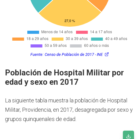
Fuente:
Censo de Población de 2017 - INE
Población de Hospital Militar por
edad y sexo en 2017
La siguiente tabla muestra la población de Hospital
Militar, Providencia, en 2017, desagregada por sexo y
grupos quinquenales de edad.