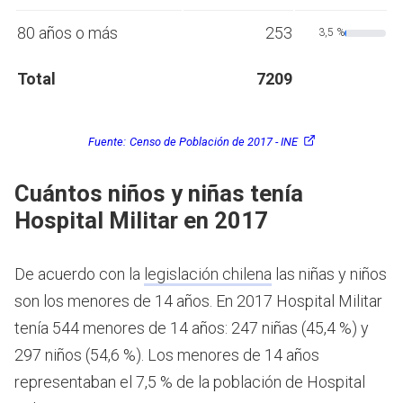
80 años o más
253
3,5 %
Total
7209
Fuente:
Censo de Población de 2017 - INE
Cuántos niños y niñas tenía
Hospital Militar en 2017
De acuerdo con la
legislación chilena
las niñas y niños
son los menores de 14 años.
En 2017 Hospital Militar
tenía 544 menores de 14 años: 247 niñas (45,4 %) y
297 niños (54,6 %). Los menores de 14 años
representaban el 7,5 % de la población de Hospital