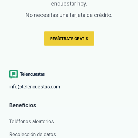
encuestar hoy.
No necesitas una tarjeta de crédito.
REGÍSTRATE GRATIS
info@telencuestas.com
Beneficios
Teléfonos aleatorios
Recolección de datos