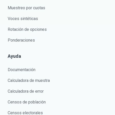
Muestreo por cuotas
Voces sintéticas
Rotación de opciones
Ponderaciones
Ayuda
Documentación
Calculadora de muestra
Calculadora de error
Censos de población
Censos electorales