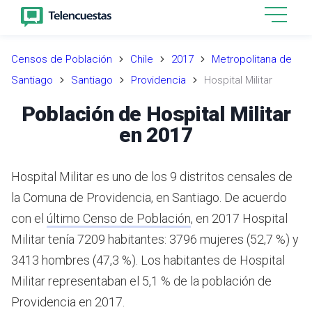
Censos de Población
Chile
2017
Metropolitana de
Santiago
Santiago
Providencia
Hospital Militar
Población de Hospital Militar
en 2017
Hospital Militar es uno de los 9 distritos censales de
la Comuna de Providencia, en Santiago.
De acuerdo
con el
último Censo de Población
,
en 2017 Hospital
Militar tenía 7209 habitantes: 3796 mujeres (52,7 %) y
3413 hombres (47,3 %).
Los habitantes de Hospital
Militar representaban el 5,1 % de la población de
Providencia en 2017.