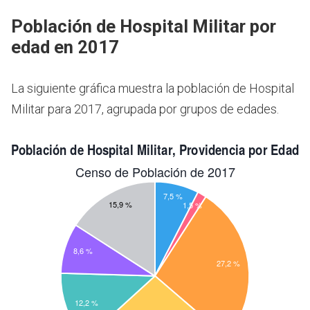
Población de Hospital Militar por
edad en 2017
La siguiente gráfica muestra la población de Hospital
Militar para 2017, agrupada por grupos de edades.