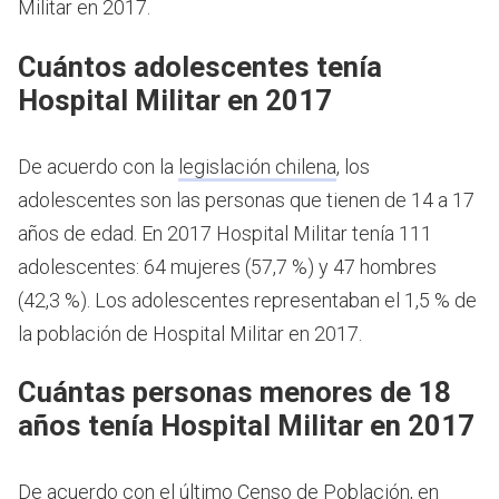
Militar en 2017.
Cuántos adolescentes tenía
Hospital Militar en 2017
De acuerdo con la
legislación chilena
, los
adolescentes son las personas que tienen de 14 a 17
años de edad.
En 2017 Hospital Militar tenía 111
adolescentes: 64 mujeres (57,7 %) y 47 hombres
(42,3 %). Los adolescentes representaban el 1,5 % de
la población de Hospital Militar en 2017.
Cuántas personas menores de 18
años tenía Hospital Militar en 2017
De acuerdo con el último Censo de Población, en