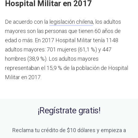
Hospital Militar en 2017
De acuerdo con la
legislación chilena
, los adultos
mayores son las personas que tienen 60 años de
edad o más.
En 2017 Hospital Militar tenía 1148
adultos mayores: 701 mujeres (61,1 %) y 447
hombres (38,9 %). Los adultos mayores
representaban el 15,9 % de la población de Hospital
Militar en 2017.
¡Regístrate gratis!
Reclama tu crédito de $10 dólares y empieza a