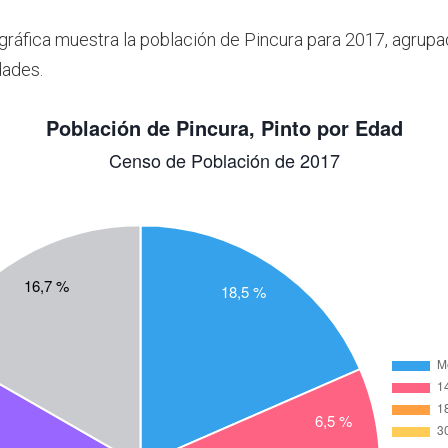
 gráfica muestra la población de Pincura para 2017, agrupa
dades.