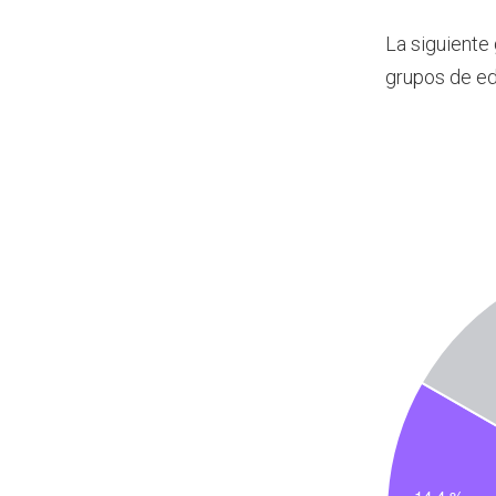
La siguiente
grupos de e