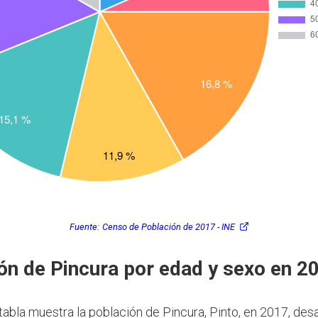
Fuente:
Censo de Población de 2017 - INE
ón de Pincura por edad y sexo en 2
 tabla muestra la población de Pincura, Pinto, en 2017, de