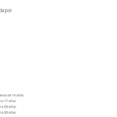
da por