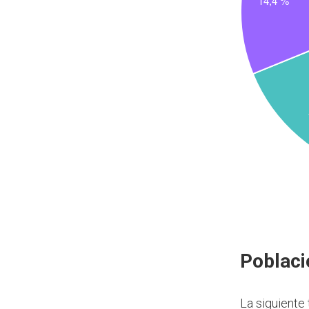
Poblaci
La siguiente