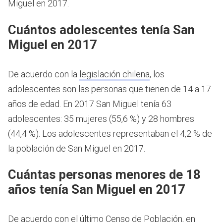
Miguel en 2017.
Cuántos adolescentes tenía San
Miguel en 2017
De acuerdo con la
legislación chilena
, los
adolescentes son las personas que tienen de 14 a 17
años de edad.
En 2017 San Miguel tenía 63
adolescentes: 35 mujeres (55,6 %) y 28 hombres
(44,4 %). Los adolescentes representaban el 4,2 % de
la población de San Miguel en 2017.
Cuántas personas menores de 18
años tenía San Miguel en 2017
De acuerdo con el último Censo de Población, en