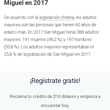
Miguel en 2017
De acuerdo con la
legislación chilena
, los adultos
mayores son las personas que tienen 60 años de
edad o más.
En 2017 San Miguel tenía 388 adultos
mayores: 191 mujeres (49,2 %) y 197 hombres
(50,8 %). Los adultos mayores representaban el
25,8 % de la población de San Miguel en 2017.
¡Regístrate gratis!
Reclama tu crédito de $10 dólares y empieza a
encuestar hoy.