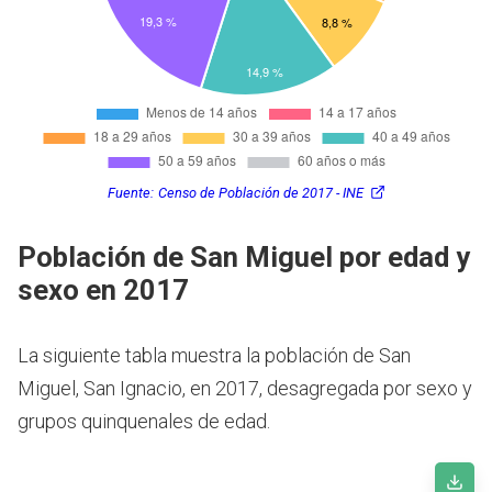
Fuente:
Censo de Población de 2017 - INE
Población de San Miguel por edad y
sexo en 2017
La siguiente tabla muestra la población de San
Miguel, San Ignacio, en 2017, desagregada por sexo y
grupos quinquenales de edad.