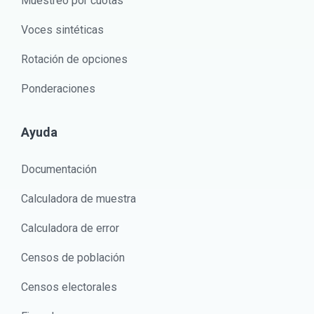
Muestreo por cuotas
Voces sintéticas
Rotación de opciones
Ponderaciones
Ayuda
Documentación
Calculadora de muestra
Calculadora de error
Censos de población
Censos electorales