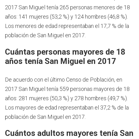
2017 San Miguel tenía 265 personas menores de 18
años: 141 mujeres (53,2 %) y 124 hombres (46,8 %).
Los menores de edad representaban el 17,7 % de la
población de San Miguel en 2017.
Cuántas personas mayores de 18
años tenía San Miguel en 2017
De acuerdo con el último Censo de Población, en
2017 San Miguel tenía 559 personas mayores de 18
años: 281 mujeres (50,3 %) y 278 hombres (49,7 %).
Los mayores de edad representaban el 37,2 % de la
población de San Miguel en 2017.
Cuántos adultos mayores tenía San