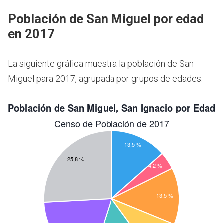
Población de San Miguel por edad
en 2017
La siguiente gráfica muestra la población de San
Miguel para 2017, agrupada por grupos de edades.