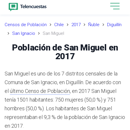
Censos de Población
Chile
2017
Ñuble
Diguillín
San Ignacio
San Miguel
Población de San Miguel en
2017
San Miguel es uno de los 7 distritos censales de la
Comuna de San Ignacio, en Diguillín.
De acuerdo con
el
último Censo de Población
,
en 2017 San Miguel
tenía 1501 habitantes: 750 mujeres (50,0 %) y 751
hombres (50,0 %).
Los habitantes de San Miguel
representaban el 9,3 % de la población de San Ignacio
en 2017.