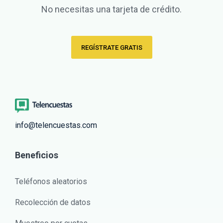
No necesitas una tarjeta de crédito.
REGÍSTRATE GRATIS
info@telencuestas.com
Beneficios
Teléfonos aleatorios
Recolección de datos