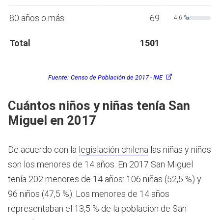
80 años o más
69
4,6 %
Total
1501
Fuente:
Censo de Población de 2017 - INE
Cuántos niños y niñas tenía San
Miguel en 2017
De acuerdo con la
legislación chilena
las niñas y niños
son los menores de 14 años.
En 2017 San Miguel
tenía 202 menores de 14 años: 106 niñas (52,5 %) y
96 niños (47,5 %). Los menores de 14 años
representaban el 13,5 % de la población de San