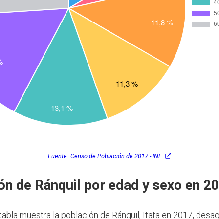
Fuente:
Censo de Población de 2017 - INE
ón de Ránquil por edad y sexo en 2
 tabla muestra la población de Ránquil, Itata en 2017, des