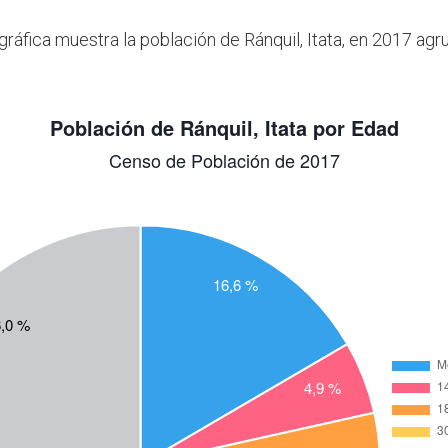
gráfica muestra la población de Ránquil, Itata, en 2017 ag