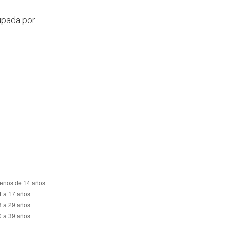
rupada por