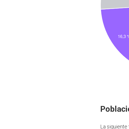
Poblaci
La siguiente