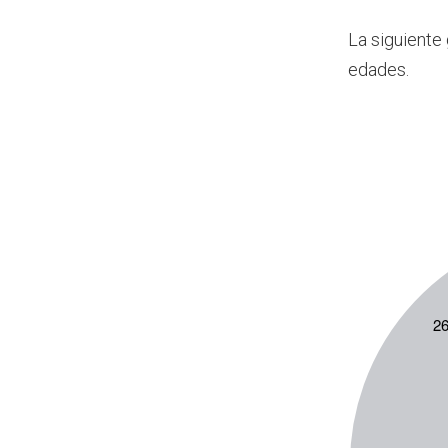
La siguiente 
edades.