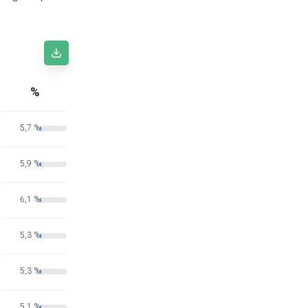
%
5,7 %
5,9 %
6,1 %
5,3 %
5,3 %
5,1 %