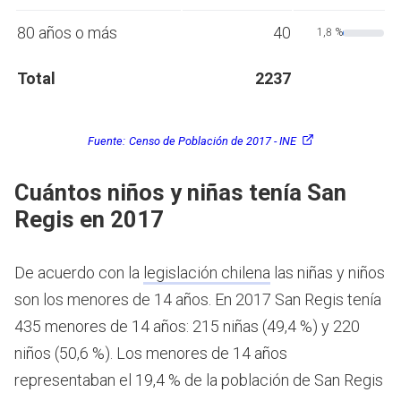
80 años o más
40
1,8 %
Total
2237
Fuente:
Censo de Población de 2017 - INE
Cuántos niños y niñas tenía San
Regis en 2017
De acuerdo con la
legislación chilena
las niñas y niños
son los menores de 14 años.
En 2017 San Regis tenía
435 menores de 14 años: 215 niñas (49,4 %) y 220
niños (50,6 %). Los menores de 14 años
representaban el 19,4 % de la población de San Regis