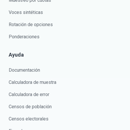
Muestreo por cuotas
Voces sintéticas
Rotación de opciones
Ponderaciones
Ayuda
Documentación
Calculadora de muestra
Calculadora de error
Censos de población
Censos electorales