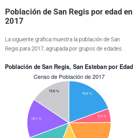
Población de San Regis por edad en
2017
La siguiente gráfica muestra la población de San
Regis para 2017, agrupada por grupos de edades.