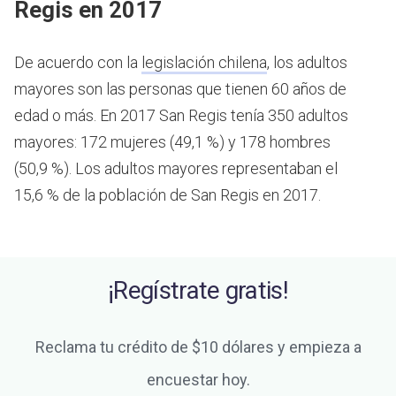
Regis en 2017
De acuerdo con la
legislación chilena
, los adultos
mayores son las personas que tienen 60 años de
edad o más.
En 2017 San Regis tenía 350 adultos
mayores: 172 mujeres (49,1 %) y 178 hombres
(50,9 %). Los adultos mayores representaban el
15,6 % de la población de San Regis en 2017.
¡Regístrate gratis!
Reclama tu crédito de $10 dólares y empieza a
encuestar hoy.