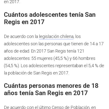
en 2017.
Cuántos adolescentes tenía San
Regis en 2017
De acuerdo con la
legislación chilena
, los
adolescentes son las personas que tienen de 14 a 17
años de edad.
En 2017 San Regis tenía 121
adolescentes: 55 mujeres (45,5 %) y 66 hombres
(54,5 %). Los adolescentes representaban el 5,4 % de
la población de San Regis en 2017.
Cuántas personas menores de 18
años tenía San Regis en 2017
De acuerdo con el último Censo de Población, en