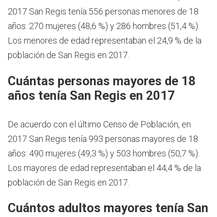
2017 San Regis tenía 556 personas menores de 18
años: 270 mujeres (48,6 %) y 286 hombres (51,4 %).
Los menores de edad representaban el 24,9 % de la
población de San Regis en 2017.
Cuántas personas mayores de 18
años tenía San Regis en 2017
De acuerdo con el último Censo de Población, en
2017 San Regis tenía 993 personas mayores de 18
años: 490 mujeres (49,3 %) y 503 hombres (50,7 %).
Los mayores de edad representaban el 44,4 % de la
población de San Regis en 2017.
Cuántos adultos mayores tenía San