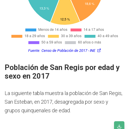
Fuente:
Censo de Población de 2017 - INE
Población de San Regis por edad y
sexo en 2017
La siguiente tabla muestra la población de San Regis,
San Esteban, en 2017, desagregada por sexo y
grupos quinquenales de edad.