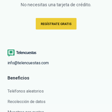
No necesitas una tarjeta de crédito.
REGÍSTRATE GRATIS
info@telencuestas.com
Beneficios
Teléfonos aleatorios
Recolección de datos