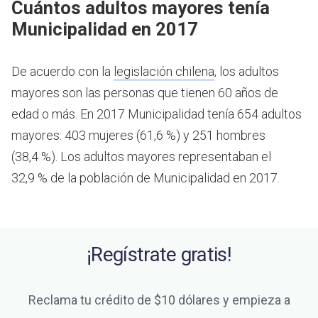
Cuántos adultos mayores tenía
Municipalidad en 2017
De acuerdo con la
legislación chilena
, los adultos
mayores son las personas que tienen 60 años de
edad o más.
En 2017 Municipalidad tenía 654 adultos
mayores: 403 mujeres (61,6 %) y 251 hombres
(38,4 %). Los adultos mayores representaban el
32,9 % de la población de Municipalidad en 2017.
¡Regístrate gratis!
Reclama tu crédito de $10 dólares y empieza a