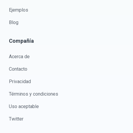
Ejemplos
Blog
Compañía
Acerca de
Contacto
Privacidad
Términos y condiciones
Uso aceptable
Twitter