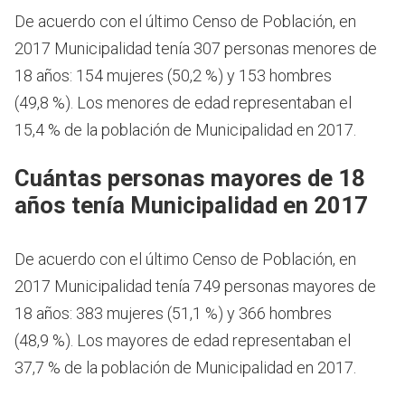
De acuerdo con el último Censo de Población, en
2017 Municipalidad tenía 307 personas menores de
18 años: 154 mujeres (50,2 %) y 153 hombres
(49,8 %). Los menores de edad representaban el
15,4 % de la población de Municipalidad en 2017.
Cuántas personas mayores de 18
años tenía Municipalidad en 2017
De acuerdo con el último Censo de Población, en
2017 Municipalidad tenía 749 personas mayores de
18 años: 383 mujeres (51,1 %) y 366 hombres
(48,9 %). Los mayores de edad representaban el
37,7 % de la población de Municipalidad en 2017.