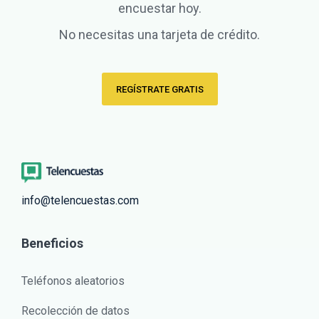
encuestar hoy.
No necesitas una tarjeta de crédito.
REGÍSTRATE GRATIS
info@telencuestas.com
Beneficios
Teléfonos aleatorios
Recolección de datos