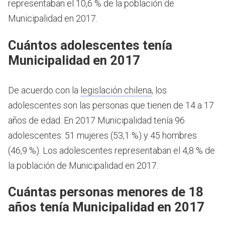
representaban el 10,6 % de la población de
Municipalidad en 2017.
Cuántos adolescentes tenía
Municipalidad en 2017
De acuerdo con la
legislación chilena
, los
adolescentes son las personas que tienen de 14 a 17
años de edad.
En 2017 Municipalidad tenía 96
adolescentes: 51 mujeres (53,1 %) y 45 hombres
(46,9 %). Los adolescentes representaban el 4,8 % de
la población de Municipalidad en 2017.
Cuántas personas menores de 18
años tenía Municipalidad en 2017