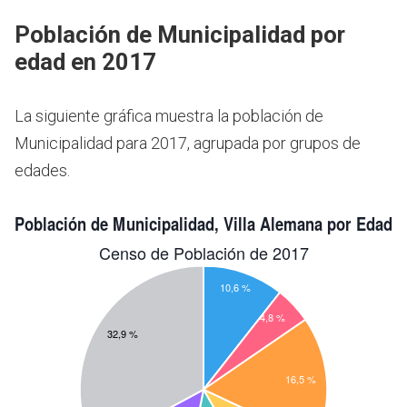
Población de Municipalidad por
edad en 2017
La siguiente gráfica muestra la población de
Municipalidad para 2017, agrupada por grupos de
edades.