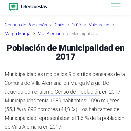
Censos de Población
Chile
2017
Valparaíso
Marga Marga
Villa Alemana
Municipalidad
Población de Municipalidad en
2017
Municipalidad es uno de los 9 distritos censales de la
Comuna de Villa Alemana, en Marga Marga.
De
acuerdo con el
último Censo de Población
,
en 2017
Municipalidad tenía 1989 habitantes: 1096 mujeres
(55,1 %) y 893 hombres (44,9 %).
Los habitantes de
Municipalidad representaban el 1,6 % de la población
de Villa Alemana en 2017.