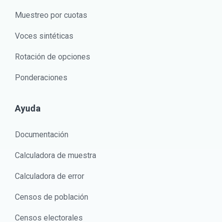
Muestreo por cuotas
Voces sintéticas
Rotación de opciones
Ponderaciones
Ayuda
Documentación
Calculadora de muestra
Calculadora de error
Censos de población
Censos electorales