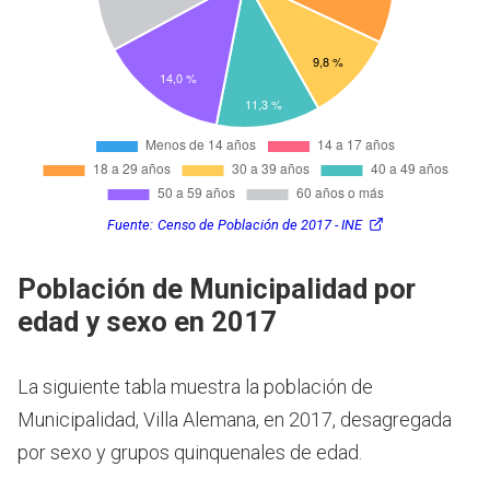
Fuente:
Censo de Población de 2017 - INE
Población de Municipalidad por
edad y sexo en 2017
La siguiente tabla muestra la población de
Municipalidad, Villa Alemana, en 2017, desagregada
por sexo y grupos quinquenales de edad.