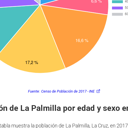
Fuente:
Censo de Población de 2017 - INE
ón de La Palmilla por edad y sexo 
tabla muestra la población de La Palmilla, La Cruz, en 2017