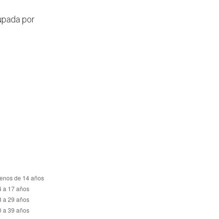
rupada por