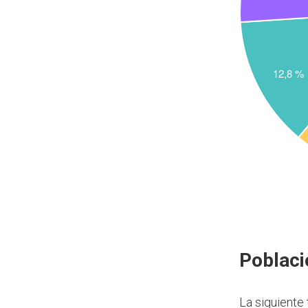
Poblaci
La siguiente 