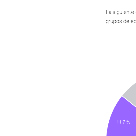
La siguiente
grupos de e