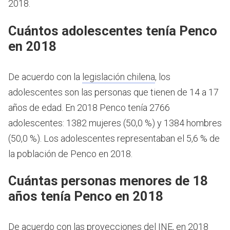
2018.
Cuántos adolescentes tenía Penco
en 2018
De acuerdo con la
legislación chilena
, los
adolescentes son las personas que tienen de 14 a 17
años de edad.
En 2018 Penco tenía 2766
adolescentes: 1382 mujeres (50,0 %) y 1384 hombres
(50,0 %). Los adolescentes representaban el 5,6 % de
la población de Penco en 2018.
Cuántas personas menores de 18
años tenía Penco en 2018
De acuerdo con las proyecciones del INE, en 2018