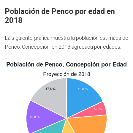
Población de Penco por edad en
2018
La siguiente gráfica muestra la población estimada de
Penco, Concepción, en 2018 agrupada por edades.