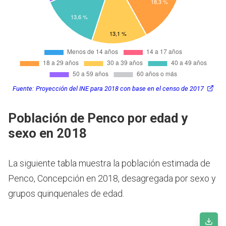
Fuente:
Proyección del INE para 2018 con base en el censo de 2017
Población de Penco por edad y
sexo en 2018
La siguiente tabla muestra la población estimada de
Penco, Concepción en 2018, desagregada por sexo y
grupos quinquenales de edad.