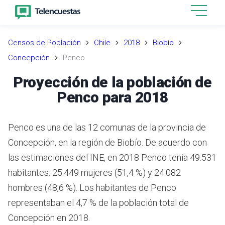
Censos de Población
Chile
2018
Biobío
Concepción
Penco
Proyección de la población de
Penco para 2018
Penco es una de las 12 comunas de la provincia de
Concepción, en la región de Biobío.
De acuerdo con
las estimaciones del INE,
en 2018 Penco tenía 49.531
habitantes: 25.449 mujeres (51,4 %) y 24.082
hombres (48,6 %).
Los habitantes de Penco
representaban el 4,7 % de la población total de
Concepción en 2018.