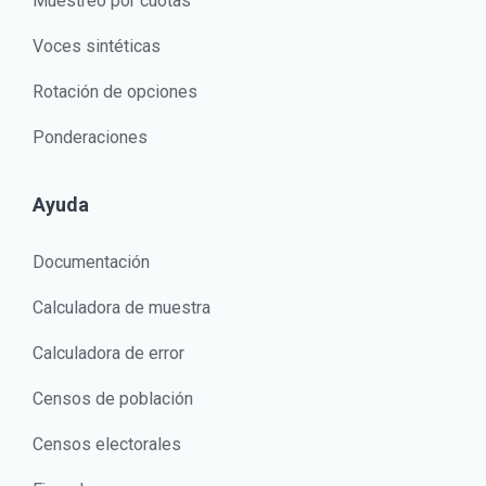
Muestreo por cuotas
Voces sintéticas
Rotación de opciones
Ponderaciones
Ayuda
Documentación
Calculadora de muestra
Calculadora de error
Censos de población
Censos electorales