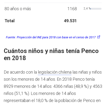
80 años o más
1168
2,4 %
Total
49.531
Fuente:
Proyección del INE para 2018 con base en el censo de 2017
Cuántos niños y niñas tenía Penco
en 2018
De acuerdo con la
legislación chilena
las niñas y niños
son los menores de 14 años.
En 2018 Penco tenía
8929 menores de 14 años: 4366 niñas (48,9 %) y 4563
niños (51,1 %). Los menores de 14 años
representaban el 18,0 % de la población de Penco en