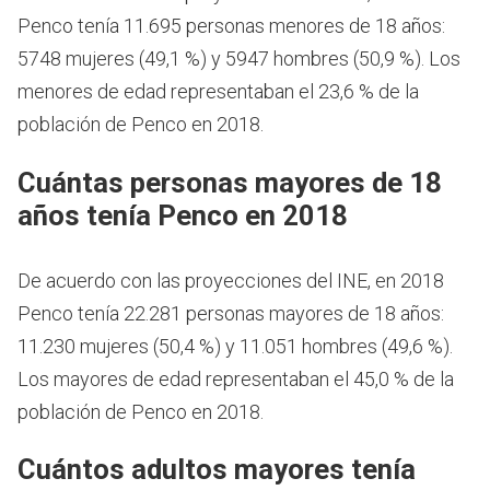
Penco tenía 11.695 personas menores de 18 años:
5748 mujeres (49,1 %) y 5947 hombres (50,9 %). Los
menores de edad representaban el 23,6 % de la
población de Penco en 2018.
Cuántas personas mayores de 18
años tenía Penco en 2018
De acuerdo con las proyecciones del INE, en 2018
Penco tenía 22.281 personas mayores de 18 años:
11.230 mujeres (50,4 %) y 11.051 hombres (49,6 %).
Los mayores de edad representaban el 45,0 % de la
población de Penco en 2018.
Cuántos adultos mayores tenía