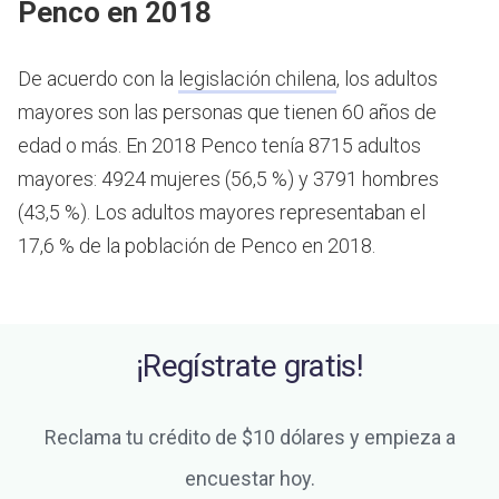
Penco en 2018
De acuerdo con la
legislación chilena
, los adultos
mayores son las personas que tienen 60 años de
edad o más.
En 2018 Penco tenía 8715 adultos
mayores: 4924 mujeres (56,5 %) y 3791 hombres
(43,5 %). Los adultos mayores representaban el
17,6 % de la población de Penco en 2018.
¡Regístrate gratis!
Reclama tu crédito de $10 dólares y empieza a
encuestar hoy.