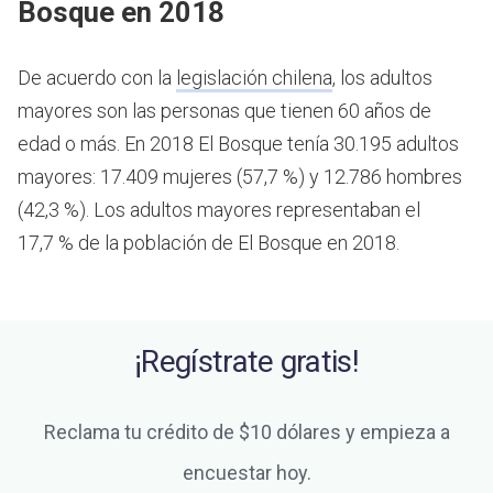
Bosque en 2018
De acuerdo con la
legislación chilena
, los adultos
mayores son las personas que tienen 60 años de
edad o más.
En 2018 El Bosque tenía 30.195 adultos
mayores: 17.409 mujeres (57,7 %) y 12.786 hombres
(42,3 %). Los adultos mayores representaban el
17,7 % de la población de El Bosque en 2018.
¡Regístrate gratis!
Reclama tu crédito de $10 dólares y empieza a
encuestar hoy.