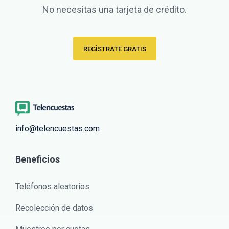
No necesitas una tarjeta de crédito.
REGÍSTRATE GRATIS
info@telencuestas.com
Beneficios
Teléfonos aleatorios
Recolección de datos