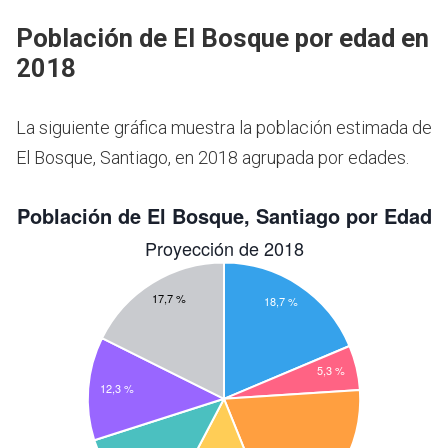
Población de El Bosque por edad en
2018
La siguiente gráfica muestra la población estimada de
El Bosque, Santiago, en 2018 agrupada por edades.