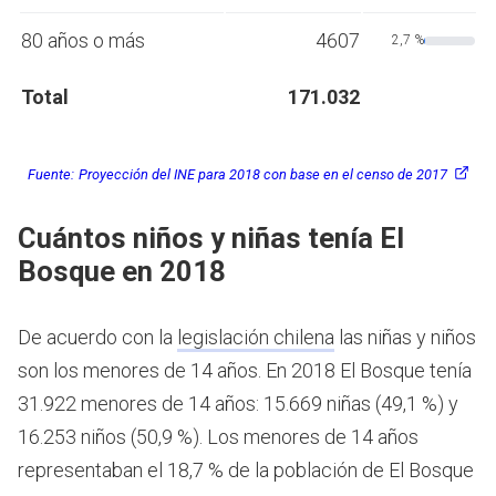
80 años o más
4607
2,7 %
Total
171.032
Fuente:
Proyección del INE para 2018 con base en el censo de 2017
Cuántos niños y niñas tenía El
Bosque en 2018
De acuerdo con la
legislación chilena
las niñas y niños
son los menores de 14 años.
En 2018 El Bosque tenía
31.922 menores de 14 años: 15.669 niñas (49,1 %) y
16.253 niños (50,9 %). Los menores de 14 años
representaban el 18,7 % de la población de El Bosque