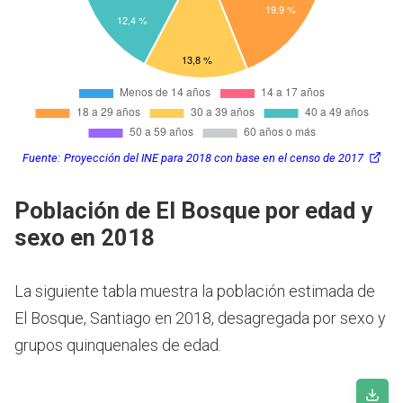
Fuente:
Proyección del INE para 2018 con base en el censo de 2017
Población de El Bosque por edad y
sexo en 2018
La siguiente tabla muestra la población estimada de
El Bosque, Santiago en 2018, desagregada por sexo y
grupos quinquenales de edad.