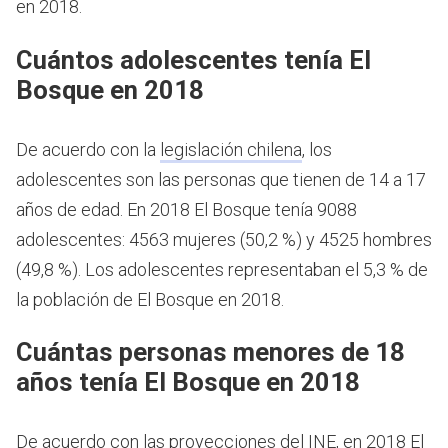
en 2018.
Cuántos adolescentes tenía El
Bosque en 2018
De acuerdo con la
legislación chilena
, los
adolescentes son las personas que tienen de 14 a 17
años de edad.
En 2018 El Bosque tenía 9088
adolescentes: 4563 mujeres (50,2 %) y 4525 hombres
(49,8 %). Los adolescentes representaban el 5,3 % de
la población de El Bosque en 2018.
Cuántas personas menores de 18
años tenía El Bosque en 2018
De acuerdo con las proyecciones del INE, en 2018 El