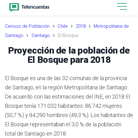
Censos de Población
Chile
2018
Metropolitana de
Santiago
Santiago
El Bosque
Proyección de la población de
El Bosque para 2018
El Bosque es una de las 32 comunas de la provincia
de Santiago, en la región Metropolitana de Santiago.
De acuerdo con las estimaciones del INE,
en 2018 El
Bosque tenía 171.032 habitantes: 86.742 mujeres
(50,7 %) y 84.290 hombres (49,3 %).
Los habitantes de
El Bosque representaban el 3,0 % de la población
total de Santiago en 2018.