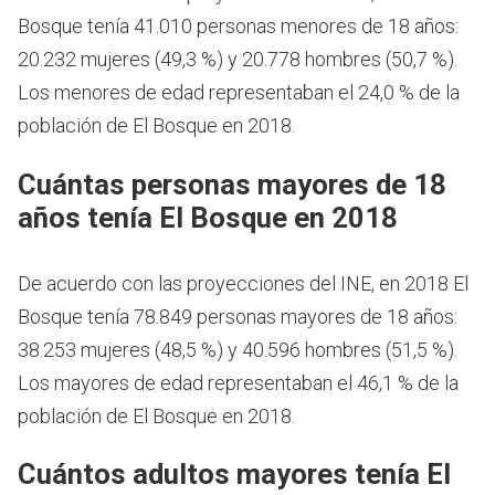
Bosque tenía 41.010 personas menores de 18 años:
20.232 mujeres (49,3 %) y 20.778 hombres (50,7 %).
Los menores de edad representaban el 24,0 % de la
población de El Bosque en 2018.
Cuántas personas mayores de 18
años tenía El Bosque en 2018
De acuerdo con las proyecciones del INE, en 2018 El
Bosque tenía 78.849 personas mayores de 18 años:
38.253 mujeres (48,5 %) y 40.596 hombres (51,5 %).
Los mayores de edad representaban el 46,1 % de la
población de El Bosque en 2018.
Cuántos adultos mayores tenía El