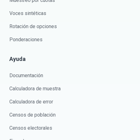
Muestreo por cuotas
Voces sintéticas
Rotación de opciones
Ponderaciones
Ayuda
Documentación
Calculadora de muestra
Calculadora de error
Censos de población
Censos electorales