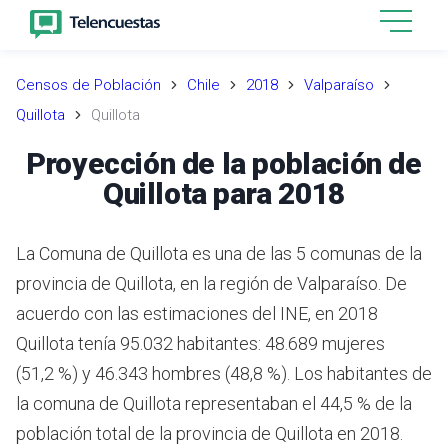
Censos de Población
Chile
2018
Valparaíso
Quillota
Quillota
Proyección de la población de
Quillota para 2018
La Comuna de Quillota es una de las 5 comunas de la
provincia de Quillota, en la región de Valparaíso.
De
acuerdo con las estimaciones del INE,
en 2018
Quillota tenía 95.032 habitantes: 48.689 mujeres
(51,2 %) y 46.343 hombres (48,8 %).
Los habitantes de
la comuna de Quillota representaban el 44,5 % de la
población total de la provincia de Quillota en 2018.