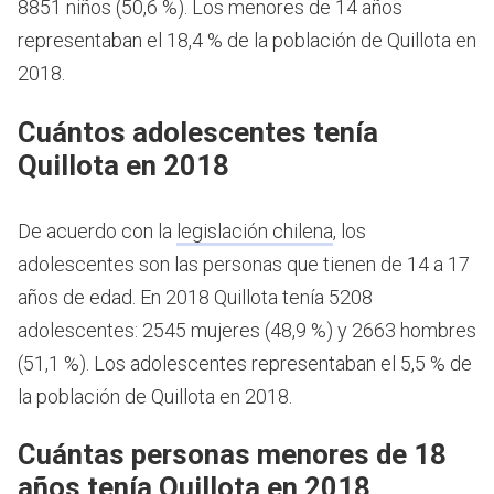
8851 niños (50,6 %). Los menores de 14 años
representaban el 18,4 % de la población de Quillota en
2018.
Cuántos adolescentes tenía
Quillota en 2018
De acuerdo con la
legislación chilena
, los
adolescentes son las personas que tienen de 14 a 17
años de edad.
En 2018 Quillota tenía 5208
adolescentes: 2545 mujeres (48,9 %) y 2663 hombres
(51,1 %). Los adolescentes representaban el 5,5 % de
la población de Quillota en 2018.
Cuántas personas menores de 18
años tenía Quillota en 2018