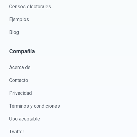
Censos electorales
Ejemplos
Blog
Compañía
Acerca de
Contacto
Privacidad
Términos y condiciones
Uso aceptable
Twitter