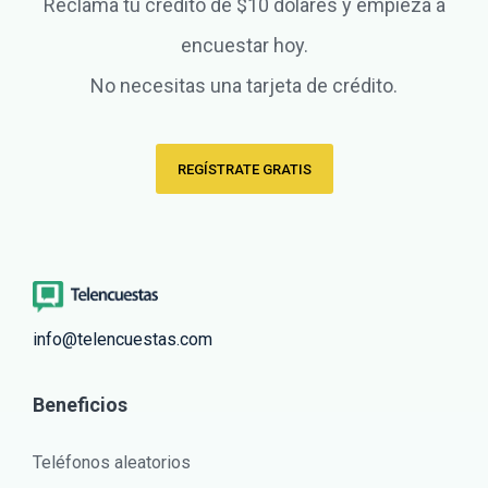
Reclama tu crédito de $10 dólares y empieza a
encuestar hoy.
No necesitas una tarjeta de crédito.
REGÍSTRATE GRATIS
info@telencuestas.com
Beneficios
Teléfonos aleatorios