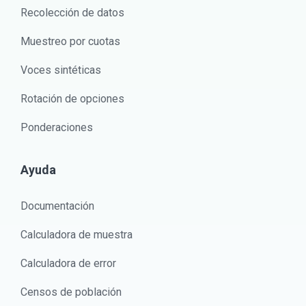
Recolección de datos
Muestreo por cuotas
Voces sintéticas
Rotación de opciones
Ponderaciones
Ayuda
Documentación
Calculadora de muestra
Calculadora de error
Censos de población