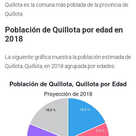
Quillota es la comuna más poblada de la provincia de
Quillota.
Población de Quillota por edad en
2018
La siguiente gráfica muestra la población estimada de
Quillota, Quillota, en 2018 agrupada por edades.