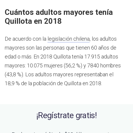
Cuántos adultos mayores tenía
Quillota en 2018
De acuerdo con la
legislación chilena
, los adultos
mayores son las personas que tienen 60 años de
edad o más.
En 2018 Quillota tenía 17.915 adultos
mayores: 10.075 mujeres (56,2 %) y 7840 hombres
(43,8 %). Los adultos mayores representaban el
18,9 % de la población de Quillota en 2018.
¡Regístrate gratis!