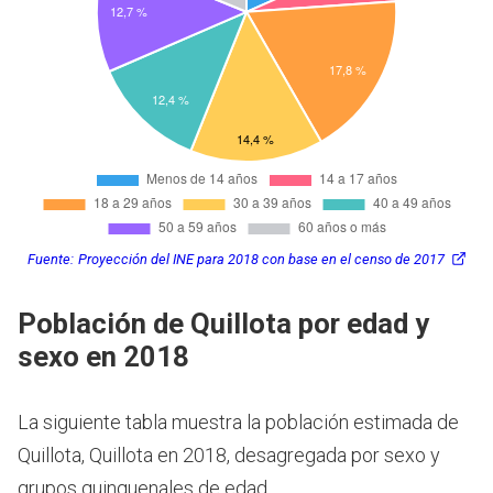
Fuente:
Proyección del INE para 2018 con base en el censo de 2017
Población de Quillota por edad y
sexo en 2018
La siguiente tabla muestra la población estimada de
Quillota, Quillota en 2018, desagregada por sexo y
grupos quinquenales de edad.