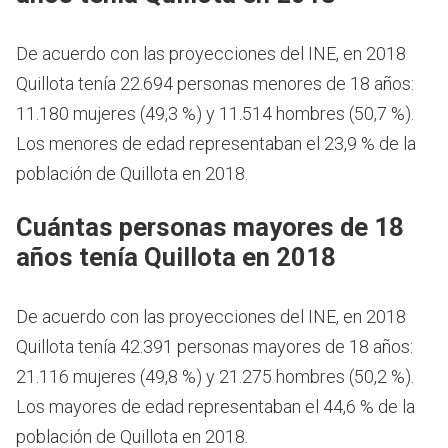
De acuerdo con las proyecciones del INE, en 2018
Quillota tenía 22.694 personas menores de 18 años:
11.180 mujeres (49,3 %) y 11.514 hombres (50,7 %).
Los menores de edad representaban el 23,9 % de la
población de Quillota en 2018.
Cuántas personas mayores de 18
años tenía Quillota en 2018
De acuerdo con las proyecciones del INE, en 2018
Quillota tenía 42.391 personas mayores de 18 años:
21.116 mujeres (49,8 %) y 21.275 hombres (50,2 %).
Los mayores de edad representaban el 44,6 % de la
población de Quillota en 2018.