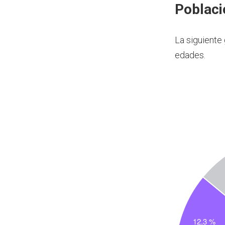
Poblaci
La siguiente
edades.