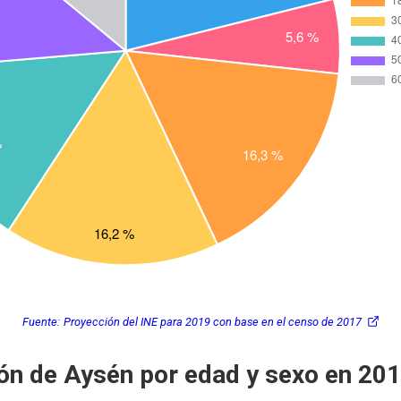
Fuente:
Proyección del INE para 2019 con base en el censo de 2017
ón de Aysén por edad y sexo en 20