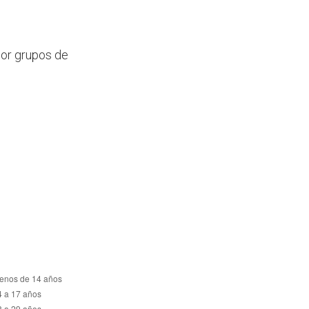
por grupos de