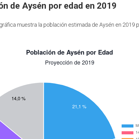
ón de Aysén por edad en 2019
 gráfica muestra la población estimada de Aysén en 2019 