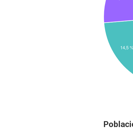
Poblaci