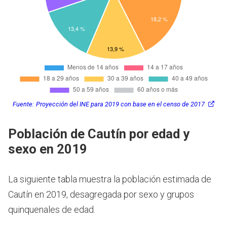
Fuente:
Proyección del INE para 2019 con base en el censo de 2017
Población de Cautín por edad y
sexo en 2019
La siguiente tabla muestra la población estimada de
Cautín en 2019, desagregada por sexo y grupos
quinquenales de edad.