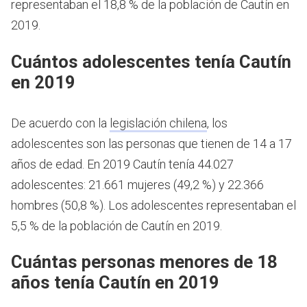
representaban el 18,8 % de la población de Cautín en
2019.
Cuántos adolescentes tenía Cautín
en 2019
De acuerdo con la
legislación chilena
, los
adolescentes son las personas que tienen de 14 a 17
años de edad.
En 2019 Cautín tenía 44.027
adolescentes: 21.661 mujeres (49,2 %) y 22.366
hombres (50,8 %). Los adolescentes representaban el
5,5 % de la población de Cautín en 2019.
Cuántas personas menores de 18
años tenía Cautín en 2019