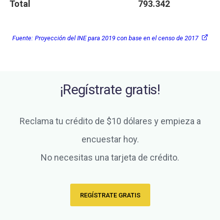
Total
793.342
Fuente:
Proyección del INE para 2019 con base en el censo de 2017
¡Regístrate gratis!
Reclama tu crédito de $10 dólares y empieza a
encuestar hoy.
No necesitas una tarjeta de crédito.
REGÍSTRATE GRATIS