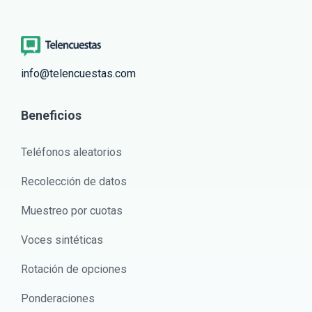
info@telencuestas.com
Beneficios
Teléfonos aleatorios
Recolección de datos
Muestreo por cuotas
Voces sintéticas
Rotación de opciones
Ponderaciones