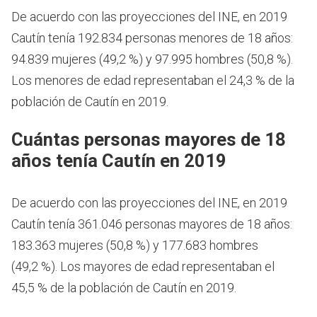
De acuerdo con las proyecciones del INE, en 2019
Cautín tenía 192.834 personas menores de 18 años:
94.839 mujeres (49,2 %) y 97.995 hombres (50,8 %).
Los menores de edad representaban el 24,3 % de la
población de Cautín en 2019.
Cuántas personas mayores de 18
años tenía Cautín en 2019
De acuerdo con las proyecciones del INE, en 2019
Cautín tenía 361.046 personas mayores de 18 años:
183.363 mujeres (50,8 %) y 177.683 hombres
(49,2 %). Los mayores de edad representaban el
45,5 % de la población de Cautín en 2019.