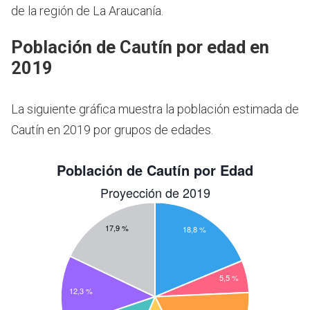
de la región de La Araucanía.
Población de Cautín por edad en
2019
La siguiente gráfica muestra la población estimada de
Cautín en 2019 por grupos de edades.