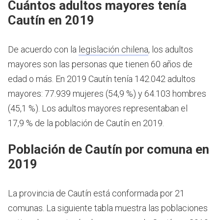
Cuántos adultos mayores tenía
Cautín en 2019
De acuerdo con la
legislación chilena
, los adultos
mayores son las personas que tienen 60 años de
edad o más.
En 2019 Cautín tenía 142.042 adultos
mayores: 77.939 mujeres (54,9 %) y 64.103 hombres
(45,1 %). Los adultos mayores representaban el
17,9 % de la población de Cautín en 2019.
Población de Cautín por comuna en
2019
La provincia de Cautín está conformada por 21
comunas. La siguiente tabla muestra las poblaciones