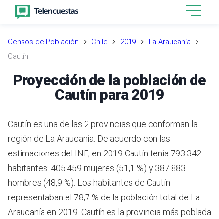
Censos de Población
Chile
2019
La Araucanía
Cautín
Proyección de la población de
Cautín para 2019
Cautín es una de las 2 provincias que conforman la
región de La Araucanía.
De acuerdo con las
estimaciones del INE,
en 2019 Cautín tenía 793.342
habitantes: 405.459 mujeres (51,1 %) y 387.883
hombres (48,9 %).
Los habitantes de Cautín
representaban el 78,7 % de la población total de La
Araucanía en 2019.
Cautín es la provincia más poblada