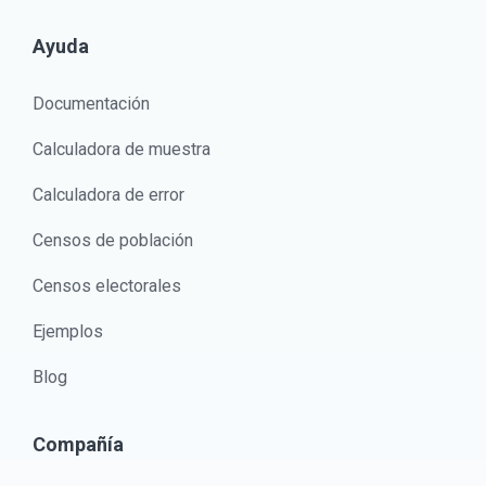
Ayuda
Documentación
Calculadora de muestra
Calculadora de error
Censos de población
Censos electorales
Ejemplos
Blog
Compañía