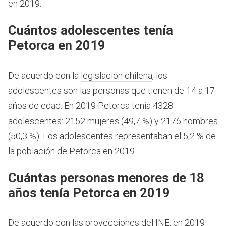
en 2019.
Cuántos adolescentes tenía
Petorca en 2019
De acuerdo con la
legislación chilena
, los
adolescentes son las personas que tienen de 14 a 17
años de edad.
En 2019 Petorca tenía 4328
adolescentes: 2152 mujeres (49,7 %) y 2176 hombres
(50,3 %). Los adolescentes representaban el 5,2 % de
la población de Petorca en 2019.
Cuántas personas menores de 18
años tenía Petorca en 2019
De acuerdo con las proyecciones del INE, en 2019