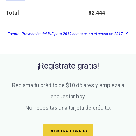
Total
82.444
Fuente:
Proyección del INE para 2019 con base en el censo de 2017
¡Regístrate gratis!
Reclama tu crédito de $10 dólares y empieza a
encuestar hoy.
No necesitas una tarjeta de crédito.
REGÍSTRATE GRATIS