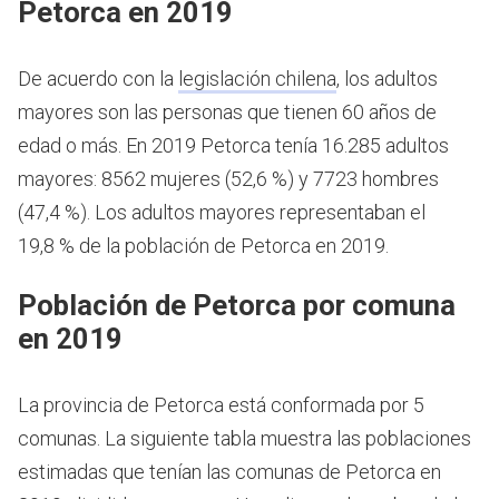
Petorca en 2019
De acuerdo con la
legislación chilena
, los adultos
mayores son las personas que tienen 60 años de
edad o más.
En 2019 Petorca tenía 16.285 adultos
mayores: 8562 mujeres (52,6 %) y 7723 hombres
(47,4 %). Los adultos mayores representaban el
19,8 % de la población de Petorca en 2019.
Población de Petorca por comuna
en 2019
La provincia de Petorca está conformada por 5
comunas. La siguiente tabla muestra las poblaciones
estimadas que tenían las comunas de Petorca en