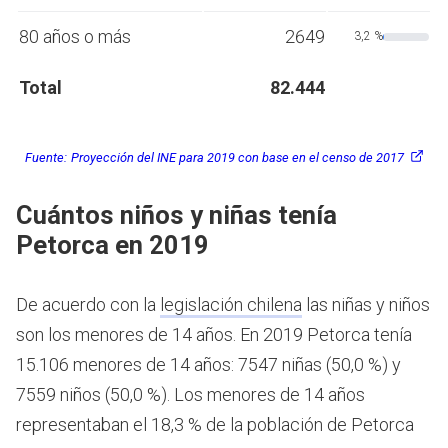
80 años o más
2649
3,2 %
Total
82.444
Fuente:
Proyección del INE para 2019 con base en el censo de 2017
Cuántos niños y niñas tenía
Petorca en 2019
De acuerdo con la
legislación chilena
las niñas y niños
son los menores de 14 años.
En 2019 Petorca tenía
15.106 menores de 14 años: 7547 niñas (50,0 %) y
7559 niños (50,0 %). Los menores de 14 años
representaban el 18,3 % de la población de Petorca