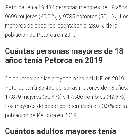
Petorca tenía 19.434 personas menores de 18 años:
9699 mujeres (49,9 %) y 9735 hombres (50,1 %). Los
menores de edad representaban el 23,6 % de la
población de Petorca en 2019.
Cuántas personas mayores de 18
años tenía Petorca en 2019
De acuerdo con las proyecciones del INE, en 2019
Petorca tenía 35.465 personas mayores de 18 años:
17.879 mujeres (50,4 %) y 17.586 hombres (49,6 %).
Los mayores de edad representaban el 43,0 % de la
población de Petorca en 2019.
Cuántos adultos mayores tenía