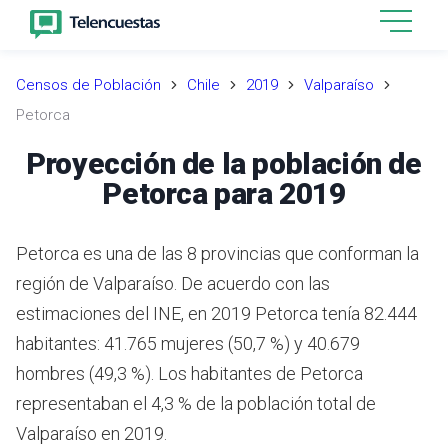
Censos de Población
Chile
2019
Valparaíso
Petorca
Proyección de la población de
Petorca para 2019
Petorca es una de las 8 provincias que conforman la
región de Valparaíso.
De acuerdo con las
estimaciones del INE,
en 2019 Petorca tenía 82.444
habitantes: 41.765 mujeres (50,7 %) y 40.679
hombres (49,3 %).
Los habitantes de Petorca
representaban el 4,3 % de la población total de
Valparaíso en 2019.