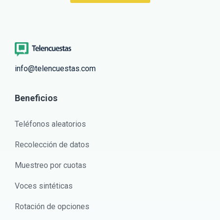
info@telencuestas.com
Beneficios
Teléfonos aleatorios
Recolección de datos
Muestreo por cuotas
Voces sintéticas
Rotación de opciones