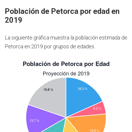
Población de Petorca por edad en
2019
La siguiente gráfica muestra la población estimada de
Petorca en 2019 por grupos de edades.