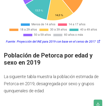
Fuente:
Proyección del INE para 2019 con base en el censo de 2017
Población de Petorca por edad y
sexo en 2019
La siguiente tabla muestra la población estimada de
Petorca en 2019, desagregada por sexo y grupos
quinquenales de edad.