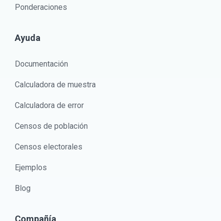
Ponderaciones
Ayuda
Documentación
Calculadora de muestra
Calculadora de error
Censos de población
Censos electorales
Ejemplos
Blog
Compañía