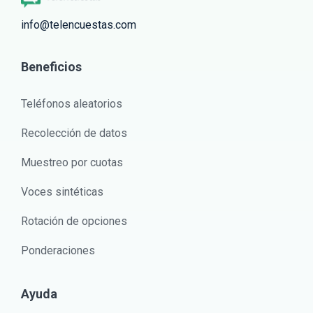
info@telencuestas.com
Beneficios
Teléfonos aleatorios
Recolección de datos
Muestreo por cuotas
Voces sintéticas
Rotación de opciones
Ponderaciones
Ayuda