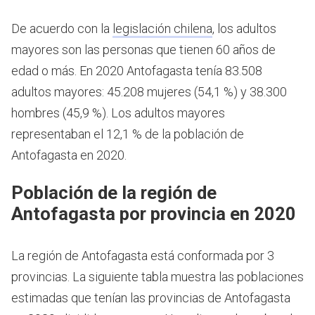
De acuerdo con la
legislación chilena
, los adultos
mayores son las personas que tienen 60 años de
edad o más.
En 2020 Antofagasta tenía 83.508
adultos mayores: 45.208 mujeres (54,1 %) y 38.300
hombres (45,9 %). Los adultos mayores
representaban el 12,1 % de la población de
Antofagasta en 2020.
Población de la región de
Antofagasta por provincia en 2020
La región de Antofagasta está conformada por 3
provincias. La siguiente tabla muestra las poblaciones
estimadas que tenían las provincias de Antofagasta