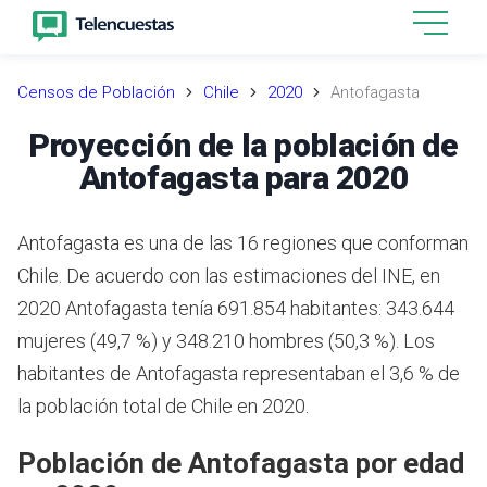
Censos de Población
Chile
2020
Antofagasta
Proyección de la población de
Antofagasta para 2020
Antofagasta es una de las 16 regiones que conforman
Chile.
De acuerdo con las estimaciones del INE,
en
2020 Antofagasta tenía 691.854 habitantes: 343.644
mujeres (49,7 %) y 348.210 hombres (50,3 %). Los
habitantes de Antofagasta representaban el 3,6 % de
la población total de Chile en 2020.
Población de Antofagasta por edad