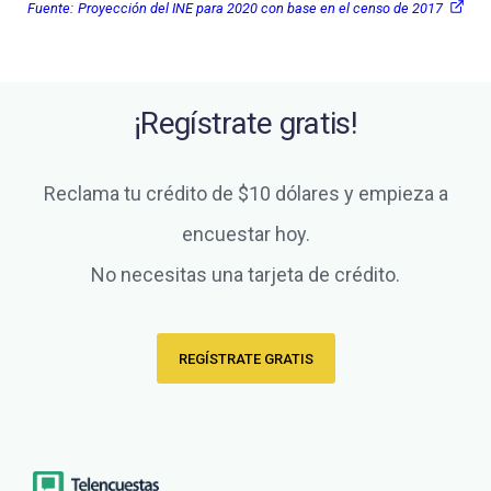
Fuente:
Proyección del INE para 2020 con base en el censo de 2017
¡Regístrate gratis!
Reclama tu crédito de $10 dólares y empieza a
encuestar hoy.
No necesitas una tarjeta de crédito.
REGÍSTRATE GRATIS