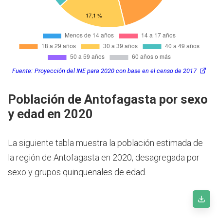
Fuente:
Proyección del INE para 2020 con base en el censo de 2017
Población de Antofagasta por sexo
y edad en 2020
La siguiente tabla muestra la población estimada de
la región de Antofagasta en 2020, desagregada por
sexo y grupos quinquenales de edad.