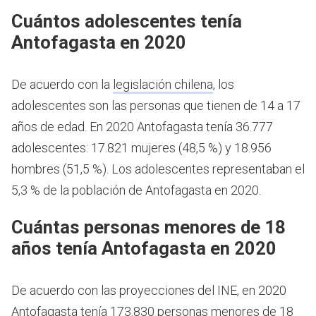
Cuántos adolescentes tenía
Antofagasta en 2020
De acuerdo con la
legislación chilena
, los
adolescentes son las personas que tienen de 14 a 17
años de edad.
En 2020 Antofagasta tenía 36.777
adolescentes: 17.821 mujeres (48,5 %) y 18.956
hombres (51,5 %). Los adolescentes representaban el
5,3 % de la población de Antofagasta en 2020.
Cuántas personas menores de 18
años tenía Antofagasta en 2020
De acuerdo con las proyecciones del INE, en 2020
Antofagasta tenía 173.830 personas menores de 18