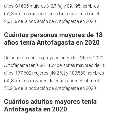
años: 84.635 mujeres (48,7 %) y 89.195 hombres
(51,3 %). Los menores de edad representaban el
25,1 % de la población de Antofagasta en 2020.
Cuántas personas mayores de 18
años tenía Antofagasta en 2020
De acuerdo con las proyecciones del INE, en 2020
Antofagasta tenía 361.162 personas mayores de 18
años: 177.602 mujeres (49,2 %) y 183.560 hombres
(50,8 %). Los mayores de edad representaban el
52,2 % de la población de Antofagasta en 2020.
Cuántos adultos mayores tenía
Antofagasta en 2020