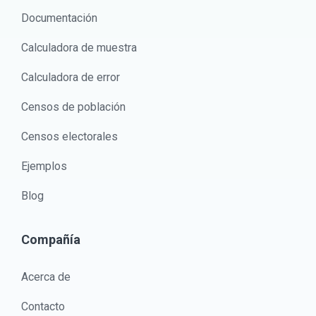
Documentación
Calculadora de muestra
Calculadora de error
Censos de población
Censos electorales
Ejemplos
Blog
Compañía
Acerca de
Contacto