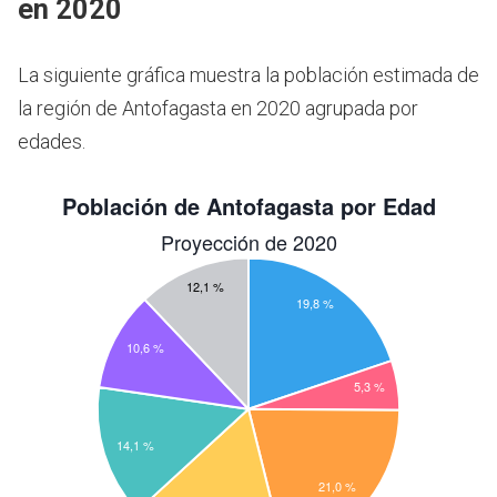
en 2020
La siguiente gráfica muestra la población estimada de
la región de Antofagasta en 2020 agrupada por
edades.