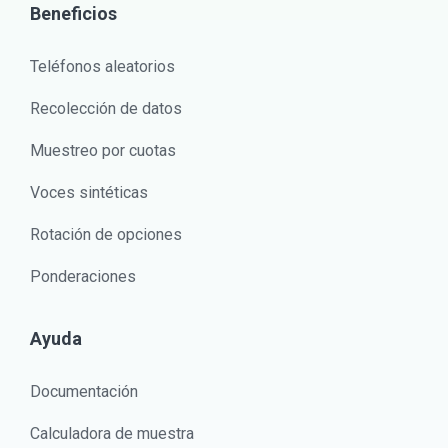
Beneficios
Teléfonos aleatorios
Recolección de datos
Muestreo por cuotas
Voces sintéticas
Rotación de opciones
Ponderaciones
Ayuda
Documentación
Calculadora de muestra