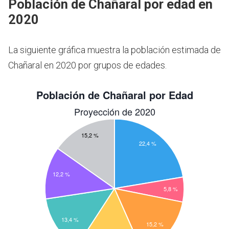
Población de Chañaral por edad en
2020
La siguiente gráfica muestra la población estimada de
Chañaral en 2020 por grupos de edades.