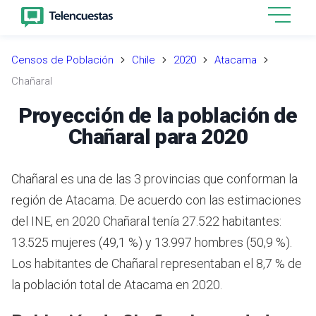
Censos de Población
Chile
2020
Atacama
Chañaral
Proyección de la población de
Chañaral para 2020
Chañaral es una de las 3 provincias que conforman la
región de Atacama.
De acuerdo con las estimaciones
del INE,
en 2020 Chañaral tenía 27.522 habitantes:
13.525 mujeres (49,1 %) y 13.997 hombres (50,9 %).
Los habitantes de Chañaral representaban el 8,7 % de
la población total de Atacama en 2020.