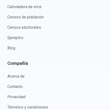
Calculadora de error
Censos de población
Censos electorales
Ejemplos
Blog
Compañía
Acerca de
Contacto
Privacidad
Términos y condiciones