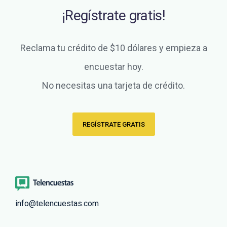
¡Regístrate gratis!
Reclama tu crédito de $10 dólares y empieza a
encuestar hoy.
No necesitas una tarjeta de crédito.
REGÍSTRATE GRATIS
info@telencuestas.com