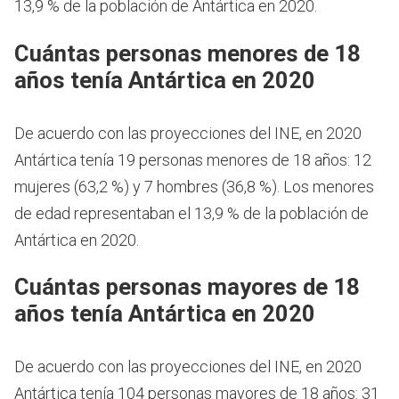
13,9 % de la población de Antártica en 2020.
Cuántas personas menores de 18
años tenía Antártica en 2020
De acuerdo con las proyecciones del INE, en 2020
Antártica tenía 19 personas menores de 18 años: 12
mujeres (63,2 %) y 7 hombres (36,8 %). Los menores
de edad representaban el 13,9 % de la población de
Antártica en 2020.
Cuántas personas mayores de 18
años tenía Antártica en 2020
De acuerdo con las proyecciones del INE, en 2020
Antártica tenía 104 personas mayores de 18 años: 31