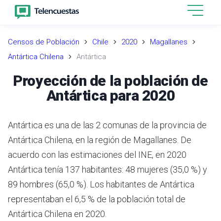
Censos de Población
Chile
2020
Magallanes
Antártica Chilena
Antártica
Proyección de la población de
Antártica para 2020
Antártica es una de las 2 comunas de la provincia de
Antártica Chilena, en la región de Magallanes.
De
acuerdo con las estimaciones del INE,
en 2020
Antártica tenía 137 habitantes: 48 mujeres (35,0 %) y
89 hombres (65,0 %).
Los habitantes de Antártica
representaban el 6,5 % de la población total de
Antártica Chilena en 2020.