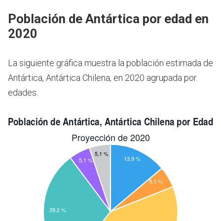
Población de Antártica por edad en
2020
La siguiente gráfica muestra la población estimada de
Antártica, Antártica Chilena, en 2020 agrupada por
edades.