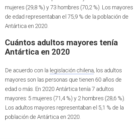
mujeres (29,8 %) y 73 hombres (70,2 %). Los mayores
de edad representaban el 75,9 % de la población de
Antártica en 2020.
Cuántos adultos mayores tenía
Antártica en 2020
De acuerdo con la
legislación chilena
, los adultos
mayores son las personas que tienen 60 años de
edad o más.
En 2020 Antártica tenía 7 adultos
mayores: 5 mujeres (71,4 %) y 2 hombres (28,6 %).
Los adultos mayores representaban el 5,1 % de la
población de Antártica en 2020.