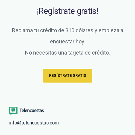
¡Regístrate gratis!
Reclama tu crédito de $10 dólares y empieza a
encuestar hoy.
No necesitas una tarjeta de crédito.
REGÍSTRATE GRATIS
info@telencuestas.com