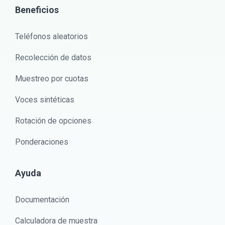
Beneficios
Teléfonos aleatorios
Recolección de datos
Muestreo por cuotas
Voces sintéticas
Rotación de opciones
Ponderaciones
Ayuda
Documentación
Calculadora de muestra