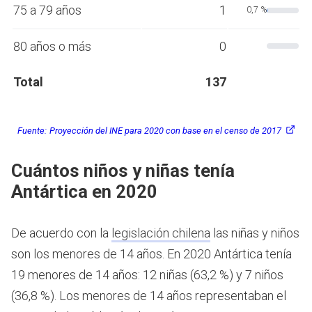
75 a 79 años
1
0,7 %
80 años o más
0
Total
137
Fuente:
Proyección del INE para 2020 con base en el censo de 2017
Cuántos niños y niñas tenía
Antártica en 2020
De acuerdo con la
legislación chilena
las niñas y niños
son los menores de 14 años.
En 2020 Antártica tenía
19 menores de 14 años: 12 niñas (63,2 %) y 7 niños
(36,8 %). Los menores de 14 años representaban el