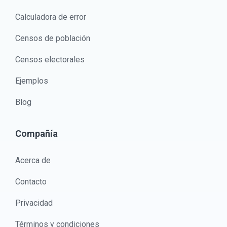
Calculadora de error
Censos de población
Censos electorales
Ejemplos
Blog
Compañía
Acerca de
Contacto
Privacidad
Términos y condiciones