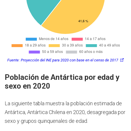
Fuente:
Proyección del INE para 2020 con base en el censo de 2017
Población de Antártica por edad y
sexo en 2020
La siguiente tabla muestra la población estimada de
Antártica, Antártica Chilena en 2020, desagregada por
sexo y grupos quinquenales de edad.