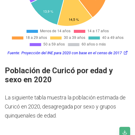
Fuente:
Proyección del INE para 2020 con base en el censo de 2017
Población de Curicó por edad y
sexo en 2020
La siguiente tabla muestra la población estimada de
Curicó en 2020, desagregada por sexo y grupos
quinquenales de edad.