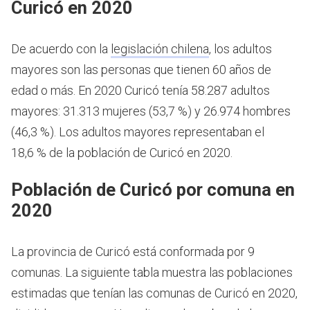
Curicó en 2020
De acuerdo con la
legislación chilena
, los adultos
mayores son las personas que tienen 60 años de
edad o más.
En 2020 Curicó tenía 58.287 adultos
mayores: 31.313 mujeres (53,7 %) y 26.974 hombres
(46,3 %). Los adultos mayores representaban el
18,6 % de la población de Curicó en 2020.
Población de Curicó por comuna en
2020
La provincia de Curicó está conformada por 9
comunas. La siguiente tabla muestra las poblaciones
estimadas que tenían las comunas de Curicó en 2020,