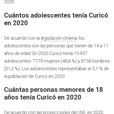
2020.
Cuántos adolescentes tenía Curicó
en 2020
De acuerdo con la
legislación chilena
, los
adolescentes son las personas que tienen de 14 a 17
años de edad.
En 2020 Curicó tenía 15.937
adolescentes: 7779 mujeres (48,8 %) y 8158 hombres
(51,2 %). Los adolescentes representaban el 5,1 % de
la población de Curicó en 2020.
Cuántas personas menores de 18
años tenía Curicó en 2020
De acuerdo con las proyecciones del INE, en 2020