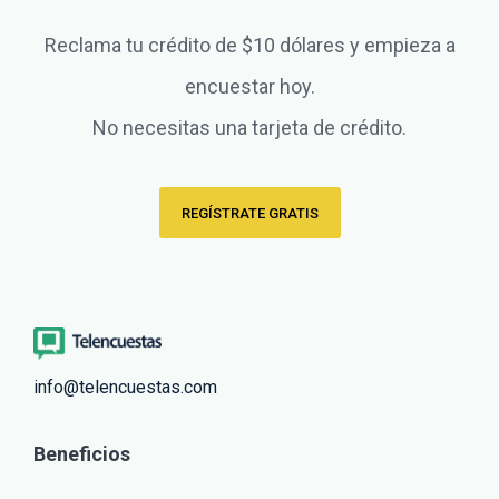
Reclama tu crédito de $10 dólares y empieza a
encuestar hoy.
No necesitas una tarjeta de crédito.
REGÍSTRATE GRATIS
info@telencuestas.com
Beneficios