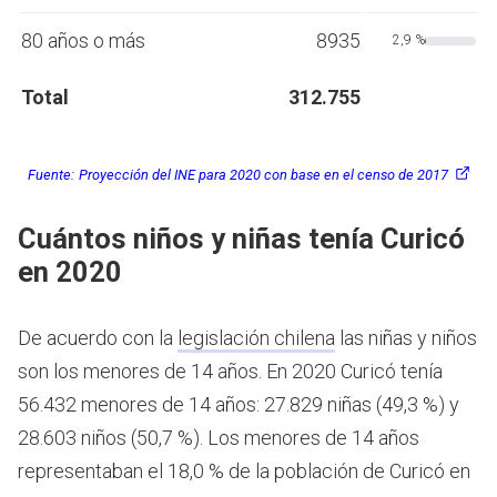
80 años o más
8935
2,9 %
Total
312.755
Fuente:
Proyección del INE para 2020 con base en el censo de 2017
Cuántos niños y niñas tenía Curicó
en 2020
De acuerdo con la
legislación chilena
las niñas y niños
son los menores de 14 años.
En 2020 Curicó tenía
56.432 menores de 14 años: 27.829 niñas (49,3 %) y
28.603 niños (50,7 %). Los menores de 14 años
representaban el 18,0 % de la población de Curicó en