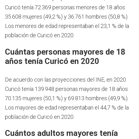
Curicó tenía 72.369 personas menores de 18 años:
35.608 mujeres (49,2 %) y 36.761 hombres (50,8 %).
Los menores de edad representaban el 23,1 % de la
población de Curicó en 2020.
Cuántas personas mayores de 18
años tenía Curicó en 2020
De acuerdo con las proyecciones del INE, en 2020
Curicó tenía 139.948 personas mayores de 18 años:
70.135 mujeres (50,1 %) y 69.813 hombres (49,9 %).
Los mayores de edad representaban el 44,7 % de la
población de Curicó en 2020.
Cuántos adultos mayores tenía