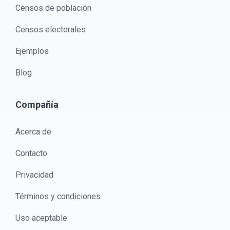
Censos de población
Censos electorales
Ejemplos
Blog
Compañía
Acerca de
Contacto
Privacidad
Términos y condiciones
Uso aceptable