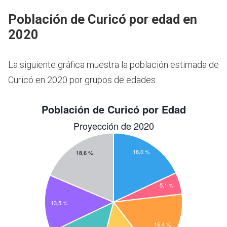
Población de Curicó por edad en
2020
La siguiente gráfica muestra la población estimada de
Curicó en 2020 por grupos de edades.