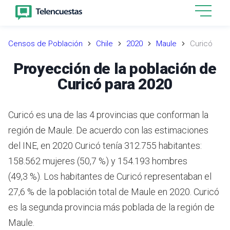
Censos de Población
Chile
2020
Maule
Curicó
Proyección de la población de
Curicó para 2020
Curicó es una de las 4 provincias que conforman la
región de Maule.
De acuerdo con las estimaciones
del INE,
en 2020 Curicó tenía 312.755 habitantes:
158.562 mujeres (50,7 %) y 154.193 hombres
(49,3 %).
Los habitantes de Curicó representaban el
27,6 % de la población total de Maule en 2020.
Curicó
es la segunda provincia más poblada de la región de
Maule.