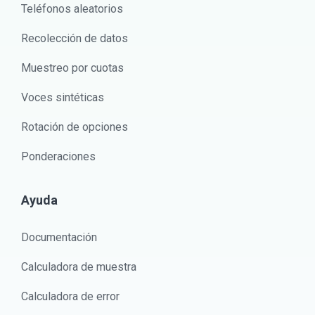
Teléfonos aleatorios
Recolección de datos
Muestreo por cuotas
Voces sintéticas
Rotación de opciones
Ponderaciones
Ayuda
Documentación
Calculadora de muestra
Calculadora de error