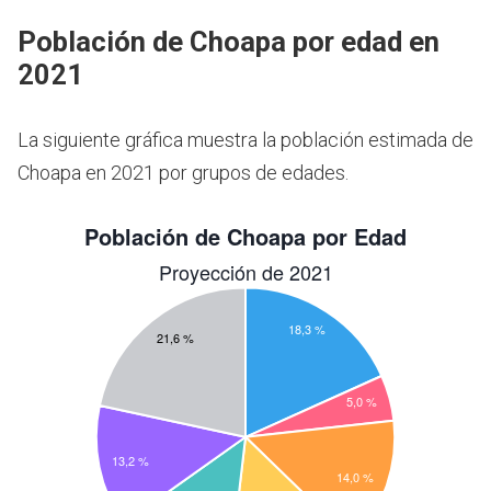
Población de Choapa por edad en
2021
La siguiente gráfica muestra la población estimada de
Choapa en 2021 por grupos de edades.