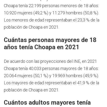
Choapa tenía 22.199 personas menores de 18 años:
10.920 mujeres (49,2 %) y 11.279 hombres (50,8 %).
Los menores de edad representaban el 23,3 % de la
población de Choapa en 2021.
Cuántas personas mayores de 18
años tenía Choapa en 2021
De acuerdo con las proyecciones del INE, en 2021
Choapa tenía 40.033 personas mayores de 18 años:
20.064 mujeres (50,1 %) y 19.969 hombres (49,9 %).
Los mayores de edad representaban el 41,9 % de la
población de Choapa en 2021.
Cuántos adultos mayores tenía