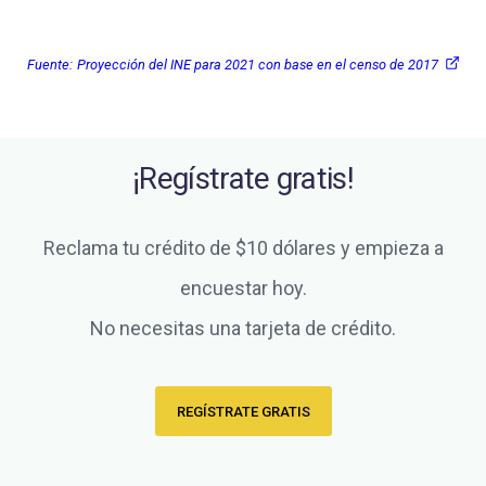
Fuente:
Proyección del INE para 2021 con base en el censo de 2017
¡Regístrate gratis!
Reclama tu crédito de $10 dólares y empieza a
encuestar hoy.
No necesitas una tarjeta de crédito.
REGÍSTRATE GRATIS