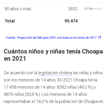
80 años o más
3832
4,0 %
Total
95.474
Fuente:
Proyección del INE para 2021 con base en el censo de 2017
Cuántos niños y niñas tenía Choapa
en 2021
De acuerdo con la
legislación chilena
las niñas y niños
son los menores de 14 años.
En 2021 Choapa tenía
17.458 menores de 14 años: 8582 niñas (49,2 %) y
8876 niños (50,8 %). Los menores de 14 años
representaban el 18,3 % de la población de Choapa en