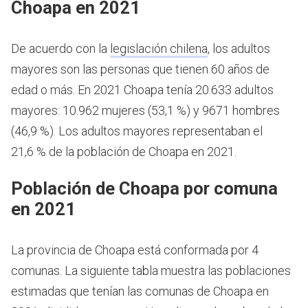
Choapa en 2021
De acuerdo con la
legislación chilena
, los adultos
mayores son las personas que tienen 60 años de
edad o más.
En 2021 Choapa tenía 20.633 adultos
mayores: 10.962 mujeres (53,1 %) y 9671 hombres
(46,9 %). Los adultos mayores representaban el
21,6 % de la población de Choapa en 2021.
Población de Choapa por comuna
en 2021
La provincia de Choapa está conformada por 4
comunas. La siguiente tabla muestra las poblaciones
estimadas que tenían las comunas de Choapa en