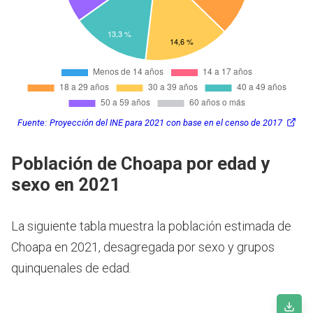
Fuente:
Proyección del INE para 2021 con base en el censo de 2017
Población de Choapa por edad y
sexo en 2021
La siguiente tabla muestra la población estimada de
Choapa en 2021, desagregada por sexo y grupos
quinquenales de edad.