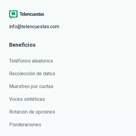
info@telencuestas.com
Beneficios
Teléfonos aleatorios
Recolección de datos
Muestreo por cuotas
Voces sintéticas
Rotación de opciones
Ponderaciones