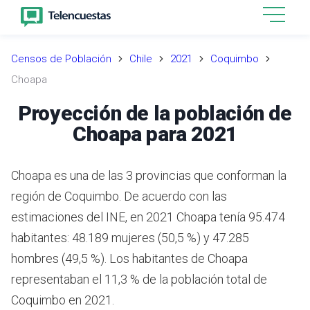
Censos de Población
Chile
2021
Coquimbo
Choapa
Proyección de la población de
Choapa para 2021
Choapa es una de las 3 provincias que conforman la
región de Coquimbo.
De acuerdo con las
estimaciones del INE,
en 2021 Choapa tenía 95.474
habitantes: 48.189 mujeres (50,5 %) y 47.285
hombres (49,5 %).
Los habitantes de Choapa
representaban el 11,3 % de la población total de
Coquimbo en 2021.