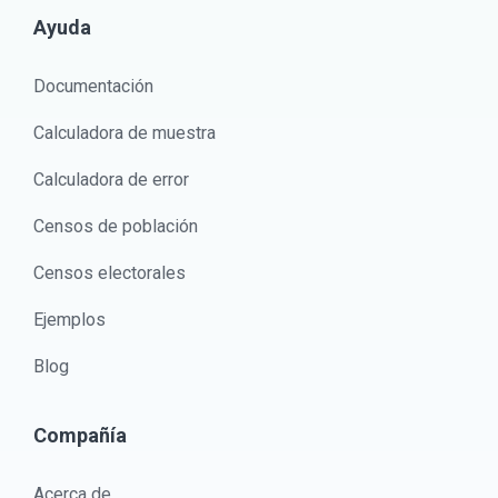
Ayuda
Documentación
Calculadora de muestra
Calculadora de error
Censos de población
Censos electorales
Ejemplos
Blog
Compañía
Acerca de