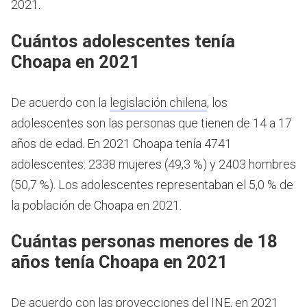
2021.
Cuántos adolescentes tenía
Choapa en 2021
De acuerdo con la
legislación chilena
, los
adolescentes son las personas que tienen de 14 a 17
años de edad.
En 2021 Choapa tenía 4741
adolescentes: 2338 mujeres (49,3 %) y 2403 hombres
(50,7 %). Los adolescentes representaban el 5,0 % de
la población de Choapa en 2021.
Cuántas personas menores de 18
años tenía Choapa en 2021
De acuerdo con las proyecciones del INE, en 2021