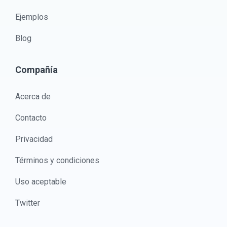
Ejemplos
Blog
Compañía
Acerca de
Contacto
Privacidad
Términos y condiciones
Uso aceptable
Twitter