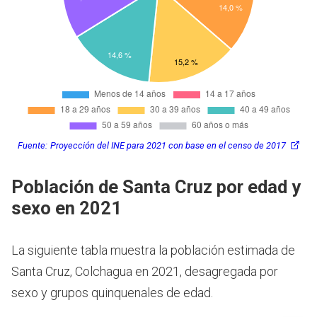
Fuente:
Proyección del INE para 2021 con base en el censo de 2017
Población de Santa Cruz por edad y
sexo en 2021
La siguiente tabla muestra la población estimada de
Santa Cruz, Colchagua en 2021, desagregada por
sexo y grupos quinquenales de edad.