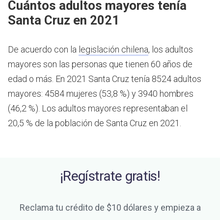
Cuántos adultos mayores tenía
Santa Cruz en 2021
De acuerdo con la
legislación chilena
, los adultos
mayores son las personas que tienen 60 años de
edad o más.
En 2021 Santa Cruz tenía 8524 adultos
mayores: 4584 mujeres (53,8 %) y 3940 hombres
(46,2 %). Los adultos mayores representaban el
20,5 % de la población de Santa Cruz en 2021.
¡Regístrate gratis!
Reclama tu crédito de $10 dólares y empieza a