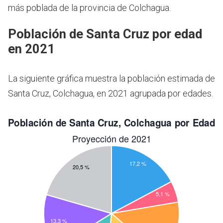
más poblada de la provincia de Colchagua.
Población de Santa Cruz por edad
en 2021
La siguiente gráfica muestra la población estimada de
Santa Cruz, Colchagua, en 2021 agrupada por edades.