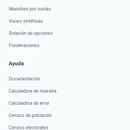
Muestreo por cuotas
Voces sintéticas
Rotación de opciones
Ponderaciones
Ayuda
Documentación
Calculadora de muestra
Calculadora de error
Censos de población
Censos electorales