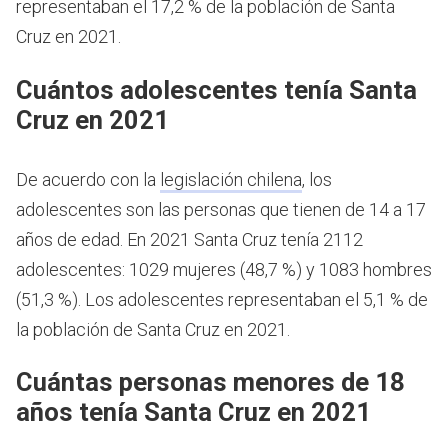
representaban el 17,2 % de la población de Santa
Cruz en 2021.
Cuántos adolescentes tenía Santa
Cruz en 2021
De acuerdo con la
legislación chilena
, los
adolescentes son las personas que tienen de 14 a 17
años de edad.
En 2021 Santa Cruz tenía 2112
adolescentes: 1029 mujeres (48,7 %) y 1083 hombres
(51,3 %). Los adolescentes representaban el 5,1 % de
la población de Santa Cruz en 2021.
Cuántas personas menores de 18
años tenía Santa Cruz en 2021