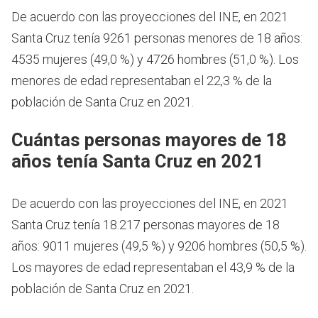
De acuerdo con las proyecciones del INE, en 2021
Santa Cruz tenía 9261 personas menores de 18 años:
4535 mujeres (49,0 %) y 4726 hombres (51,0 %). Los
menores de edad representaban el 22,3 % de la
población de Santa Cruz en 2021.
Cuántas personas mayores de 18
años tenía Santa Cruz en 2021
De acuerdo con las proyecciones del INE, en 2021
Santa Cruz tenía 18.217 personas mayores de 18
años: 9011 mujeres (49,5 %) y 9206 hombres (50,5 %).
Los mayores de edad representaban el 43,9 % de la
población de Santa Cruz en 2021.