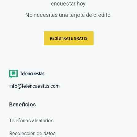
encuestar hoy.
No necesitas una tarjeta de crédito.
REGÍSTRATE GRATIS
info@telencuestas.com
Beneficios
Teléfonos aleatorios
Recolección de datos