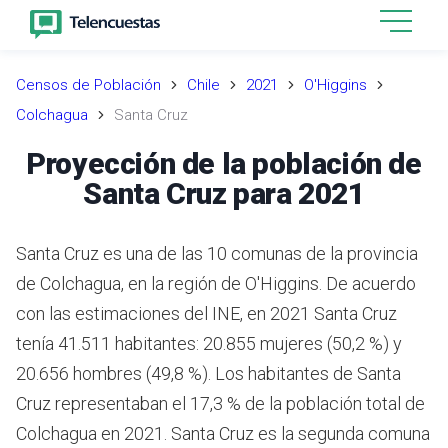
Censos de Población
Chile
2021
O'Higgins
Colchagua
Santa Cruz
Proyección de la población de
Santa Cruz para 2021
Santa Cruz es una de las 10 comunas de la provincia
de Colchagua, en la región de O'Higgins.
De acuerdo
con las estimaciones del INE,
en 2021 Santa Cruz
tenía 41.511 habitantes: 20.855 mujeres (50,2 %) y
20.656 hombres (49,8 %).
Los habitantes de Santa
Cruz representaban el 17,3 % de la población total de
Colchagua en 2021.
Santa Cruz es la segunda comuna