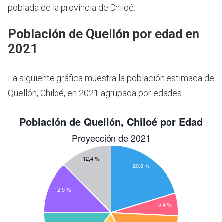
poblada de la provincia de Chiloé.
Población de Quellón por edad en
2021
La siguiente gráfica muestra la población estimada de
Quellón, Chiloé, en 2021 agrupada por edades.