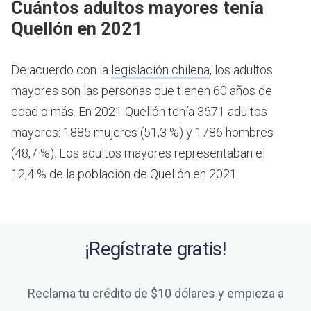
Cuántos adultos mayores tenía
Quellón en 2021
De acuerdo con la
legislación chilena
, los adultos
mayores son las personas que tienen 60 años de
edad o más.
En 2021 Quellón tenía 3671 adultos
mayores: 1885 mujeres (51,3 %) y 1786 hombres
(48,7 %). Los adultos mayores representaban el
12,4 % de la población de Quellón en 2021.
¡Regístrate gratis!
Reclama tu crédito de $10 dólares y empieza a