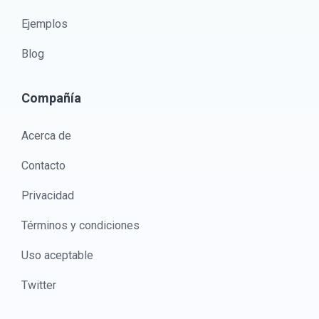
Ejemplos
Blog
Compañía
Acerca de
Contacto
Privacidad
Términos y condiciones
Uso aceptable
Twitter