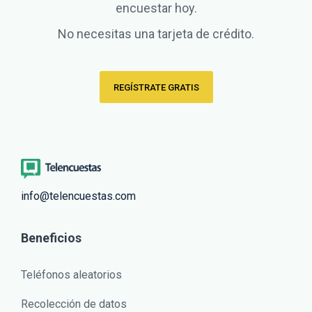
encuestar hoy.
No necesitas una tarjeta de crédito.
REGÍSTRATE GRATIS
info@telencuestas.com
Beneficios
Teléfonos aleatorios
Recolección de datos