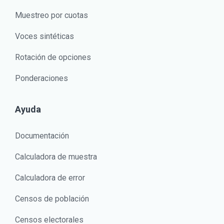
Muestreo por cuotas
Voces sintéticas
Rotación de opciones
Ponderaciones
Ayuda
Documentación
Calculadora de muestra
Calculadora de error
Censos de población
Censos electorales