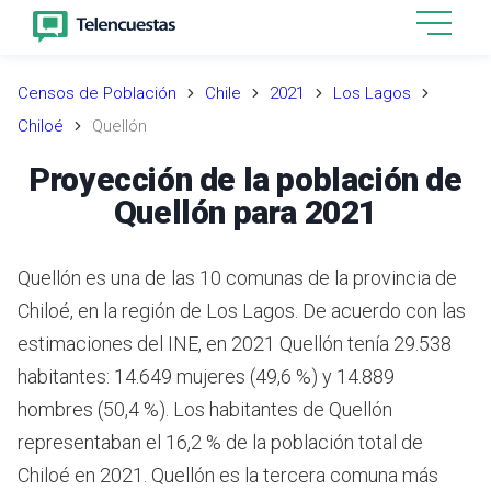
Censos de Población
Chile
2021
Los Lagos
Chiloé
Quellón
Proyección de la población de
Quellón para 2021
Quellón es una de las 10 comunas de la provincia de
Chiloé, en la región de Los Lagos.
De acuerdo con las
estimaciones del INE,
en 2021 Quellón tenía 29.538
habitantes: 14.649 mujeres (49,6 %) y 14.889
hombres (50,4 %).
Los habitantes de Quellón
representaban el 16,2 % de la población total de
Chiloé en 2021.
Quellón es la tercera comuna más