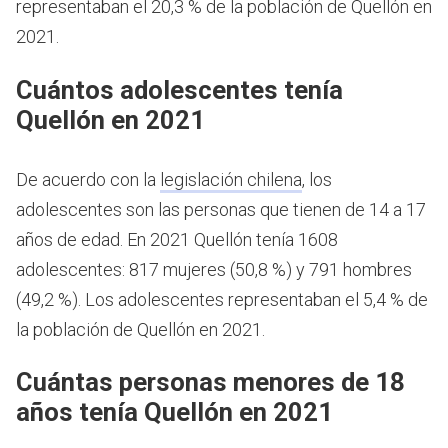
representaban el 20,3 % de la población de Quellón en
2021.
Cuántos adolescentes tenía
Quellón en 2021
De acuerdo con la
legislación chilena
, los
adolescentes son las personas que tienen de 14 a 17
años de edad.
En 2021 Quellón tenía 1608
adolescentes: 817 mujeres (50,8 %) y 791 hombres
(49,2 %). Los adolescentes representaban el 5,4 % de
la población de Quellón en 2021.
Cuántas personas menores de 18
años tenía Quellón en 2021