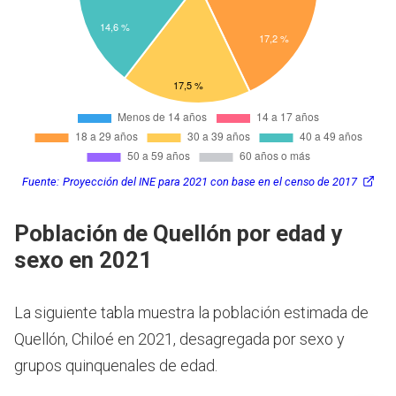
Fuente:
Proyección del INE para 2021 con base en el censo de 2017
Población de Quellón por edad y
sexo en 2021
La siguiente tabla muestra la población estimada de
Quellón, Chiloé en 2021, desagregada por sexo y
grupos quinquenales de edad.