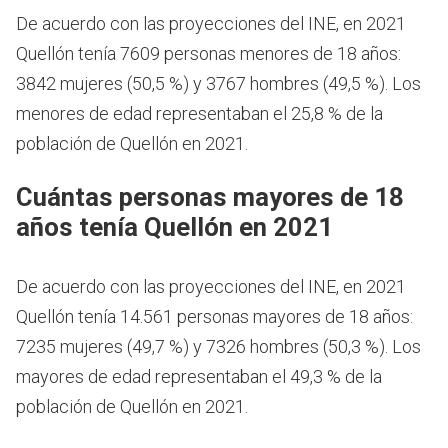
De acuerdo con las proyecciones del INE, en 2021
Quellón tenía 7609 personas menores de 18 años:
3842 mujeres (50,5 %) y 3767 hombres (49,5 %). Los
menores de edad representaban el 25,8 % de la
población de Quellón en 2021.
Cuántas personas mayores de 18
años tenía Quellón en 2021
De acuerdo con las proyecciones del INE, en 2021
Quellón tenía 14.561 personas mayores de 18 años:
7235 mujeres (49,7 %) y 7326 hombres (50,3 %). Los
mayores de edad representaban el 49,3 % de la
población de Quellón en 2021.