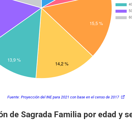
Fuente:
Proyección del INE para 2021 con base en el censo de 2017
ón de Sagrada Familia por edad y s