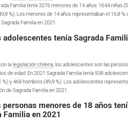
ada Familia tenía 3276 menores de 14 años: 1644 niñas (5
49,8 %). Los menores de 14 años representaban el 16,8 % 
 Sagrada Familia en 2021.
 adolescentes tenía Sagrada Famili
con la
legislación chilena
, los adolescentes son las person
ños de edad.
En 2021 Sagrada Familia tenía 938 adolescen
1 %) y 468 hombres (49,9 %). Los adolescentes representa
ión de Sagrada Familia en 2021.
 personas menores de 18 años ten
 Familia en 2021