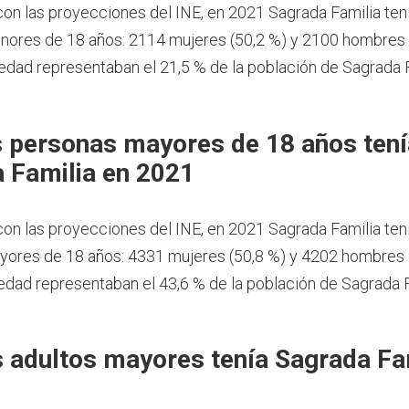
on las proyecciones del INE, en 2021 Sagrada Familia ten
ores de 18 años: 2114 mujeres (50,2 %) y 2100 hombres (
dad representaban el 21,5 % de la población de Sagrada 
 personas mayores de 18 años tení
 Familia en 2021
on las proyecciones del INE, en 2021 Sagrada Familia ten
ores de 18 años: 4331 mujeres (50,8 %) y 4202 hombres (
dad representaban el 43,6 % de la población de Sagrada F
 adultos mayores tenía Sagrada Fa