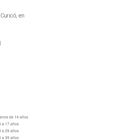
 Curicó, en