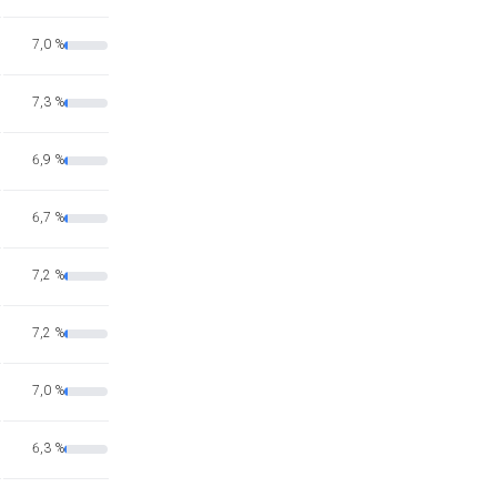
7,0 %
7,3 %
6,9 %
6,7 %
7,2 %
7,2 %
7,0 %
6,3 %