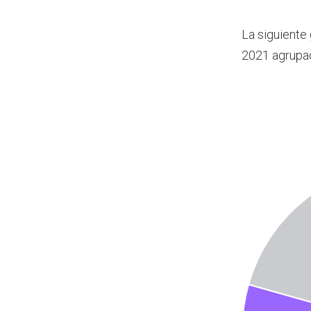
La siguiente
2021 agrupa