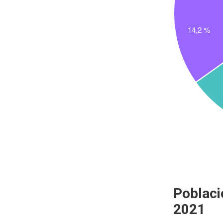
Poblaci
2021