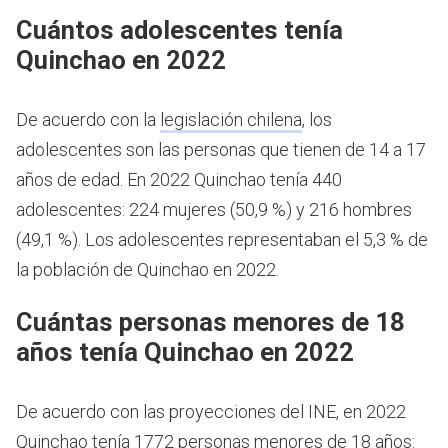
Cuántos adolescentes tenía
Quinchao en 2022
De acuerdo con la
legislación chilena
, los
adolescentes son las personas que tienen de 14 a 17
años de edad.
En 2022 Quinchao tenía 440
adolescentes: 224 mujeres (50,9 %) y 216 hombres
(49,1 %). Los adolescentes representaban el 5,3 % de
la población de Quinchao en 2022.
Cuántas personas menores de 18
años tenía Quinchao en 2022
De acuerdo con las proyecciones del INE, en 2022
Quinchao tenía 1772 personas menores de 18 años: