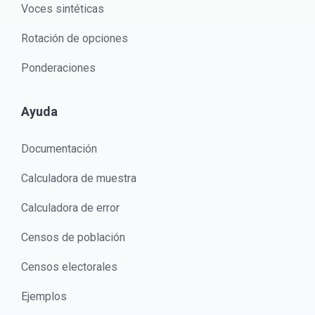
Voces sintéticas
Rotación de opciones
Ponderaciones
Ayuda
Documentación
Calculadora de muestra
Calculadora de error
Censos de población
Censos electorales
Ejemplos