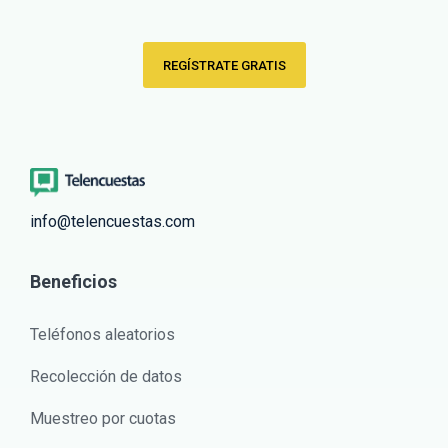
REGÍSTRATE GRATIS
info@telencuestas.com
Beneficios
Teléfonos aleatorios
Recolección de datos
Muestreo por cuotas