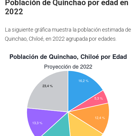
Población de Quinchao por edad en
2022
La siguiente gráfica muestra la población estimada de
Quinchao, Chiloé, en 2022 agrupada por edades.