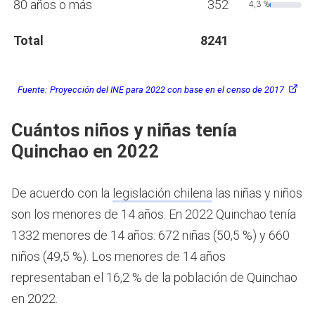
80 años o más
352
4,3 %
Total
8241
Fuente:
Proyección del INE para 2022 con base en el censo de 2017
Cuántos niños y niñas tenía
Quinchao en 2022
De acuerdo con la
legislación chilena
las niñas y niños
son los menores de 14 años.
En 2022 Quinchao tenía
1332 menores de 14 años: 672 niñas (50,5 %) y 660
niños (49,5 %). Los menores de 14 años
representaban el 16,2 % de la población de Quinchao
en 2022.