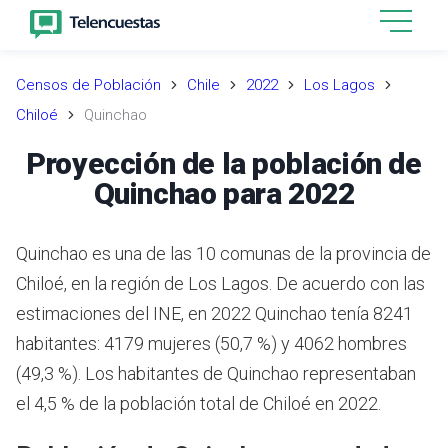
Censos de Población
Chile
2022
Los Lagos
Chiloé
Quinchao
Proyección de la población de
Quinchao para 2022
Quinchao es una de las 10 comunas de la provincia de
Chiloé, en la región de Los Lagos.
De acuerdo con las
estimaciones del INE,
en 2022 Quinchao tenía 8241
habitantes: 4179 mujeres (50,7 %) y 4062 hombres
(49,3 %).
Los habitantes de Quinchao representaban
el 4,5 % de la población total de Chiloé en 2022.