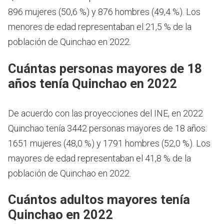
896 mujeres (50,6 %) y 876 hombres (49,4 %). Los
menores de edad representaban el 21,5 % de la
población de Quinchao en 2022.
Cuántas personas mayores de 18
años tenía Quinchao en 2022
De acuerdo con las proyecciones del INE, en 2022
Quinchao tenía 3442 personas mayores de 18 años:
1651 mujeres (48,0 %) y 1791 hombres (52,0 %). Los
mayores de edad representaban el 41,8 % de la
población de Quinchao en 2022.
Cuántos adultos mayores tenía
Quinchao en 2022