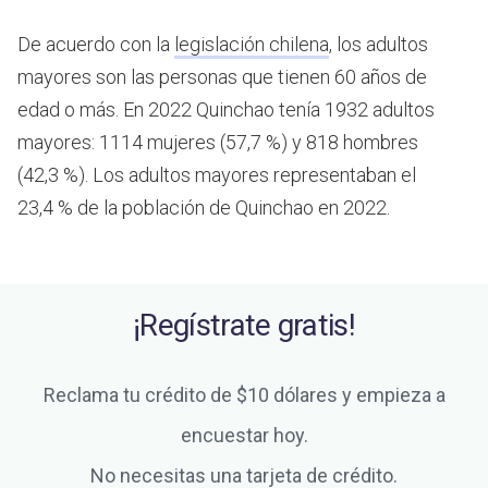
De acuerdo con la
legislación chilena
, los adultos
mayores son las personas que tienen 60 años de
edad o más.
En 2022 Quinchao tenía 1932 adultos
mayores: 1114 mujeres (57,7 %) y 818 hombres
(42,3 %). Los adultos mayores representaban el
23,4 % de la población de Quinchao en 2022.
¡Regístrate gratis!
Reclama tu crédito de $10 dólares y empieza a
encuestar hoy.
No necesitas una tarjeta de crédito.