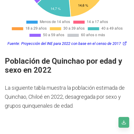
Fuente:
Proyección del INE para 2022 con base en el censo de 2017
Población de Quinchao por edad y
sexo en 2022
La siguiente tabla muestra la población estimada de
Quinchao, Chiloé en 2022, desagregada por sexo y
grupos quinquenales de edad.