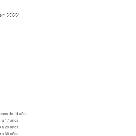
 en 2022