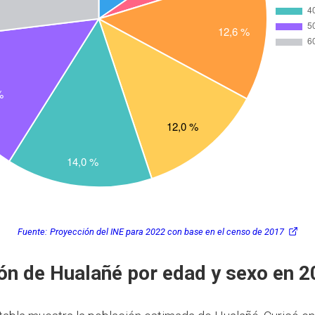
Fuente:
Proyección del INE para 2022 con base en el censo de 2017
ón de Hualañé por edad y sexo en 