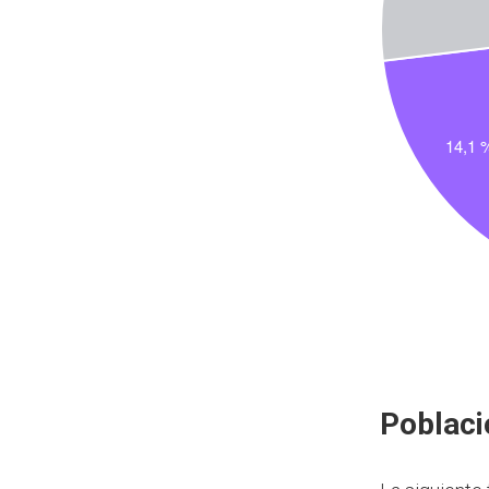
Poblaci