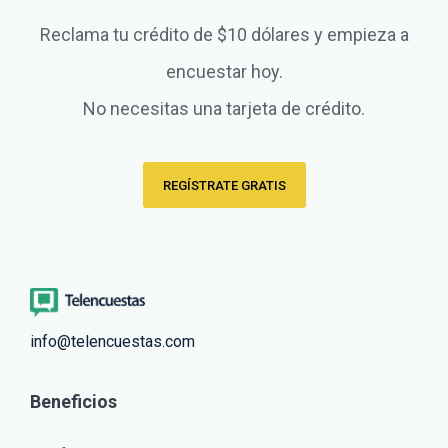
Reclama tu crédito de $10 dólares y empieza a
encuestar hoy.
No necesitas una tarjeta de crédito.
REGÍSTRATE GRATIS
info@telencuestas.com
Beneficios