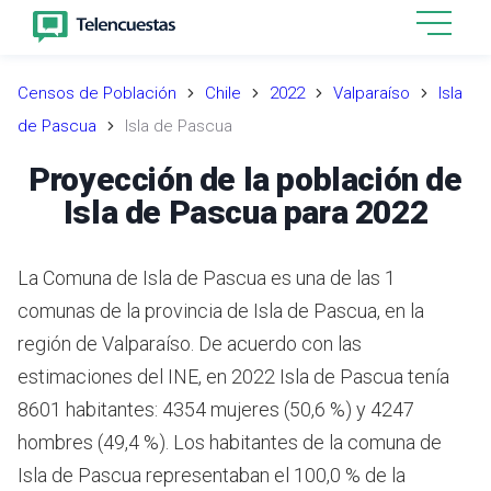
Censos de Población
Chile
2022
Valparaíso
Isla
de Pascua
Isla de Pascua
Proyección de la población de
Isla de Pascua para 2022
La Comuna de Isla de Pascua es una de las 1
comunas de la provincia de Isla de Pascua, en la
región de Valparaíso.
De acuerdo con las
estimaciones del INE,
en 2022 Isla de Pascua tenía
8601 habitantes: 4354 mujeres (50,6 %) y 4247
hombres (49,4 %).
Los habitantes de la comuna de
Isla de Pascua representaban el 100,0 % de la