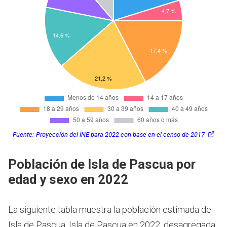
Fuente:
Proyección del INE para 2022 con base en el censo de 2017
Población de Isla de Pascua por
edad y sexo en 2022
La siguiente tabla muestra la población estimada de
Isla de Pascua, Isla de Pascua en 2022, desagregada