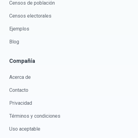
Censos de población
Censos electorales
Ejemplos
Blog
Compañía
Acerca de
Contacto
Privacidad
Términos y condiciones
Uso aceptable