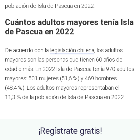
población de Isla de Pascua en 2022.
Cuántos adultos mayores tenía Isla
de Pascua en 2022
De acuerdo con la
legislación chilena
, los adultos
mayores son las personas que tienen 60 años de
edad o más.
En 2022 Isla de Pascua tenía 970 adultos
mayores: 501 mujeres (51,6 %) y 469 hombres
(48,4 %). Los adultos mayores representaban el
11,3 % de la población de Isla de Pascua en 2022.
¡Regístrate gratis!