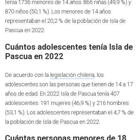
tenía 1736 menores de 14 años: 866 niñas (49,9 %) y
870 niños (50,1 %). Los menores de 14 años
representaban el 20,2 % de la población de Isla de
Pascua en 2022.
Cuántos adolescentes tenía Isla de
Pascua en 2022
De acuerdo con la
legislación chilena
, los
adolescentes son las personas que tienen de 14 a 17
años de edad.
En 2022 Isla de Pascua tenía 407
adolescentes: 191 mujeres (46,9 %) y 216 hombres
(53,1 %). Los adolescentes representaban el 4,7 % de
la población de Isla de Pascua en 2022.
Cuántas personas menores de 18