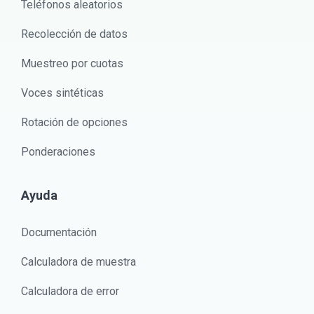
Teléfonos aleatorios
Recolección de datos
Muestreo por cuotas
Voces sintéticas
Rotación de opciones
Ponderaciones
Ayuda
Documentación
Calculadora de muestra
Calculadora de error