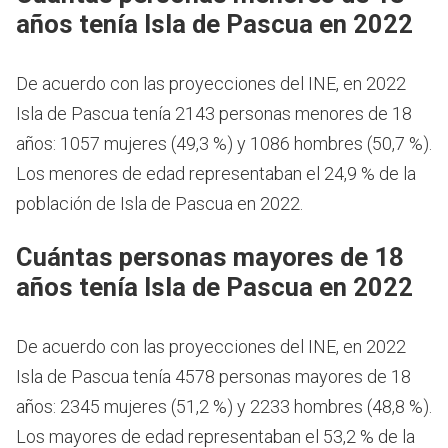
años tenía Isla de Pascua en 2022
De acuerdo con las proyecciones del INE, en 2022
Isla de Pascua tenía 2143 personas menores de 18
años: 1057 mujeres (49,3 %) y 1086 hombres (50,7 %).
Los menores de edad representaban el 24,9 % de la
población de Isla de Pascua en 2022.
Cuántas personas mayores de 18
años tenía Isla de Pascua en 2022
De acuerdo con las proyecciones del INE, en 2022
Isla de Pascua tenía 4578 personas mayores de 18
años: 2345 mujeres (51,2 %) y 2233 hombres (48,8 %).
Los mayores de edad representaban el 53,2 % de la