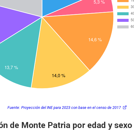
Fuente:
Proyección del INE para 2023 con base en el censo de 2017
ón de Monte Patria por edad y sexo