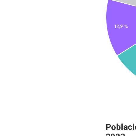
Poblaci