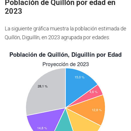
Población de Quillón por edad en
2023
La siguiente gráfica muestra la población estimada de
Quillón, Diguillín, en 2023 agrupada por edades.