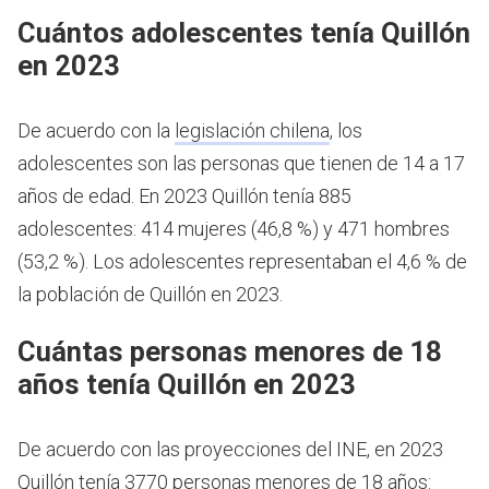
Cuántos adolescentes tenía Quillón
en 2023
De acuerdo con la
legislación chilena
, los
adolescentes son las personas que tienen de 14 a 17
años de edad.
En 2023 Quillón tenía 885
adolescentes: 414 mujeres (46,8 %) y 471 hombres
(53,2 %). Los adolescentes representaban el 4,6 % de
la población de Quillón en 2023.
Cuántas personas menores de 18
años tenía Quillón en 2023
De acuerdo con las proyecciones del INE, en 2023
Quillón tenía 3770 personas menores de 18 años: