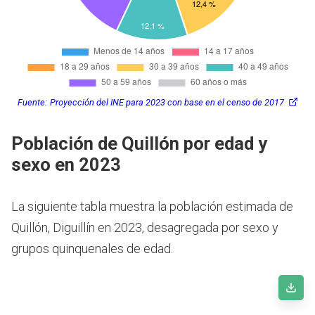
Fuente:
Proyección del INE para 2023 con base en el censo de 2017
Población de Quillón por edad y
sexo en 2023
La siguiente tabla muestra la población estimada de
Quillón, Diguillín en 2023, desagregada por sexo y
grupos quinquenales de edad.