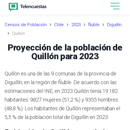
Censos de Población
Chile
2023
Ñuble
Diguillín
Quillón
Proyección de la población de
Quillón para 2023
Quillón es una de las 9 comunas de la provincia de
Diguillín, en la región de Ñuble.
De acuerdo con las
estimaciones del INE,
en 2023 Quillón tenía 19.182
habitantes: 9827 mujeres (51,2 %) y 9355 hombres
(48,8 %).
Los habitantes de Quillón representaban el
5,5 % de la población total de Diguillín en 2023.