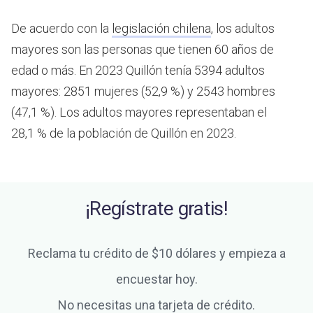
De acuerdo con la
legislación chilena
, los adultos
mayores son las personas que tienen 60 años de
edad o más.
En 2023 Quillón tenía 5394 adultos
mayores: 2851 mujeres (52,9 %) y 2543 hombres
(47,1 %). Los adultos mayores representaban el
28,1 % de la población de Quillón en 2023.
¡Regístrate gratis!
Reclama tu crédito de $10 dólares y empieza a
encuestar hoy.
No necesitas una tarjeta de crédito.