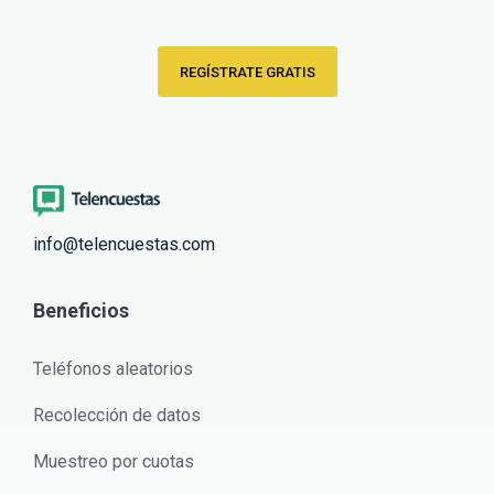
REGÍSTRATE GRATIS
info@telencuestas.com
Beneficios
Teléfonos aleatorios
Recolección de datos
Muestreo por cuotas