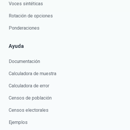
Voces sintéticas
Rotación de opciones
Ponderaciones
Ayuda
Documentación
Calculadora de muestra
Calculadora de error
Censos de población
Censos electorales
Ejemplos