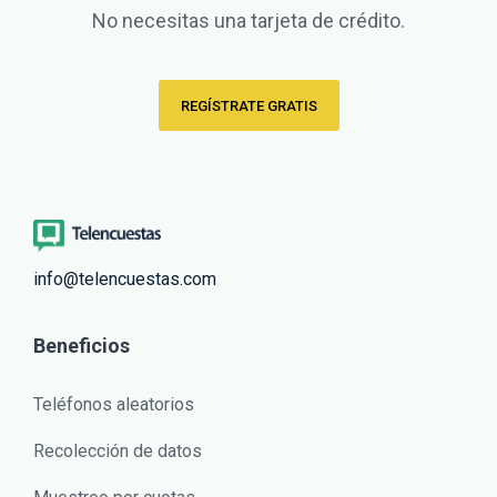
No necesitas una tarjeta de crédito.
REGÍSTRATE GRATIS
info@telencuestas.com
Beneficios
Teléfonos aleatorios
Recolección de datos