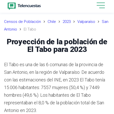
Censos de Población
Chile
2023
Valparaíso
San
Antonio
El Tabo
Proyección de la población de
El Tabo para 2023
El Tabo es una de las 6 comunas de la provincia de
San Antonio, en la región de Valparaíso.
De acuerdo
con las estimaciones del INE,
en 2023 El Tabo tenía
15.006 habitantes: 7557 mujeres (50,4 %) y 7449
hombres (49,6 %).
Los habitantes de El Tabo
representaban el 8,0 % de la población total de San
Antonio en 2023.