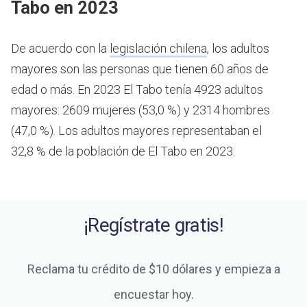
Tabo en 2023
De acuerdo con la
legislación chilena
, los adultos
mayores son las personas que tienen 60 años de
edad o más.
En 2023 El Tabo tenía 4923 adultos
mayores: 2609 mujeres (53,0 %) y 2314 hombres
(47,0 %). Los adultos mayores representaban el
32,8 % de la población de El Tabo en 2023.
¡Regístrate gratis!
Reclama tu crédito de $10 dólares y empieza a
encuestar hoy.