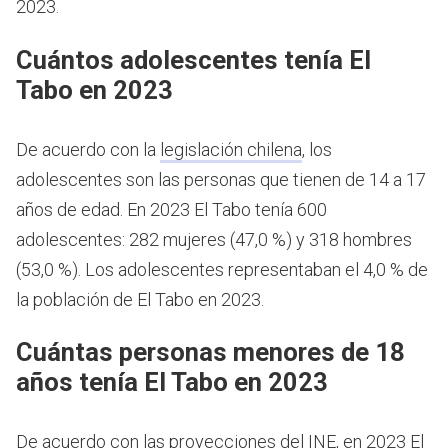
2023.
Cuántos adolescentes tenía El
Tabo en 2023
De acuerdo con la
legislación chilena
, los
adolescentes son las personas que tienen de 14 a 17
años de edad.
En 2023 El Tabo tenía 600
adolescentes: 282 mujeres (47,0 %) y 318 hombres
(53,0 %). Los adolescentes representaban el 4,0 % de
la población de El Tabo en 2023.
Cuántas personas menores de 18
años tenía El Tabo en 2023
De acuerdo con las proyecciones del INE, en 2023 El