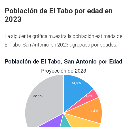
Población de El Tabo por edad en
2023
La siguiente gráfica muestra la población estimada de
El Tabo, San Antonio, en 2023 agrupada por edades.