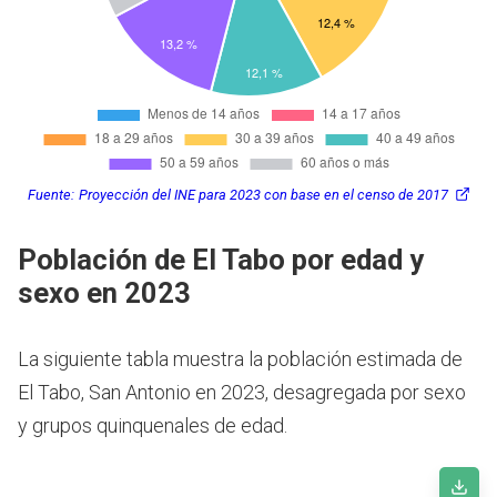
Fuente:
Proyección del INE para 2023 con base en el censo de 2017
Población de El Tabo por edad y
sexo en 2023
La siguiente tabla muestra la población estimada de
El Tabo, San Antonio en 2023, desagregada por sexo
y grupos quinquenales de edad.