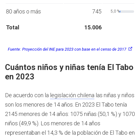
80 años o más
745
5,0 %
Total
15.006
Fuente:
Proyección del INE para 2023 con base en el censo de 2017
Cuántos niños y niñas tenía El Tabo
en 2023
De acuerdo con la
legislación chilena
las niñas y niños
son los menores de 14 años.
En 2023 El Tabo tenía
2145 menores de 14 años: 1075 niñas (50,1 %) y 1070
niños (49,9 %). Los menores de 14 años
representaban el 14,3 % de la población de El Tabo en