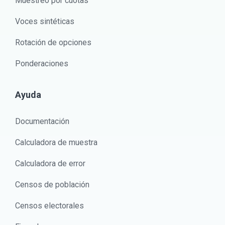
Muestreo por cuotas
Voces sintéticas
Rotación de opciones
Ponderaciones
Ayuda
Documentación
Calculadora de muestra
Calculadora de error
Censos de población
Censos electorales