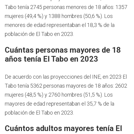
Tabo tenía 2745 personas menores de 18 años: 1357
mujeres (49,4 %) y 1388 hombres (50,6 %). Los
menores de edad representaban el 18,3 % de la
población de El Tabo en 2023.
Cuántas personas mayores de 18
años tenía El Tabo en 2023
De acuerdo con las proyecciones del INE, en 2023 El
Tabo tenía 5362 personas mayores de 18 años: 2602
mujeres (48,5 %) y 2760 hombres (51,5 %). Los
mayores de edad representaban el 35,7 % de la
población de El Tabo en 2023.
Cuántos adultos mayores tenía El