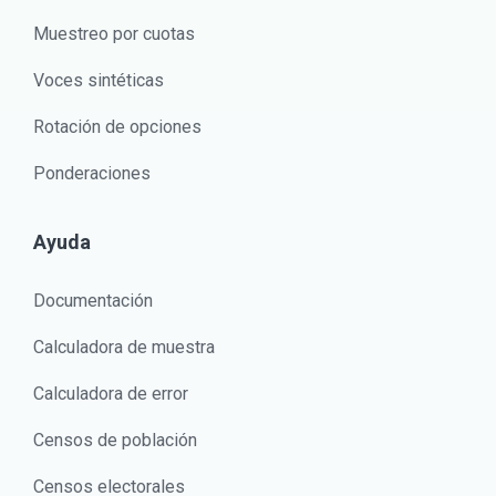
Muestreo por cuotas
Voces sintéticas
Rotación de opciones
Ponderaciones
Ayuda
Documentación
Calculadora de muestra
Calculadora de error
Censos de población
Censos electorales