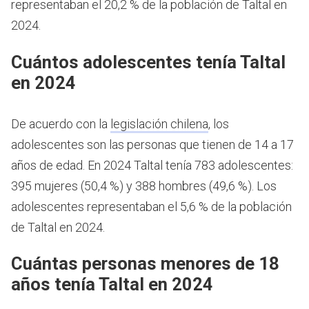
representaban el 20,2 % de la población de Taltal en
2024.
Cuántos adolescentes tenía Taltal
en 2024
De acuerdo con la
legislación chilena
, los
adolescentes son las personas que tienen de 14 a 17
años de edad.
En 2024 Taltal tenía 783 adolescentes:
395 mujeres (50,4 %) y 388 hombres (49,6 %). Los
adolescentes representaban el 5,6 % de la población
de Taltal en 2024.
Cuántas personas menores de 18
años tenía Taltal en 2024