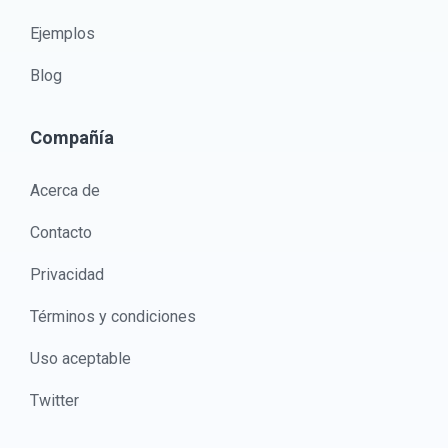
Ejemplos
Blog
Compañía
Acerca de
Contacto
Privacidad
Términos y condiciones
Uso aceptable
Twitter