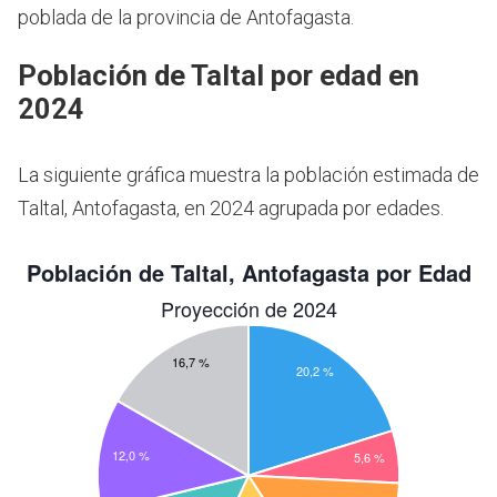
poblada de la provincia de Antofagasta.
Población de Taltal por edad en
2024
La siguiente gráfica muestra la población estimada de
Taltal, Antofagasta, en 2024 agrupada por edades.