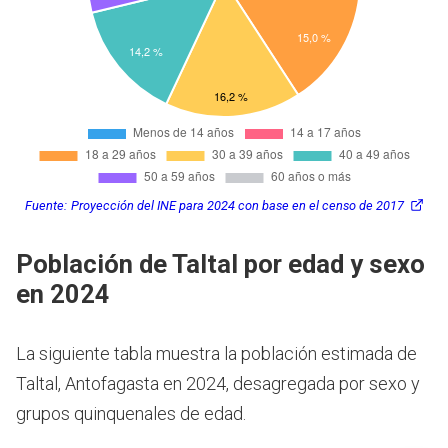
Fuente:
Proyección del INE para 2024 con base en el censo de 2017
Población de Taltal por edad y sexo
en 2024
La siguiente tabla muestra la población estimada de
Taltal, Antofagasta en 2024, desagregada por sexo y
grupos quinquenales de edad.