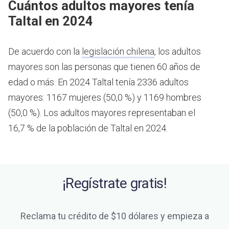
Cuántos adultos mayores tenía
Taltal en 2024
De acuerdo con la
legislación chilena
, los adultos
mayores son las personas que tienen 60 años de
edad o más.
En 2024 Taltal tenía 2336 adultos
mayores: 1167 mujeres (50,0 %) y 1169 hombres
(50,0 %). Los adultos mayores representaban el
16,7 % de la población de Taltal en 2024.
¡Regístrate gratis!
Reclama tu crédito de $10 dólares y empieza a