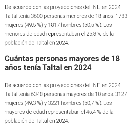
De acuerdo con las proyecciones del INE, en 2024
Taltal tenía 3600 personas menores de 18 años: 1783
mujeres (49,5 %) y 1817 hombres (50,5 %). Los
menores de edad representaban el 25,8 % de la
población de Taltal en 2024.
Cuántas personas mayores de 18
años tenía Taltal en 2024
De acuerdo con las proyecciones del INE, en 2024
Taltal tenía 6348 personas mayores de 18 años: 3127
mujeres (49,3 %) y 3221 hombres (50,7 %). Los
mayores de edad representaban el 45,4 % de la
población de Taltal en 2024.