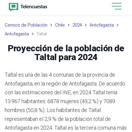
Censos de Población
Chile
2024
Antofagasta
Antofagasta
Taltal
Proyección de la población de
Taltal para 2024
Taltal es una de las 4 comunas de la provincia de
Antofagasta, en la región de Antofagasta.
De acuerdo
con las estimaciones del INE,
en 2024 Taltal tenía
13.967 habitantes: 6878 mujeres (49,2 %) y 7089
hombres (50,8 %).
Los habitantes de Taltal
representaban el 2,9 % de la población total de
Antofagasta en 2024.
Taltal es la tercera comuna más