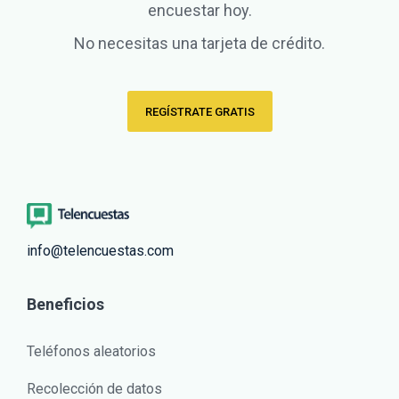
encuestar hoy.
No necesitas una tarjeta de crédito.
REGÍSTRATE GRATIS
info@telencuestas.com
Beneficios
Teléfonos aleatorios
Recolección de datos